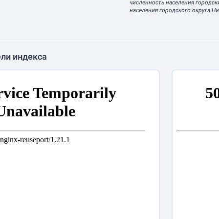
численность населения городск
населения городского округа Н
ли индекса