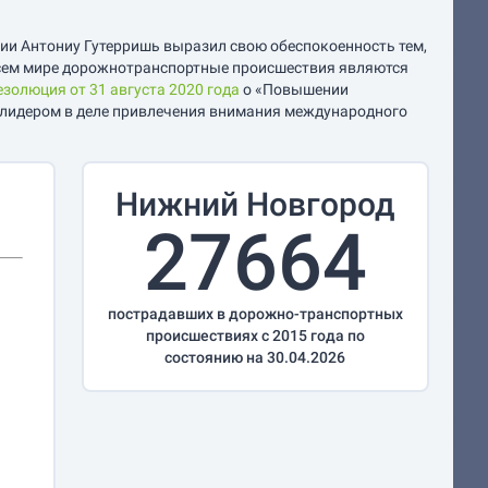
ции Антониу Гутерришь выразил свою обеспокоенность тем,
всем мире дорожнотранспортные происшествия являются
езолюция от 31 августа 2020 года
о «Повышении
 лидером в деле привлечения внимания международного
Нижний Новгород
27664
пострадавших в дорожно-транспортных
происшествиях с 2015 года по
состоянию на 30.04.2026