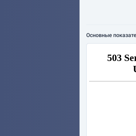
Основные показате