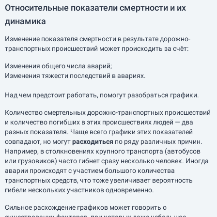
Относительные показатели смертности и их
динамика
Изменение показателя смертности в результате дорожно-
транспортных происшествий может происходить за счёт:
Изменения общего числа аварий;
Изменения тяжести последствий в авариях.
Над чем предстоит работать, помогут разобраться графики.
Количество смертельных дорожно-транспортных происшествий
и количество погибших в этих происшествиях людей — два
разных показателя. Чаще всего графики этих показателей
совпадают, но могут
расходиться
по ряду различных причин.
Например, в столкновениях крупного транспорта (автобусов
или грузовиков) часто гибнет сразу несколько человек. Иногда
аварии происходят с участием большого количества
транспортных средств, что тоже увеличивает вероятность
гибели нескольких участников одновременно.
Сильное расхождение графиков может говорить о