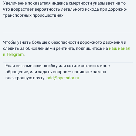
Увеличение показателя индекса смертности указывает на то,
что возрастает вероятность летального исхода при дорожно-
транспортных происшествиях.
Чтобы узнать больше о безопасности дорожного движения и
следить за обновлениями рейтинга, подпишитесь на
наш канал
в Telegram
.
Если вы заметили ошибку или хотите оставить иное
обращение, или задать вопрос — напишите нам на
электронную почту
ibdd@spetsdor.ru