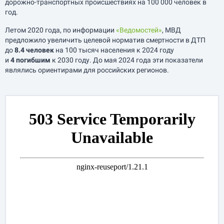
дорожно-транспортных происшествиях на 100 000 человек в
год.
Летом 2020 года, по информации
«Ведомостей»
, МВД
предложило увеличить целевой норматив смертности в ДТП
до
8.4 человек
на 100 тысяч населения к 2024 году
и
4 погибшим
к 2030 году. До мая 2024 года эти показатели
являлись ориентирами для российских регионов.