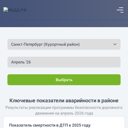
Выбрать
Ключевые показатели аварийности в районе
Результаты реализации программы безопасности дорожного
движения на апрель 2026 года
Показатель смертности в ДТП к 2025 году