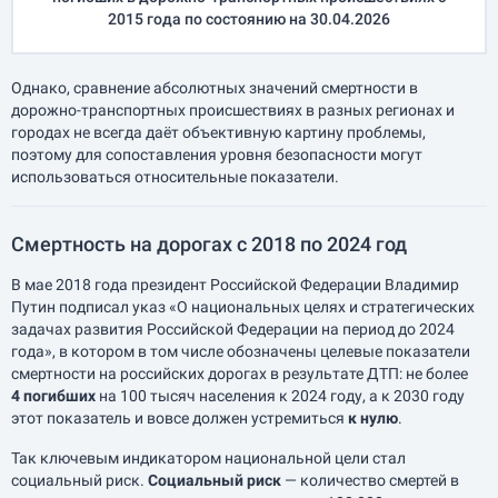
2015 года по состоянию на 30.04.2026
Однако, сравнение абсолютных значений смертности в
дорожно-транспортных происшествиях в разных регионах и
городах не всегда даёт объективную картину проблемы,
поэтому для сопоставления уровня безопасности могут
использоваться относительные показатели.
Смертность на дорогах с 2018 по 2024 год
В мае 2018 года президент Российской Федерации Владимир
Путин подписал указ «О национальных целях и стратегических
задачах развития Российской Федерации на период до 2024
года», в котором в том числе обозначены целевые показатели
смертности на российских дорогах в результате ДТП: не более
4 погибших
на 100 тысяч населения к 2024 году, а к 2030 году
этот показатель и вовсе должен устремиться
к нулю
.
Так ключевым индикатором национальной цели стал
социальный риск.
Социальный риск
— количество смертей в