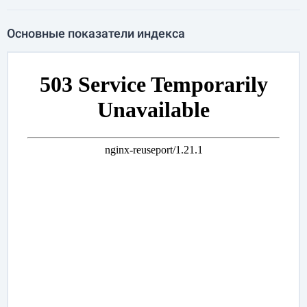
Основные показатели индекса