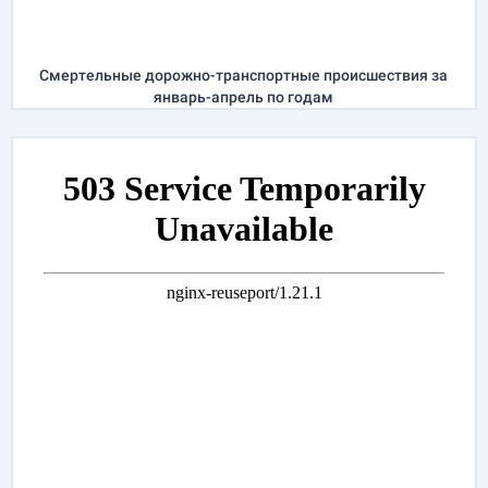
Cмертельные дорожно-транспортные происшествия за
январь-апрель
по годам