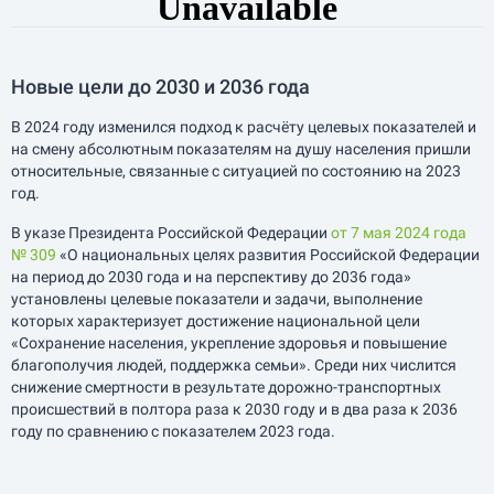
Новые цели до 2030 и 2036 года
В 2024 году изменился подход к расчёту целевых показателей и
на смену абсолютным показателям на душу населения пришли
относительные, связанные с ситуацией по состоянию на 2023
год.
В указе Президента Российской Федерации
от 7 мая 2024 года
№ 309
«О национальных целях развития Российской Федерации
на период до 2030 года и на перспективу до 2036 года»
установлены целевые показатели и задачи, выполнение
которых характеризует достижение национальной цели
«Сохранение населения, укрепление здоровья и повышение
благополучия людей, поддержка семьи». Среди них числится
снижение смертности в результате дорожно-транспортных
происшествий в полтора раза к 2030 году и в два раза к 2036
году по сравнению с показателем 2023 года.