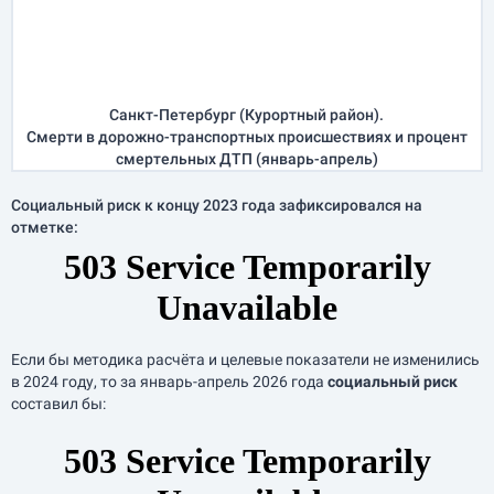
Санкт-Петербург (Курортный район).
Смерти в дорожно-транспортных происшествиях и процент
смертельных ДТП (
январь-апрель
)
Социальный риск к концу 2023 года зафиксировался на
отметке:
Если бы методика расчёта и целевые показатели не изменились
в 2024 году, то за
январь-апрель
2026 года
социальный риск
составил бы: