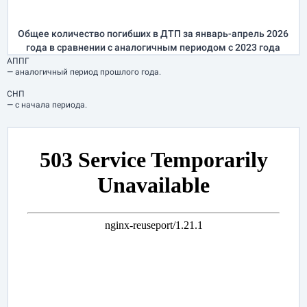
Общее количество погибших в ДТП за
январь-апрель
2026
года в сравнении с аналогичным периодом с 2023 года
АППГ
— аналогичный период прошлого года.
СНП
— с начала периода.