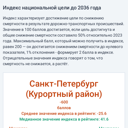
Индекс национальной цели до 2036 года
Индекс характеризует достижение цели по снижению
смертности в результате дорожно-транспортных происшествий.
Значение в 100 баллов достигается, если цель достигнута и
общее снижение смертности составило 50% относительно 2023
года. Максимальный балл, который можно получить в индексе,
равен 200 — он достигается снижением смертности до нулевого
показателя, 1% отклонения - формирует 2 балла в индексе.
Отрицательные значения индекса говорят о том, что
смертность не снижается, а растёт.
Санкт-Петербург
(Курортный район)
-600
баллов
Среднее значение индекса в рейтинге: -25.6
Медианное значение индекса в рейтинге: 41.6