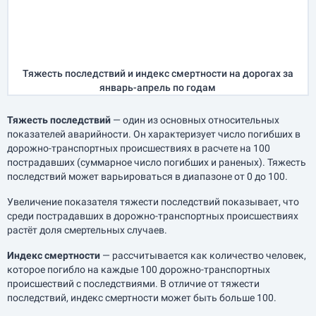
Тяжесть последствий и индекс смертности на дорогах за
январь-апрель
по годам
Тяжесть последствий
— один из основных относительных
показателей аварийности. Он характеризует число погибших в
дорожно-транспортных происшествиях в расчете на 100
пострадавших (суммарное число погибших и раненых). Тяжесть
последствий может варьироваться в диапазоне от 0 до 100.
Увеличение показателя тяжести последствий показывает, что
среди пострадавших в дорожно-транспортных происшествиях
растёт доля смертельных случаев.
Индекс смертности
— рассчитывается как количество человек,
которое погибло на каждые 100 дорожно-транспортных
происшествий с последствиями. В отличие от тяжести
последствий, индекс смертности может быть больше 100.