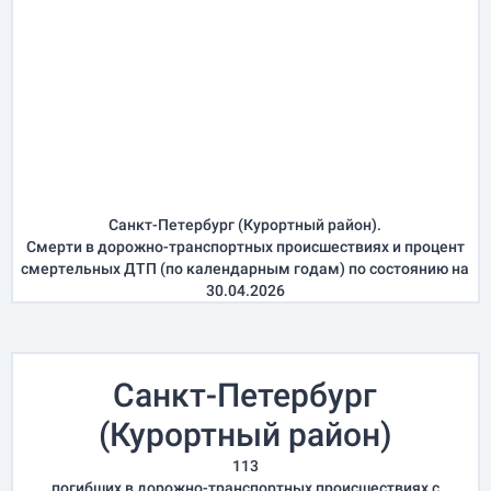
Санкт-Петербург (Курортный район).
Смерти в дорожно-транспортных происшествиях и процент
смертельных ДТП (по календарным годам) по состоянию на
30.04.2026
Санкт-Петербург
(Курортный район)
113
погибших в дорожно-транспортных происшествиях с