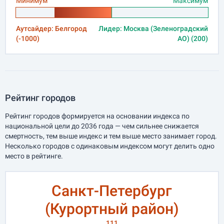
Минимум
Максимум
Аутсайдер: Белгород
Лидер: Москва (Зеленоградский
(-1000)
АО) (200)
Рейтинг городов
Рейтинг городов формируется на основании индекса по
национальной цели до 2036 года — чем сильнее снижается
смертность, тем выше индекс и тем выше место занимает город.
Несколько городов с одинаковым индексом могут делить одно
место в рейтинге.
Санкт-Петербург
(Курортный район)
111