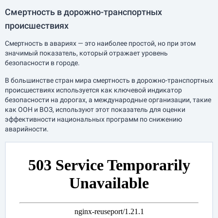
Смертность в дорожно-транспортных
происшествиях
Смертность в авариях — это наиболее простой, но при этом
значимый показатель, который отражает уровень
безопасности в городе.
В большинстве стран мира смертность в дорожно-транспортных
происшествиях используется как ключевой индикатор
безопасности на дорогах, а международные организации, такие
как ООН и ВОЗ, используют этот показатель для оценки
эффективности национальных программ по снижению
аварийности.