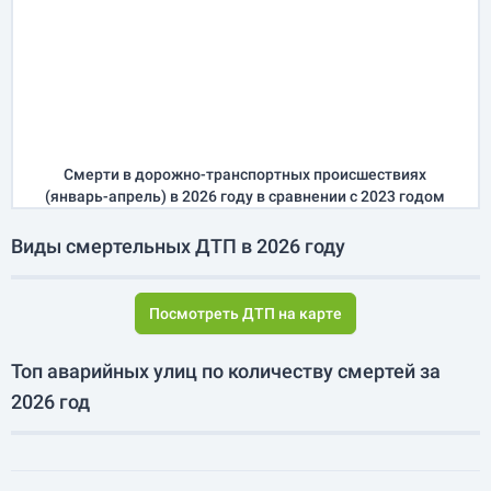
Смерти в дорожно-транспортных происшествиях
(
январь-апрель
) в 2026 году
в сравнении с 2023 годом
Виды смертельных ДТП в 2026 году
Посмотреть ДТП на карте
Топ аварийных улиц по количеству смертей за
2026 год