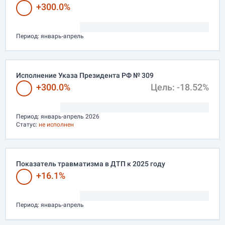
+300.0%
Период:
январь-апрель
Исполнение Указа Президента РФ № 309
+300.0%
Цель: -18.52%
Период:
январь-апрель 2026
Статус:
не исполнен
Показатель травматизма в ДТП к 2025 году
+16.1%
Период:
январь-апрель