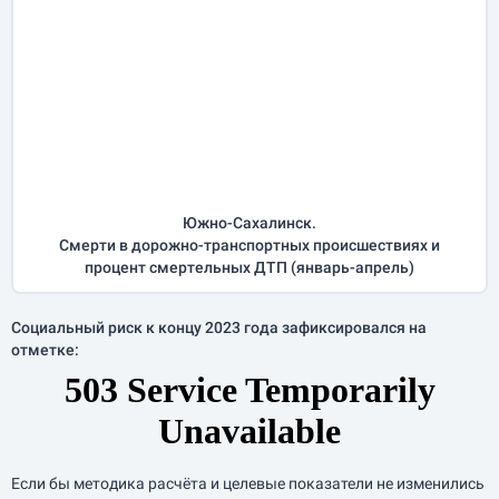
Южно-Сахалинск.
Смерти в дорожно-транспортных происшествиях и
процент смертельных ДТП (
январь-апрель
)
Социальный риск к концу 2023 года зафиксировался на
отметке:
Если бы методика расчёта и целевые показатели не изменились