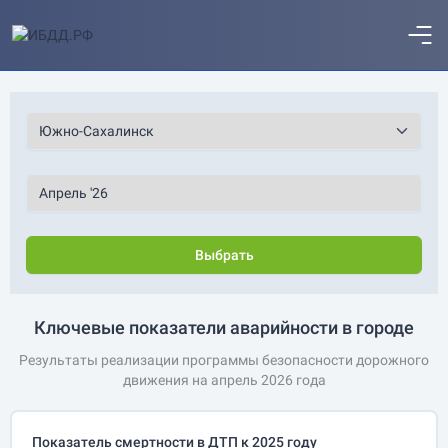
Выбрать
Ключевые показатели аварийности в городе
Результаты реализации программы безопасности дорожного
движения на апрель 2026 года
Показатель смертности в ДТП к 2025 году