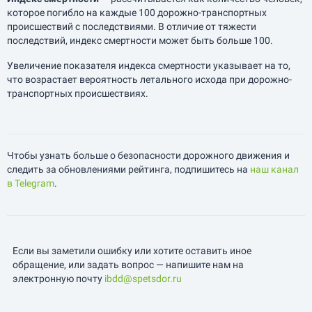
которое погибло на каждые 100 дорожно-транспортных
происшествий с последствиями. В отличие от тяжести
последствий, индекс смертности может быть больше 100.
Увеличение показателя индекса смертности указывает на то,
что возрастает вероятность летального исхода при дорожно-
транспортных происшествиях.
Чтобы узнать больше о безопасности дорожного движения и
следить за обновлениями рейтинга, подпишитесь на
наш канал
в Telegram
.
Если вы заметили ошибку или хотите оставить иное
обращение, или задать вопрос — напишите нам на
электронную почту
ibdd@spetsdor.ru