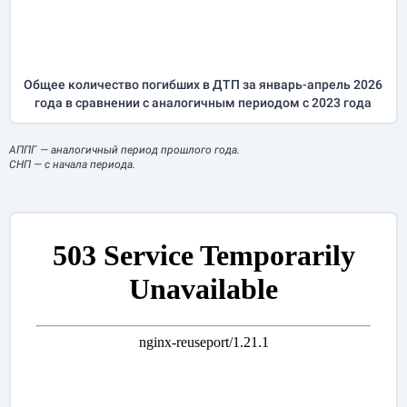
Общее количество погибших в ДТП за
январь-апрель
2026
года в сравнении с аналогичным периодом с 2023 года
АППГ
— аналогичный период прошлого года.
СНП
— с начала периода.