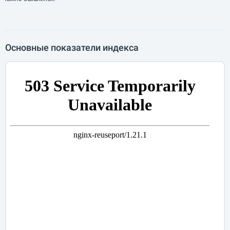
Основные показатели индекса