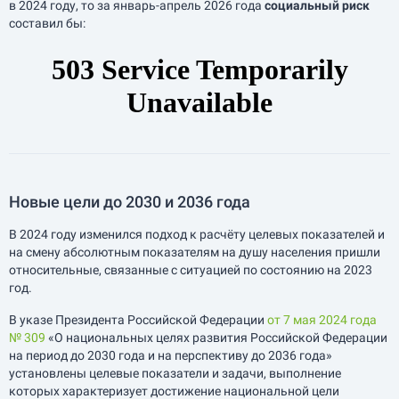
в 2024 году, то за
январь-апрель
2026 года
социальный риск
составил бы:
Новые цели до 2030 и 2036 года
В 2024 году изменился подход к расчёту целевых показателей и
на смену абсолютным показателям на душу населения пришли
относительные, связанные с ситуацией по состоянию на 2023
год.
В указе Президента Российской Федерации
от 7 мая 2024 года
№ 309
«О национальных целях развития Российской Федерации
на период до 2030 года и на перспективу до 2036 года»
установлены целевые показатели и задачи, выполнение
которых характеризует достижение национальной цели