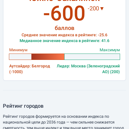
-600
-200▼
баллов
Среднее значение индекса в рейтинге: -25.6
Медианное значение индекса в рейтинге: 41.6
Минимум
Максимум
Аутсайдер: Белгород
Лидер: Москва (Зеленоградский
(-1000)
АО) (200)
Рейтинг городов
Рейтинг городов формируется на основании индекса по
национальной цели до 2036 года — чем сильнее снижается
смертность, тем выше индекс и тем выше место занимает город.