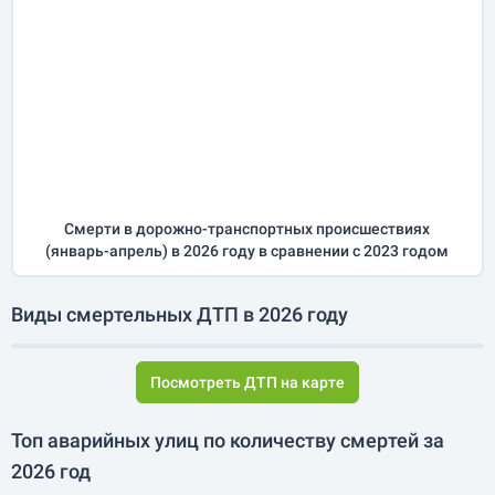
Смерти в дорожно-транспортных происшествиях
(
январь-апрель
) в 2026 году
в сравнении с 2023 годом
Виды смертельных ДТП в 2026 году
Посмотреть ДТП на карте
Топ аварийных улиц по количеству смертей за
2026 год