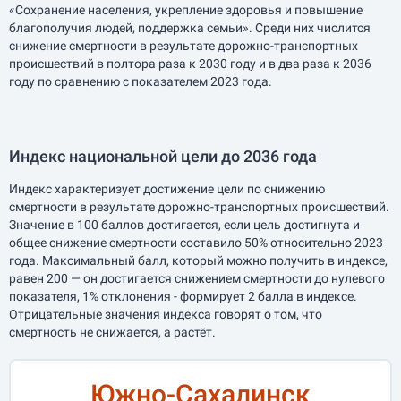
«Сохранение населения, укрепление здоровья и повышение
благополучия людей, поддержка семьи». Среди них числится
снижение смертности в результате дорожно-транспортных
происшествий в полтора раза к 2030 году и в два раза к 2036
году по сравнению с показателем 2023 года.
Индекс национальной цели до 2036 года
Индекс характеризует достижение цели по снижению
смертности в результате дорожно-транспортных происшествий.
Значение в 100 баллов достигается, если цель достигнута и
общее снижение смертности составило 50% относительно 2023
года. Максимальный балл, который можно получить в индексе,
равен 200 — он достигается снижением смертности до нулевого
показателя, 1% отклонения - формирует 2 балла в индексе.
Отрицательные значения индекса говорят о том, что
смертность не снижается, а растёт.
Южно-Сахалинск