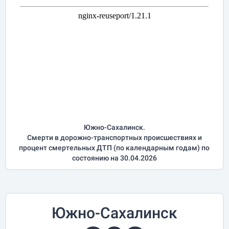
Южно-Сахалинск.
Смерти в дорожно-транспортных происшествиях и
процент смертельных ДТП (по календарным годам) по
состоянию на 30.04.2026
Южно-Сахалинск