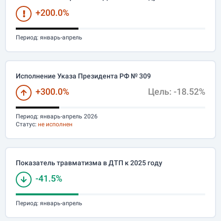
+200.0%
Период:
январь-апрель
Исполнение Указа Президента РФ № 309
+300.0%
Цель: -18.52%
Период:
январь-апрель 2026
Статус:
не исполнен
Показатель травматизма в ДТП к 2025 году
-41.5%
Период:
январь-апрель