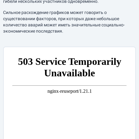
гибели нескольких участников одновременно.
Сильное расхождение графиков может говорить о
существовании факторов, при которых даже небольшое
количество аварий может иметь значительные социально-
экономические последствия.