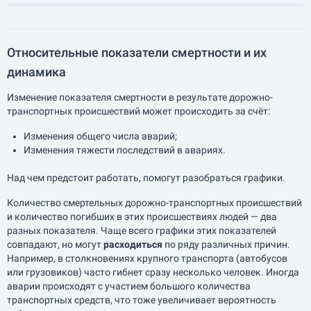
Относительные показатели смертности и их
динамика
Изменение показателя смертности в результате дорожно-
транспортных происшествий может происходить за счёт:
Изменения общего числа аварий;
Изменения тяжести последствий в авариях.
Над чем предстоит работать, помогут разобраться графики.
Количество смертельных дорожно-транспортных происшествий
и количество погибших в этих происшествиях людей — два
разных показателя. Чаще всего графики этих показателей
совпадают, но могут
расходиться
по ряду различных причин.
Например, в столкновениях крупного транспорта (автобусов
или грузовиков) часто гибнет сразу несколько человек. Иногда
аварии происходят с участием большого количества
транспортных средств, что тоже увеличивает вероятность