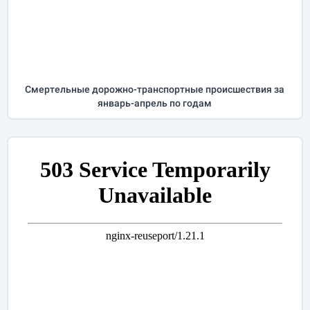
Cмертельные дорожно-транспортные происшествия за
январь-апрель
по годам