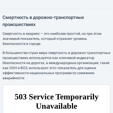
Смертность в дорожно-транспортных
происшествиях
Смертность в авариях — это наиболее простой, но при этом
значимый показатель, который отражает уровень
безопасности в городе.
В большинстве стран мира смертность в дорожно-транспортных
происшествиях используется как ключевой индикатор
безопасности на дорогах, а международные организации, такие
как ООН и ВОЗ, используют этот показатель для оценки
эффективности национальных программ по снижению
аварийности.