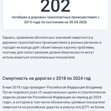
202
погибших в дорожно-транспортных происшествиях с
2015 года по состоянию на 30.04.2026
Однако, сравнение абсолютных значений смертности в
дорожно-транспортных происшествиях в разных регионах и
городах не всегда даёт объективную картину проблемы,
поэтому для сопоставления уровня безопасности могут
использоваться относительные показатели.
Смертность на дорогах с 2018 по 2024 год
В мае 2018 года президент Российской Федерации Владимир
Путин подписал указ «О национальных целях и стратегических
задачах развития Российской Федерации на период до 2024
года», в котором в том числе обозначены целевые показатели
смертности на российских дорогах в результате ДТП: не более