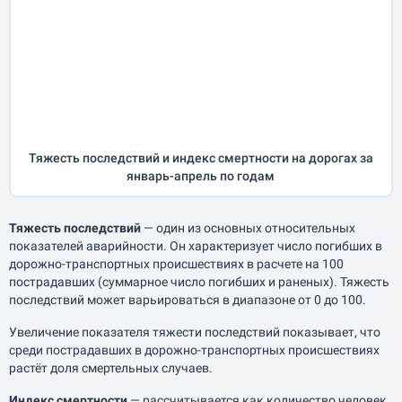
Тяжесть последствий и индекс смертности на дорогах за
январь-апрель
по годам
Тяжесть последствий
— один из основных относительных
показателей аварийности. Он характеризует число погибших в
дорожно-транспортных происшествиях в расчете на 100
пострадавших (суммарное число погибших и раненых). Тяжесть
последствий может варьироваться в диапазоне от 0 до 100.
Увеличение показателя тяжести последствий показывает, что
среди пострадавших в дорожно-транспортных происшествиях
растёт доля смертельных случаев.
Индекс смертности
— рассчитывается как количество человек,