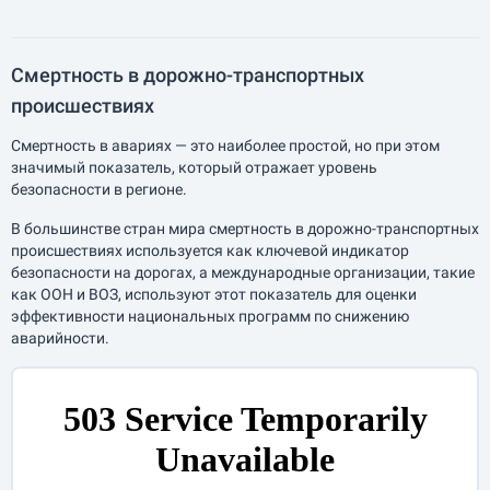
Смертность в дорожно-транспортных
происшествиях
Смертность в авариях — это наиболее простой, но при этом
значимый показатель, который отражает уровень
безопасности в регионе.
В большинстве стран мира смертность в дорожно-транспортных
происшествиях используется как ключевой индикатор
безопасности на дорогах, а международные организации, такие
как ООН и ВОЗ, используют этот показатель для оценки
эффективности национальных программ по снижению
аварийности.