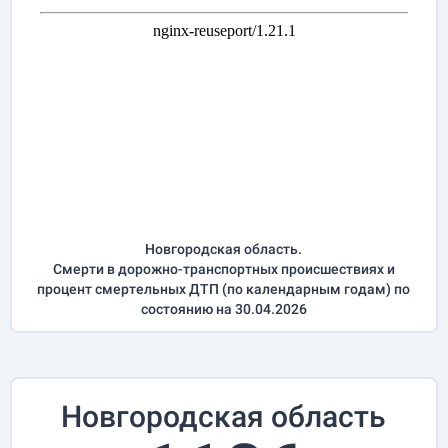
Новгородская область.
Смерти в дорожно-транспортных происшествиях и
процент смертельных ДТП (по календарным годам) по
состоянию на 30.04.2026
Новгородская область