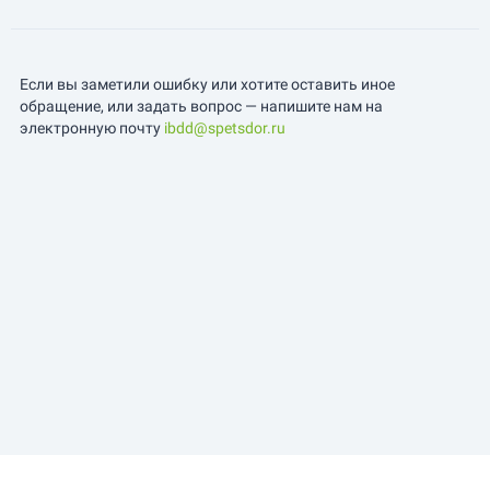
Если вы заметили ошибку или хотите оставить иное
обращение, или задать вопрос — напишите нам на
электронную почту
ibdd@spetsdor.ru