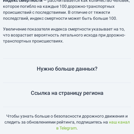
Индекс смертности
— рассчитывается как количество человек,
которое погибло на каждые 100 дорожно-транспортных
происшествий с последствиями. В отличие от тяжести
последствий, индекс смертности может быть больше 100.
Увеличение показателя индекса смертности указывает на то,
что возрастает вероятность летального исхода при дорожно-
транспортных происшествиях.
Нужно больше данных?
Ссылка на страницу региона
Чтобы узнать больше о безопасности дорожного движения и
следить за обновлениями рейтинга, подпишитесь на
наш канал
в Telegram
.