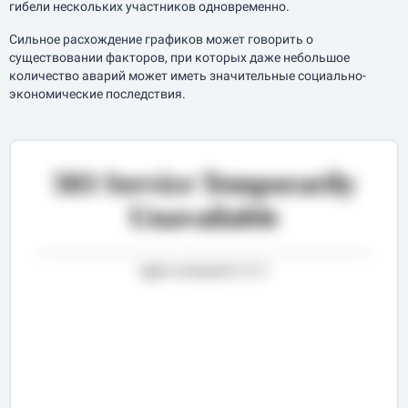
гибели нескольких участников одновременно.
Сильное расхождение графиков может говорить о
существовании факторов, при которых даже небольшое
количество аварий может иметь значительные социально-
экономические последствия.