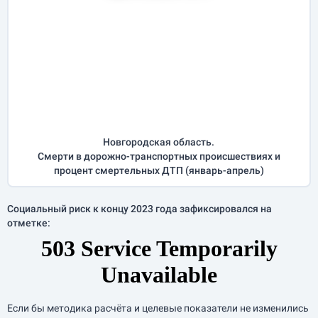
Новгородская область.
Смерти в дорожно-транспортных происшествиях и
процент смертельных ДТП (
январь-апрель
)
Социальный риск к концу 2023 года зафиксировался на
отметке:
Если бы методика расчёта и целевые показатели не изменились