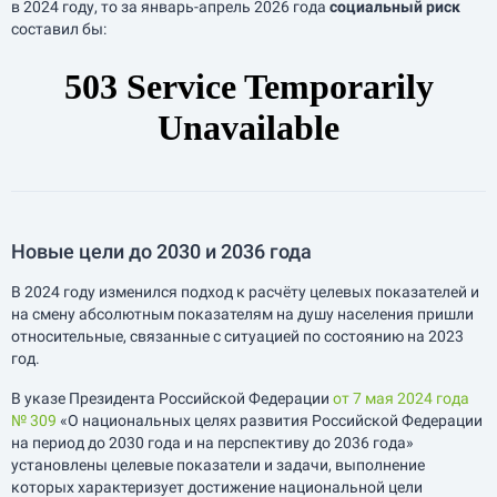
в 2024 году, то за
январь-апрель
2026 года
социальный риск
составил бы:
Новые цели до 2030 и 2036 года
В 2024 году изменился подход к расчёту целевых показателей и
на смену абсолютным показателям на душу населения пришли
относительные, связанные с ситуацией по состоянию на 2023
год.
В указе Президента Российской Федерации
от 7 мая 2024 года
№ 309
«О национальных целях развития Российской Федерации
на период до 2030 года и на перспективу до 2036 года»
установлены целевые показатели и задачи, выполнение
которых характеризует достижение национальной цели