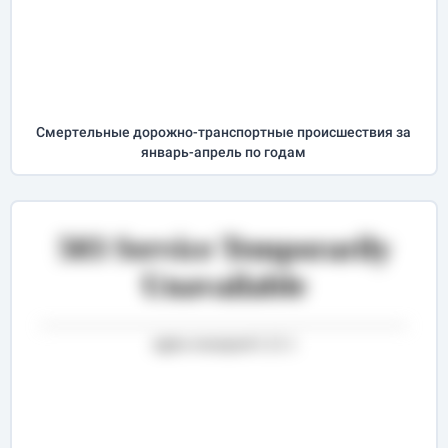
Cмертельные дорожно-транспортные происшествия за
январь-апрель
по годам