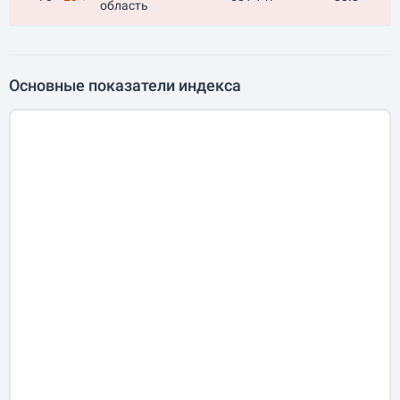
область
Основные показатели индекса