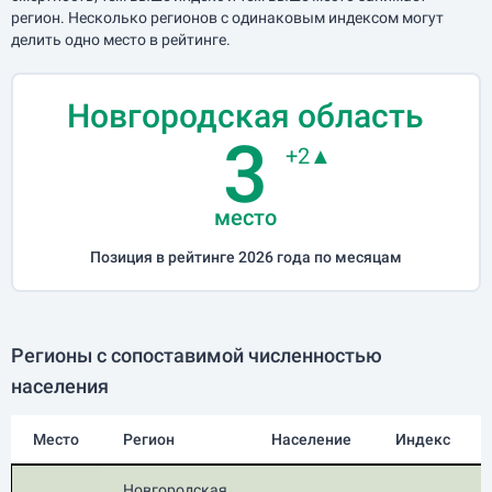
регион. Несколько регионов с одинаковым индексом могут
делить одно место в рейтинге.
Новгородская область
3
+2▲
место
Позиция в рейтинге 2026 года по месяцам
Регионы с сопоставимой численностью
населения
Место
Регион
Население
Индекс
Новгородская