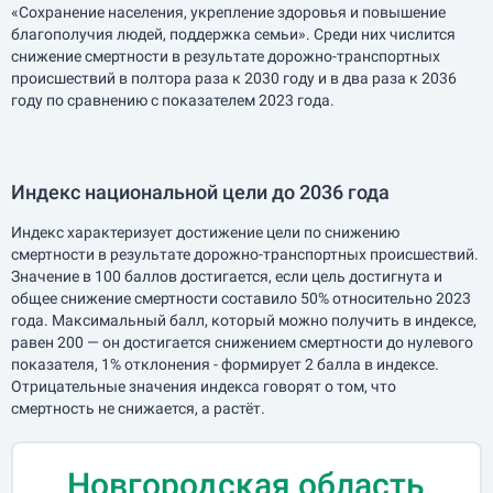
«Сохранение населения, укрепление здоровья и повышение
благополучия людей, поддержка семьи». Среди них числится
снижение смертности в результате дорожно-транспортных
происшествий в полтора раза к 2030 году и в два раза к 2036
году по сравнению с показателем 2023 года.
Индекс национальной цели до 2036 года
Индекс характеризует достижение цели по снижению
смертности в результате дорожно-транспортных происшествий.
Значение в 100 баллов достигается, если цель достигнута и
общее снижение смертности составило 50% относительно 2023
года. Максимальный балл, который можно получить в индексе,
равен 200 — он достигается снижением смертности до нулевого
показателя, 1% отклонения - формирует 2 балла в индексе.
Отрицательные значения индекса говорят о том, что
смертность не снижается, а растёт.
Новгородская область