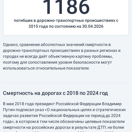
1186
погибших в дорожно-транспортных происшествиях с
2015 года по состоянию на 30.04.2026
Однако, сравнение абсолютных значений смертности в
дорожно-транспортных происшествиях в разных регионах и
городах не всегда даёт объективную картину проблемы,
поэтому для сопоставления уровня безопасности могут
использоваться относительные показатели.
Смертность на дорогах с 2018 по 2024 год
В мае 2018 года президент Российской Федерации Владимир
Путин подписал указ «О национальных целях и стратегических
задачах развития Российской Федерации на период до 2024
года», в котором в том числе обозначены целевые показатели
смертности на российских дорогах в результате ДТП: не более