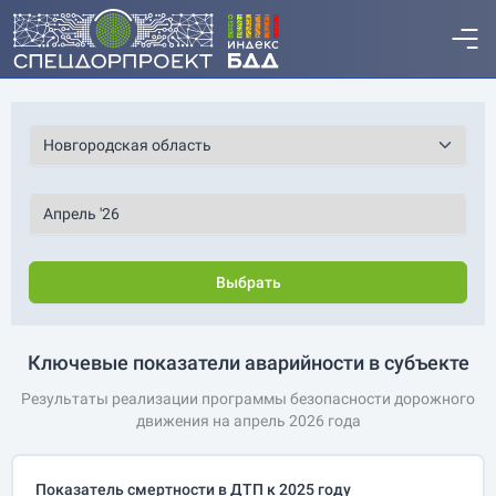
Выбрать
Ключевые показатели аварийности в субъекте
Результаты реализации программы безопасности дорожного
движения на апрель 2026 года
Показатель смертности в ДТП к 2025 году