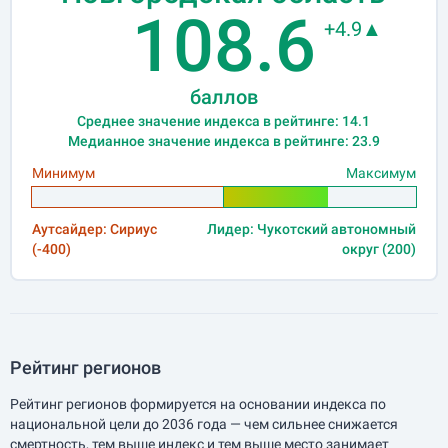
108.6
+4.9▲
баллов
Среднее значение индекса в рейтинге: 14.1
Медианное значение индекса в рейтинге: 23.9
Минимум
Максимум
Аутсайдер: Сириус
Лидер: Чукотский автономный
(-400)
округ (200)
Рейтинг регионов
Рейтинг регионов формируется на основании индекса по
национальной цели до 2036 года — чем сильнее снижается
смертность, тем выше индекс и тем выше место занимает