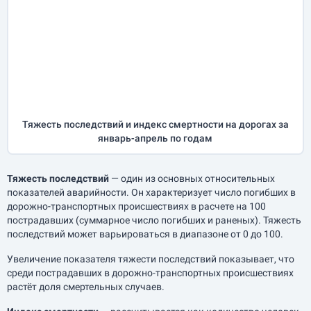
Тяжесть последствий и индекс смертности на дорогах за
январь-апрель
по годам
Тяжесть последствий
— один из основных относительных
показателей аварийности. Он характеризует число погибших в
дорожно-транспортных происшествиях в расчете на 100
пострадавших (суммарное число погибших и раненых). Тяжесть
последствий может варьироваться в диапазоне от 0 до 100.
Увеличение показателя тяжести последствий показывает, что
среди пострадавших в дорожно-транспортных происшествиях
растёт доля смертельных случаев.