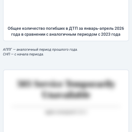
Общее количество погибших в ДТП за
январь-апрель
2026
года в сравнении с аналогичным периодом с 2023 года
АППГ
— аналогичный период прошлого года.
СНП
— с начала периода.