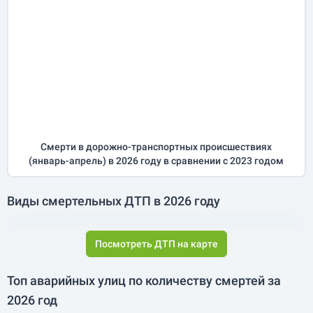
Смерти в дорожно-транспортных происшествиях
(
январь-апрель
) в 2026 году
в сравнении с 2023 годом
Виды смертельных ДТП в 2026 году
Посмотреть ДТП на карте
Топ аварийных улиц по количеству смертей за
2026 год