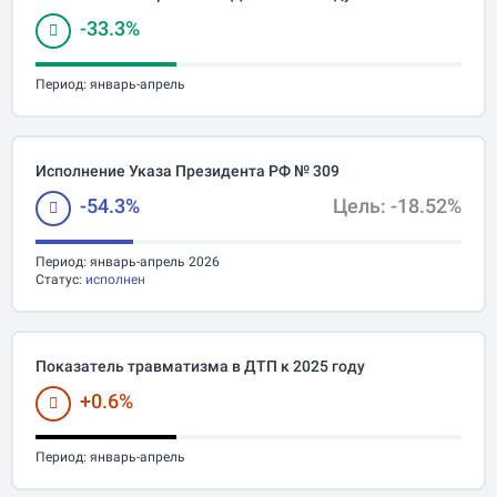
-33.3%
Период:
январь-апрель
Исполнение Указа Президента РФ № 309
-54.3%
Цель: -18.52%
Период:
январь-апрель 2026
Статус:
исполнен
Показатель травматизма в ДТП к 2025 году
+0.6%
Период:
январь-апрель