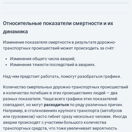
Относительные показатели смертности и их
динамика
Изменение показателя смертности в результате дорожно-
транспортных происшествий может происходить за счёт:
Изменения общего числа аварий;
Изменения тяжести последствий в авариях.
Над чем предстоит работать, помогут разобраться графики.
Количество смертельных дорожно-транспортных происшествий
и количество погибших в этих происшествиях людей — два
разных показателя. Чаще всего графики этих показателей
совпадают, но могут
расходиться
по ряду различных причин.
Например, в столкновениях крупного транспорта (автобусов
или грузовиков) часто гибнет сразу несколько человек. Иногда
аварии происходят с участием большого количества
транспортных средств, что тоже увеличивает вероятность