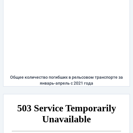
Общее количество погибших в рельсовом транспорте за
январь-апрель
с 2021 года