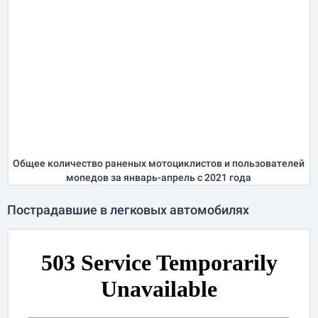
Общее количество раненых мотоциклистов и пользователей
мопедов за
январь-апрель
с 2021 года
Пострадавшие в легковых автомобилях