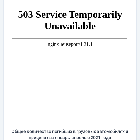
Общее количество погибших в грузовых автомобилях и
прицепах за
январь-апрель
с 2021 года