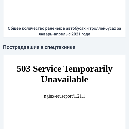
Общее количество раненых в автобусах и троллейбусах за
январь-апрель
с 2021 года
Пострадавшие в спецтехнике