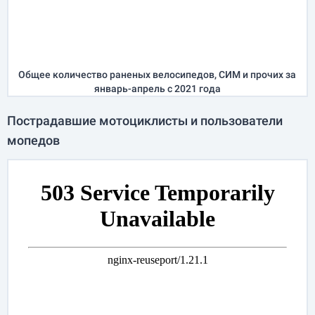
Общее количество раненых велосипедов, СИМ и прочих за
январь-апрель
с 2021 года
Пострадавшие мотоциклисты и пользователи
мопедов