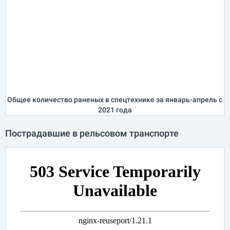
Общее количество раненых в спецтехнике за
январь-апрель
с
2021 года
Пострадавшие в рельсовом транспорте