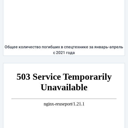
Общее количество погибших в спецтехнике за
январь-апрель
с 2021 года