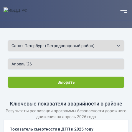
Выбрать
Ключевые показатели аварийности в районе
Результаты реализации программы безопасности дорожного
движения на апрель 2026 года
Показатель смертности в ДТП к 2025 году