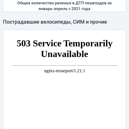
Общее количество раненых в ДТП пешеходов за
январь-апрель
с 2021 года
Пострадавшие велосипеды, СИМ и прочие