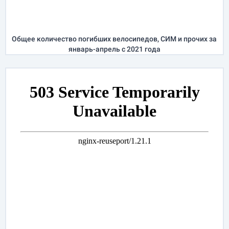
Общее количество погибших велосипедов, СИМ и прочих за
январь-апрель
с 2021 года