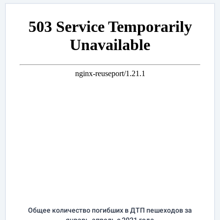
Общее количество погибших в ДТП пешеходов за