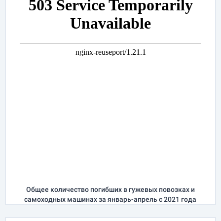
Общее количество погибших в гужевых повозках и
самоходных машинах за
январь-апрель
с 2021 года