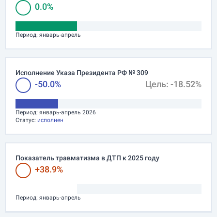
0.0%
Период:
январь-апрель
Исполнение Указа Президента РФ № 309
-50.0%
Цель: -18.52%
Период:
январь-апрель 2026
Статус:
исполнен
Показатель травматизма в ДТП к 2025 году
+38.9%
Период:
январь-апрель