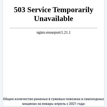
Общее количество раненых в гужевых повозках и самоходных
машинах за
январь-апрель
с 2021 года