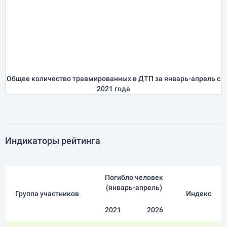
Общее количество травмированных в ДТП за
январь-апрель
с
2021 года
Индикаторы рейтинга
Погибло человек
(
январь-апрель
)
Группа участников
Индекс
2021
2026