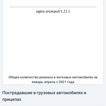
Общее количество раненых в легковых автомобилях за
январь-апрель
с 2021 года
Пострадавшие в грузовых автомобилях и
прицепах