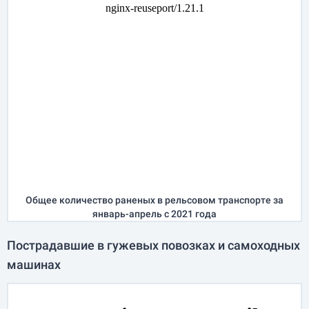
Общее количество раненых в рельсовом транспорте за
январь-апрель
с 2021 года
Пострадавшие в гужевых повозках и самоходных
машинах