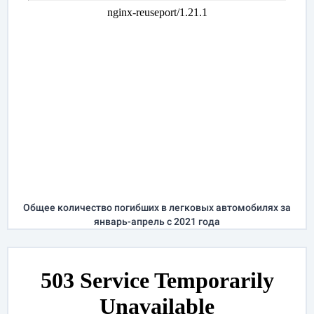
Общее количество погибших в легковых автомобилях за
январь-апрель
с 2021 года