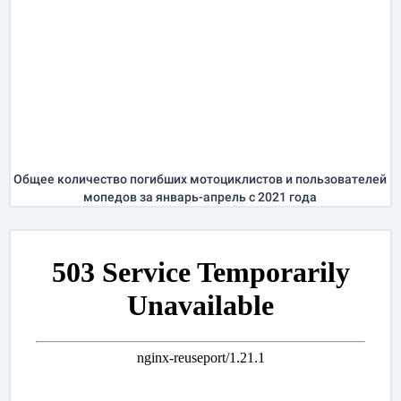
Общее количество погибших мотоциклистов и пользователей
мопедов за
январь-апрель
с 2021 года