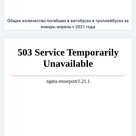
Общее количество погибших в автобусах и троллейбусах за
январь-апрель
с 2021 года