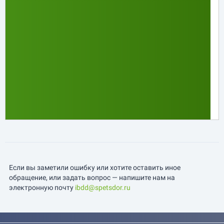
Если вы заметили ошибку или хотите оставить иное
обращение, или задать вопрос — напишите нам на
электронную почту
ibdd@spetsdor.ru