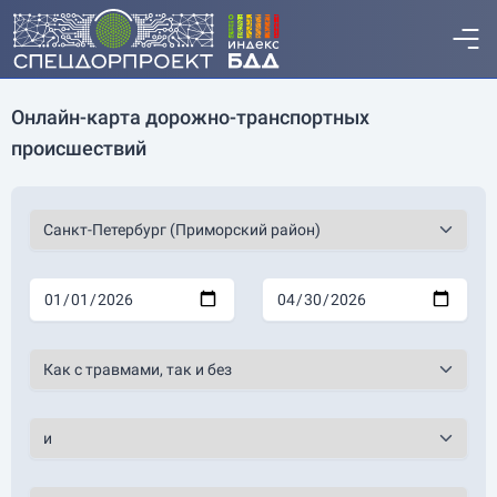
Онлайн-карта дорожно-транспортных
происшествий