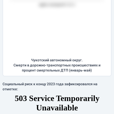
Чукотский автономный округ.
Смерти в дорожно-транспортных происшествиях и
процент смертельных ДТП (
январь-май
)
Социальный риск к концу 2023 года зафиксировался на
отметке: