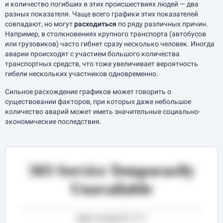
и количество погибших в этих происшествиях людей — два
разных показателя. Чаще всего графики этих показателей
совпадают, но могут
расходиться
по ряду различных причин.
Например, в столкновениях крупного транспорта (автобусов
или грузовиков) часто гибнет сразу несколько человек. Иногда
аварии происходят с участием большого количества
транспортных средств, что тоже увеличивает вероятность
гибели нескольких участников одновременно.
Сильное расхождение графиков может говорить о
существовании факторов, при которых даже небольшое
количество аварий может иметь значительные социально-
экономические последствия.