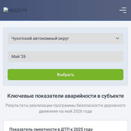
Выбрать
Ключевые показатели аварийности в субъекте
Результаты реализации программы безопасности дорожного
движения на май 2026 года
Показатель смертности в ДТП к 2025 году