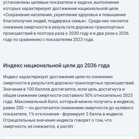
установлены целевые показатели и задачи, выполнение
которых характеризует достижение национальной цели
«Сохранение населения, укрепление здоровья и повышение
благополучия людей, поддержка семьи». Среди них числится
снижение смертности в результате дорожно-транспортных
происшествий в полтора раза к 2030 году и в два раза к 2036
году по сравнению с показателем 2023 года.
Индекс национальной цели до 2036 года
Индекс характеризует достижение цели по снижению
смертности в результате дорожно-транспортных происшествий.
Значение в 100 баллов достигается, если цель достигнута и
общее снижение смертности составило 50% относительно 2023
года. Максимальный балл, который можно получить в индексе,
равен 200 — он достигается снижением смертности до нулевого
показателя, 1% отклонения - формирует 2 балла в индексе.
Отрицательные значения индекса говорят о том, что
смертность не снижается, а растёт.