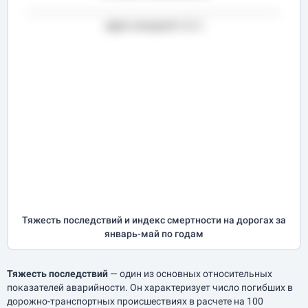
Тяжесть последствий и индекс смертности на дорогах за
январь-май
по годам
Тяжесть последствий
— один из основных относительных
показателей аварийности. Он характеризует число погибших в
дорожно-транспортных происшествиях в расчете на 100