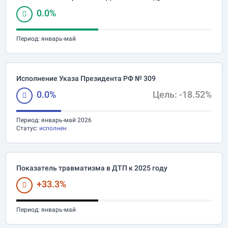
0.0%
Период:
январь-май
Исполнение Указа Президента РФ № 309
0.0%
Цель: -18.52%
Период:
январь-май 2026
Статус:
исполнен
Показатель травматизма в ДТП к 2025 году
+33.3%
Период:
январь-май