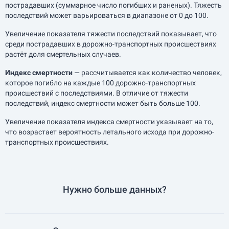
пострадавших (суммарное число погибших и раненых). Тяжесть
последствий может варьироваться в диапазоне от 0 до 100.
Увеличение показателя тяжести последствий показывает, что
среди пострадавших в дорожно-транспортных происшествиях
растёт доля смертельных случаев.
Индекс смертности
— рассчитывается как количество человек,
которое погибло на каждые 100 дорожно-транспортных
происшествий с последствиями. В отличие от тяжести
последствий, индекс смертности может быть больше 100.
Увеличение показателя индекса смертности указывает на то,
что возрастает вероятность летального исхода при дорожно-
транспортных происшествиях.
Нужно больше данных?