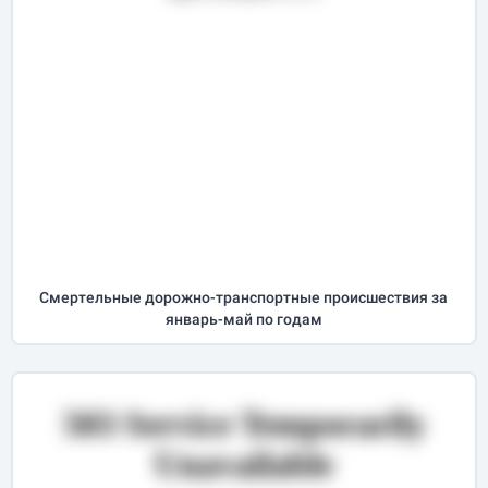
Cмертельные дорожно-транспортные происшествия за
январь-май
по годам