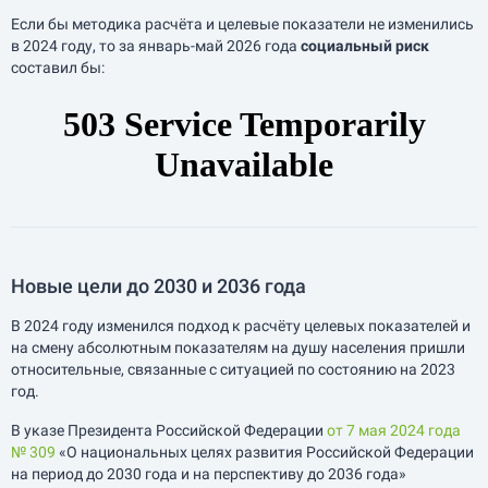
Если бы методика расчёта и целевые показатели не изменились
в 2024 году, то за
январь-май
2026 года
социальный риск
составил бы:
Новые цели до 2030 и 2036 года
В 2024 году изменился подход к расчёту целевых показателей и
на смену абсолютным показателям на душу населения пришли
относительные, связанные с ситуацией по состоянию на 2023
год.
В указе Президента Российской Федерации
от 7 мая 2024 года
№ 309
«О национальных целях развития Российской Федерации
на период до 2030 года и на перспективу до 2036 года»