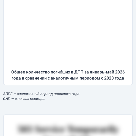
Общее количество погибших в ДТП за
январь-май
2026
года в сравнении с аналогичным периодом с 2023 года
АППГ
— аналогичный период прошлого года.
СНП
— с начала периода.