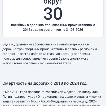
округ
30
погибших в дорожно-транспортных происшествиях с
2015 года по состоянию на 31.05.2026
Однако, сравнение абсолютных значений смертности в
дорожно-транспортных происшествиях в разных регионах и
городах не всегда даёт объективную картину проблемы,
поэтому для сопоставления уровня безопасности могут
использоваться относительные показатели.
Смертность на дорогах с 2018 по 2024 год
В мае 2018 года президент Российской Федерации Владимир
Путин подписал указ «О национальных целях и стратегических
задачах развития Российской Федерации на период до 2024