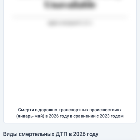
Смерти в дорожно-транспортных происшествиях
(
январь-май
) в 2026 году
в сравнении с 2023 годом
Виды смертельных ДТП в 2026 году