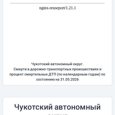
Чукотский автономный округ.
Смерти в дорожно-транспортных происшествиях и
процент смертельных ДТП (по календарным годам) по
состоянию на 31.05.2026
Чукотский автономный