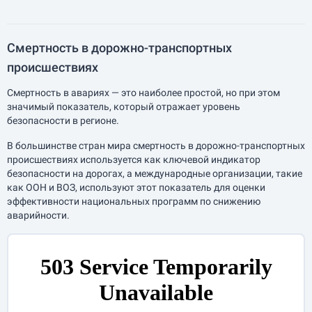
Смертность в дорожно-транспортных
происшествиях
Смертность в авариях — это наиболее простой, но при этом
значимый показатель, который отражает уровень
безопасности в регионе.
В большинстве стран мира смертность в дорожно-транспортных
происшествиях используется как ключевой индикатор
безопасности на дорогах, а международные организации, такие
как ООН и ВОЗ, используют этот показатель для оценки
эффективности национальных программ по снижению
аварийности.