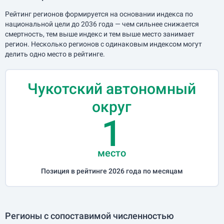
Рейтинг регионов формируется на основании индекса по
национальной цели до 2036 года — чем сильнее снижается
смертность, тем выше индекс и тем выше место занимает
регион. Несколько регионов с одинаковым индексом могут
делить одно место в рейтинге.
Чукотский автономный
округ
1
место
Позиция в рейтинге 2026 года по месяцам
Регионы с сопоставимой численностью