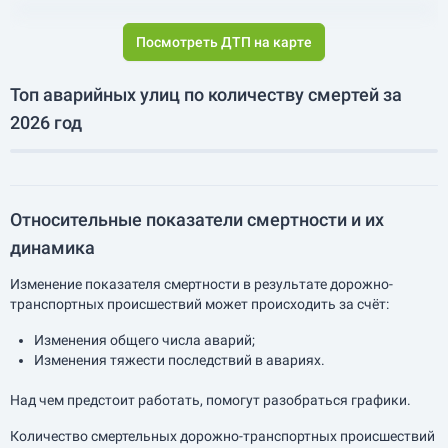
Посмотреть ДТП на карте
Топ аварийных улиц по количеству смертей за
2026 год
Относительные показатели смертности и их
динамика
Изменение показателя смертности в результате дорожно-
транспортных происшествий может происходить за счёт:
Изменения общего числа аварий;
Изменения тяжести последствий в авариях.
Над чем предстоит работать, помогут разобраться графики.
Количество смертельных дорожно-транспортных происшествий