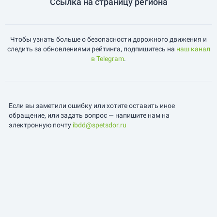
Ссылка на страницу региона
Чтобы узнать больше о безопасности дорожного движения и
следить за обновлениями рейтинга, подпишитесь на
наш канал
в Telegram
.
Если вы заметили ошибку или хотите оставить иное
обращение, или задать вопрос — напишите нам на
электронную почту
ibdd@spetsdor.ru