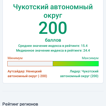
Чукотский автономный
округ
200
баллов
Среднее значение индекса в рейтинге: 15.4
Медианное значение индекса в рейтинге: 24.4
Минимум
Максимум
Аутсайдер: Ненецкий
Лидер: Чукотский
автономный округ (-200)
автономный округ (200)
Рейтинг регионов