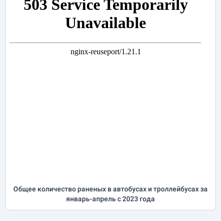
Общее количество раненых в автобусах и троллейбусах за
январь-апрель
с 2023 года