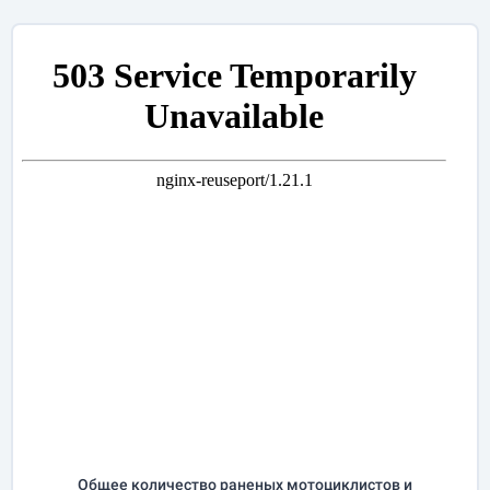
Общее количество раненых мотоциклистов и