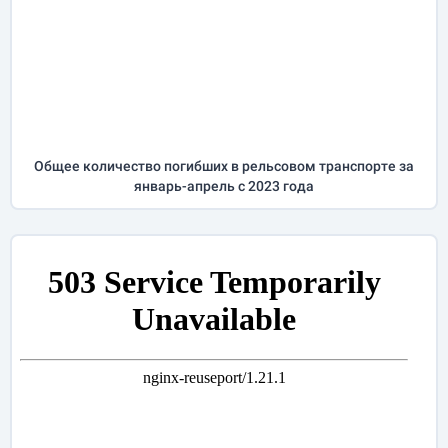
Общее количество погибших в рельсовом транспорте за
январь-апрель
с 2023 года