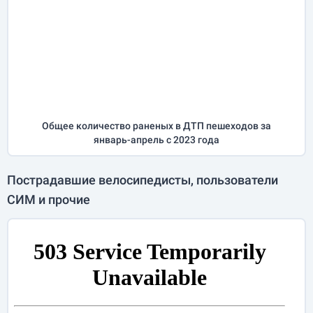
Общее количество раненых в ДТП пешеходов за
январь-апрель
с 2023 года
Пострадавшие велосипедисты, пользователи
СИМ и прочие