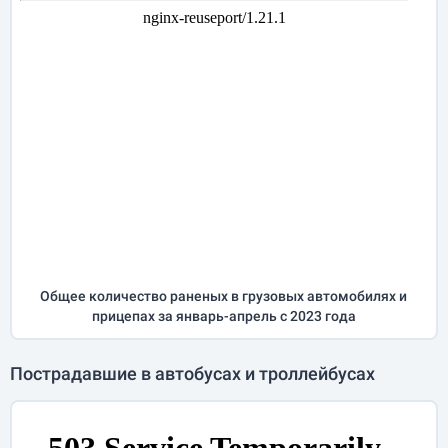
Общее количество раненых в грузовых автомобилях и
прицепах за
январь-апрель
с 2023 года
Пострадавшие в автобусах и троллейбусах