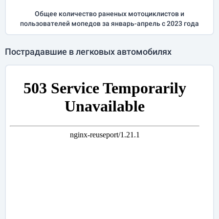
Общее количество раненых мотоциклистов и
пользователей мопедов за
январь-апрель
с 2023 года
Пострадавшие в легковых автомобилях