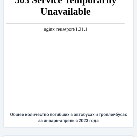
Общее количество погибших в автобусах и троллейбусах
за
январь-апрель
с 2023 года