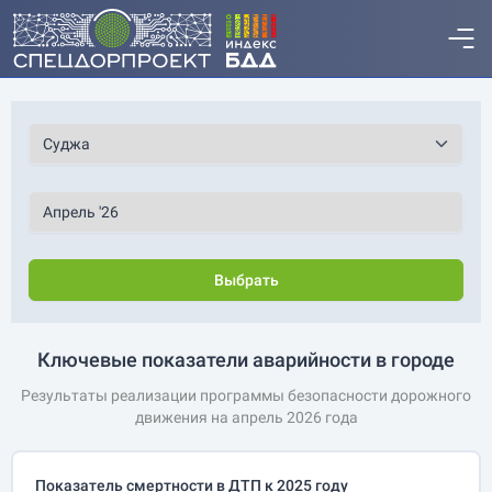
Выбрать
Ключевые показатели аварийности в городе
Результаты реализации программы безопасности дорожного
движения на апрель 2026 года
Показатель смертности в ДТП к 2025 году