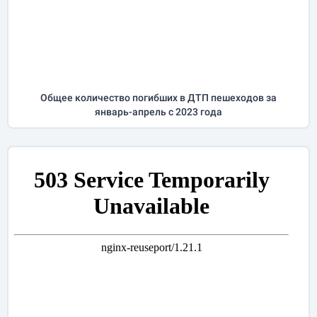
Общее количество погибших в ДТП пешеходов за
январь-апрель
с 2023 года