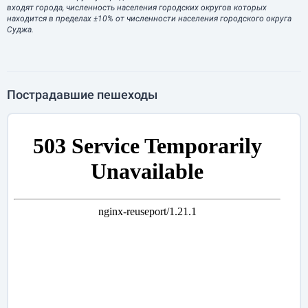
входят города, численность населения городских округов которых
находится в пределах ±10% от численности населения городского округа
Суджа.
Пострадавшие пешеходы