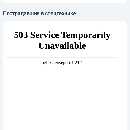
Пострадавшие в спецтехнике