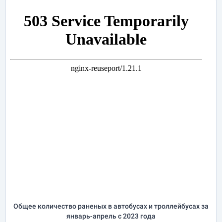
Общее количество раненых в автобусах и троллейбусах за
январь-апрель
с 2023 года