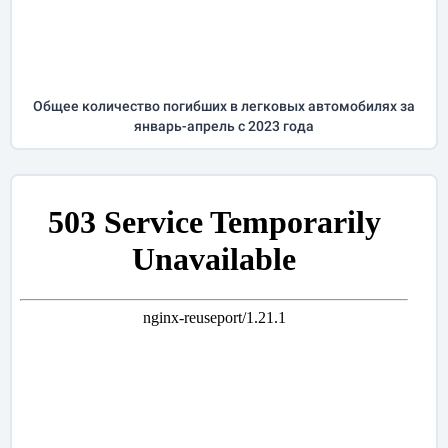
Общее количество погибших в легковых автомобилях за
январь-апрель
с 2023 года