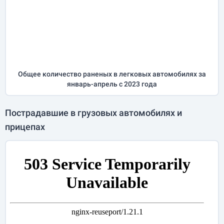
Общее количество раненых в легковых автомобилях за
январь-апрель
с 2023 года
Пострадавшие в грузовых автомобилях и
прицепах