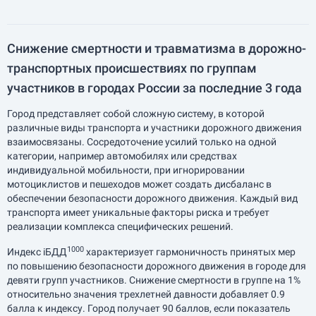
Снижение смертности и травматизма в дорожно-
транспортных происшествиях по группам
участников в городах России за последние 3 года
Город представляет собой сложную систему, в которой
различные виды транспорта и участники дорожного движения
взаимосвязаны. Сосредоточение усилий только на одной
категории, например автомобилях или средствах
индивидуальной мобильности, при игнорировании
мотоциклистов и пешеходов может создать дисбаланс в
обеспечении безопасности дорожного движения. Каждый вид
транспорта имеет уникальные факторы риска и требует
реализации комплекса специфических решений.
1000
Индекс iБДД
характеризует гармоничность принятых мер
по повышению безопасности дорожного движения в городе для
девяти групп участников. Снижение смертности в группе на 1%
относительно значения трехлетней давности добавляет 0.9
балла к индексу. Город получает 90 баллов, если показатель