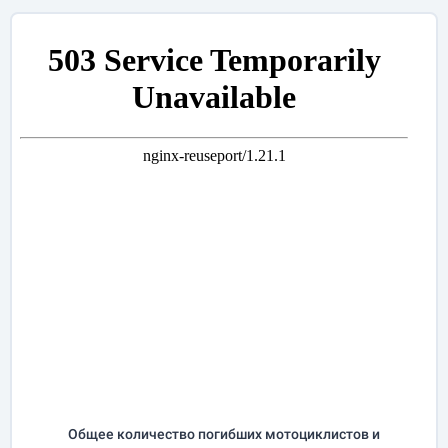
Общее количество погибших мотоциклистов и