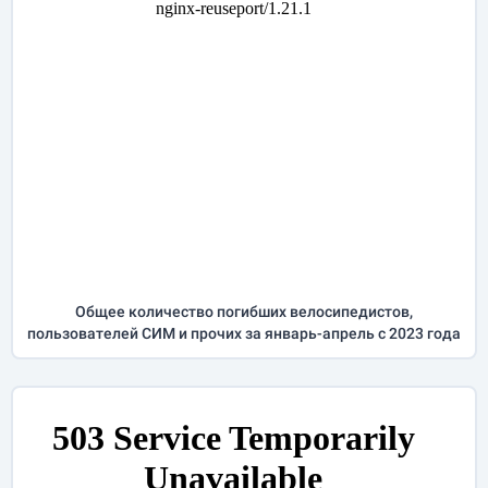
Общее количество погибших велосипедистов,
пользователей СИМ и прочих за
январь-апрель
с 2023 года