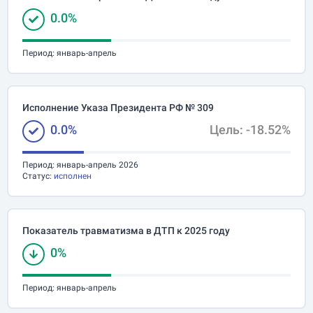
0.0%
Период:
январь-апрель
Исполнение Указа Президента РФ № 309
0.0%
Цель: -18.52%
Период:
январь-апрель 2026
Статус:
исполнен
Показатель травматизма в ДТП к 2025 году
0%
Период:
январь-апрель