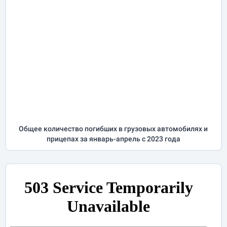
Общее количество погибших в грузовых автомобилях и
прицепах за
январь-апрель
с 2023 года