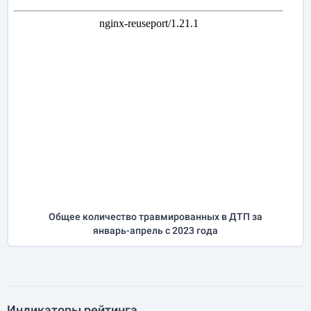
Общее количество травмированных в ДТП за
январь-апрель
с 2023 года
Индикаторы рейтинга