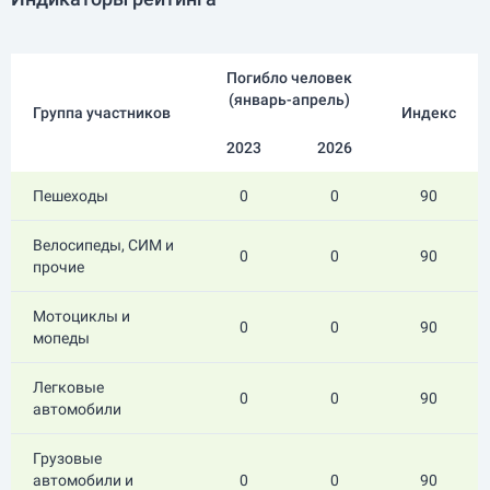
Погибло человек
(
январь-апрель
)
Группа участников
Индекс
2023
2026
Пешеходы
0
0
90
Велосипеды, СИМ и
0
0
90
прочие
Мотоциклы и
0
0
90
мопеды
Легковые
0
0
90
автомобили
Грузовые
автомобили и
0
0
90