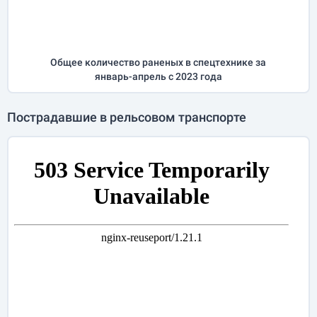
Общее количество раненых в спецтехнике за
январь-апрель
с 2023 года
Пострадавшие в рельсовом транспорте