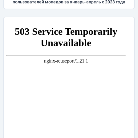
пользователей мопедов за
январь-апрель
с 2023 года