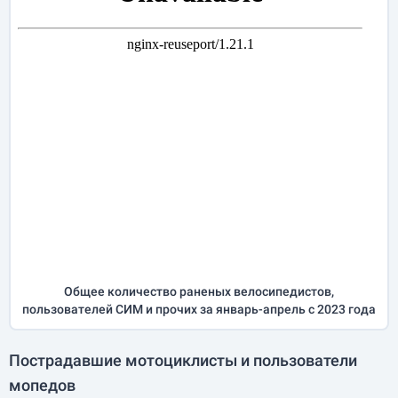
Общее количество раненых велосипедистов,
пользователей СИМ и прочих за
январь-апрель
с 2023 года
Пострадавшие мотоциклисты и пользователи
мопедов