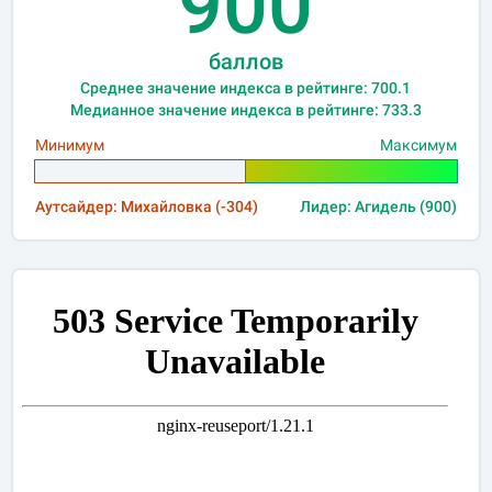
900
баллов
Среднее значение индекса в рейтинге: 700.1
Медианное значение индекса в рейтинге: 733.3
Минимум
Максимум
Аутсайдер: Михайловка (-304)
Лидер: Агидель (900)