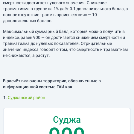
смертности достигает нулевого значения. Снижение
травматизма в группе на 1% даёт 0.1 дополнительного балла, а
полное отсутствие травм в происшествиях — 10
дополнительных баллов.
Максимальный суммарный балл, который можно получить в
индексе, равен 900 — он достигается снижением смертности и
травматизма до нулевых показателей. Отрицательные
значения индекса говорят о том, что смертность и травматизм
не снижаются, а растут.
В расчёт включены территории, обозначенные в
информационной системе ГАИ как:
Суджанский район
Суджа