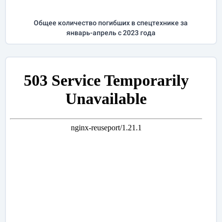
Общее количество погибших в спецтехнике за
январь-апрель
с 2023 года