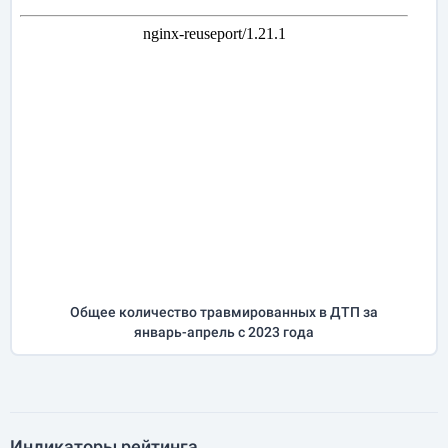
Общее количество травмированных в ДТП за
январь-апрель
с 2023 года
Индикаторы рейтинга