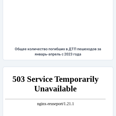
Общее количество погибших в ДТП пешеходов за
январь-апрель
с 2023 года