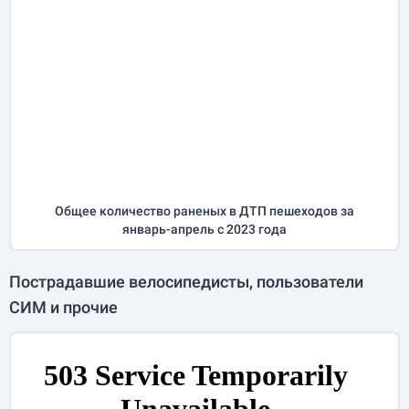
Общее количество раненых в ДТП пешеходов за
январь-апрель
с 2023 года
Пострадавшие велосипедисты, пользователи
СИМ и прочие