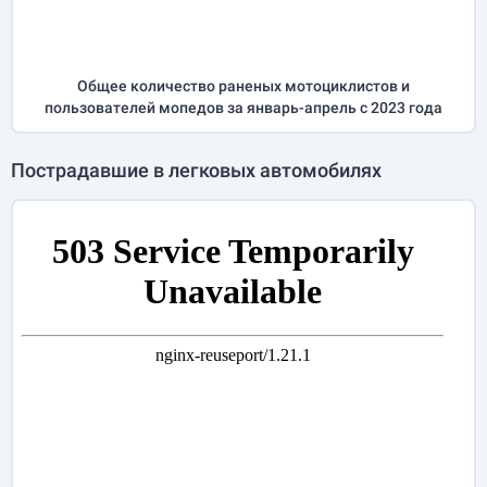
Общее количество раненых мотоциклистов и
пользователей мопедов за
январь-апрель
с 2023 года
Пострадавшие в легковых автомобилях