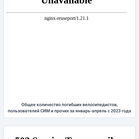
Общее количество погибших велосипедистов,
пользователей СИМ и прочих за
январь-апрель
с 2023 года