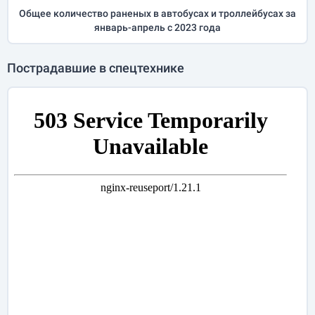
Общее количество раненых в автобусах и троллейбусах за
январь-апрель
с 2023 года
Пострадавшие в спецтехнике