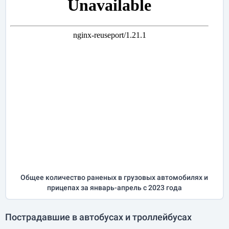
Общее количество раненых в грузовых автомобилях и
прицепах за
январь-апрель
с 2023 года
Пострадавшие в автобусах и троллейбусах