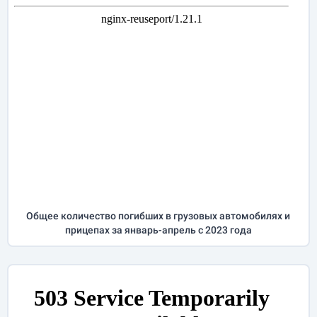
Общее количество погибших в грузовых автомобилях и
прицепах за
январь-апрель
с 2023 года