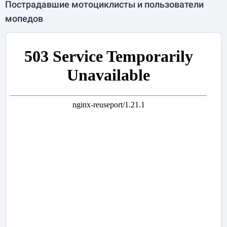
Пострадавшие мотоциклисты и пользователи
мопедов