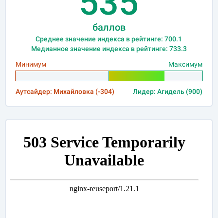
535
баллов
Среднее значение индекса в рейтинге: 700.1
Медианное значение индекса в рейтинге: 733.3
Минимум
Максимум
Аутсайдер: Михайловка (-304)
Лидер: Агидель (900)