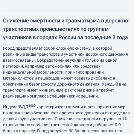
Снижение смертности и травматизма в дорожно-
транспортных происшествиях по группам
участников в городах России за последние 3 года
Город представляет собой сложную систему, в которой
различные виды транспорта и участники дорожного движения
взаимосвязаны. Сосредоточение усилий только на одной
категории, например автомобилях или средствах
индивидуальной мобильности, при игнорировании
мотоциклистов и пешеходов может создать дисбаланс в
обеспечении безопасности дорожного движения. Каждый вид
транспорта имеет уникальные факторы риска и требует
реализации комплекса специфических решений.
1000
Индекс iБДД
характеризует гармоничность принятых мер
по повышению безопасности дорожного движения в городе для
девяти групп участников. Снижение смертности в группе на 1%
относительно значения трехлетней давности добавляет 0.9
балла к индексу. Город получает 90 баллов, если показатель