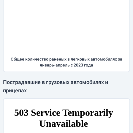
Общее количество раненых в легковых автомобилях за
январь-апрель
с 2023 года
Пострадавшие в грузовых автомобилях и
прицепах