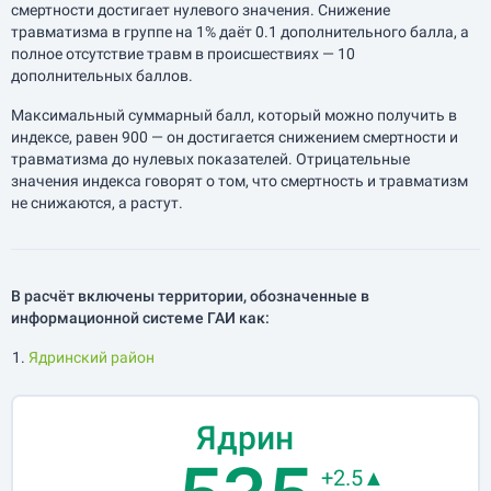
смертности достигает нулевого значения. Снижение
травматизма в группе на 1% даёт 0.1 дополнительного балла, а
полное отсутствие травм в происшествиях — 10
дополнительных баллов.
Максимальный суммарный балл, который можно получить в
индексе, равен 900 — он достигается снижением смертности и
травматизма до нулевых показателей. Отрицательные
значения индекса говорят о том, что смертность и травматизм
не снижаются, а растут.
В расчёт включены территории, обозначенные в
информационной системе ГАИ как:
Ядринский район
Ядрин
+2.5▲