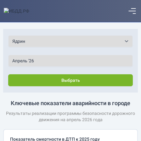
Выбрать
Ключевые показатели аварийности в городе
Результаты реализации программы безопасности дорожного
движения на апрель 2026 года
Показатель смертности в ДТП к 2025 году