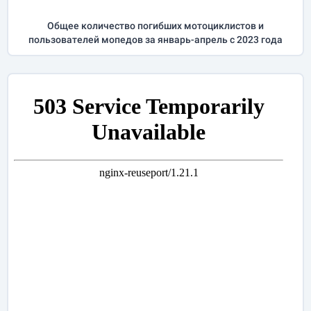
Общее количество погибших мотоциклистов и
пользователей мопедов за
январь-апрель
с 2023 года