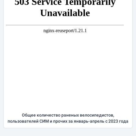
Общее количество раненых велосипедистов,
пользователей СИМ и прочих за
январь-апрель
с 2023 года