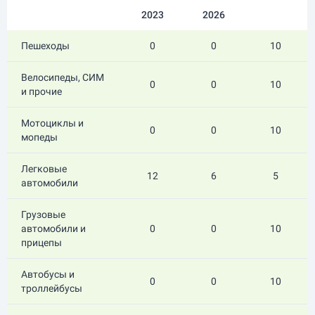
2023
2026
Пешеходы
0
0
10
Велосипеды, СИМ
0
0
10
и прочие
Мотоциклы и
0
0
10
мопеды
Легковые
12
6
5
автомобили
Грузовые
автомобили и
0
0
10
прицепы
Автобусы и
0
0
10
троллейбусы