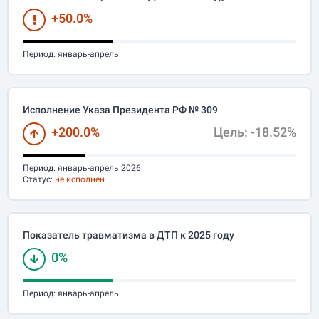
+50.0%
Период:
январь-апрель
Исполнение Указа Президента РФ № 309
+200.0%
Цель: -18.52%
Период:
январь-апрель 2026
Статус:
не исполнен
Показатель травматизма в ДТП к 2025 году
0%
Период:
январь-апрель