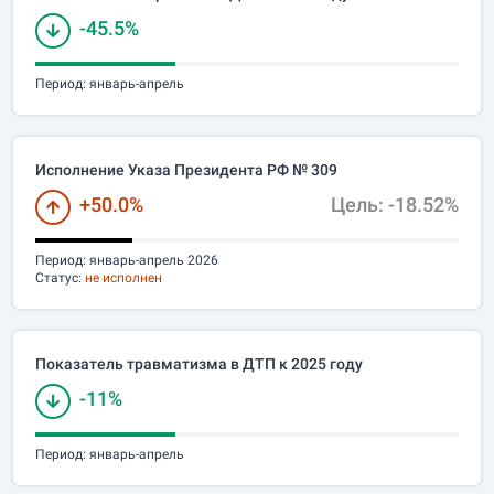
-45.5%
Период:
январь-апрель
Исполнение Указа Президента РФ № 309
+50.0%
Цель: -18.52%
Период:
январь-апрель 2026
Статус:
не исполнен
Показатель травматизма в ДТП к 2025 году
-11%
Период:
январь-апрель