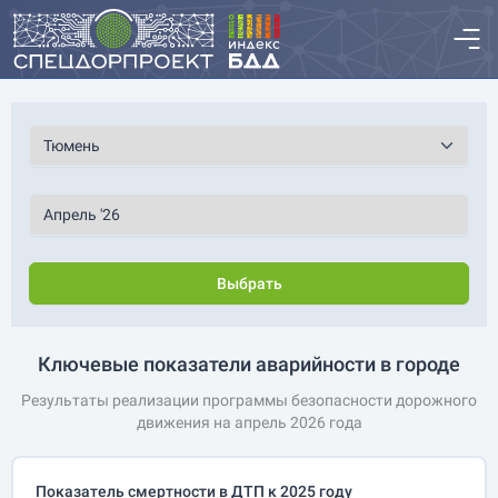
Выбрать
Ключевые показатели аварийности в городе
Результаты реализации программы безопасности дорожного
движения на апрель 2026 года
Показатель смертности в ДТП к 2025 году