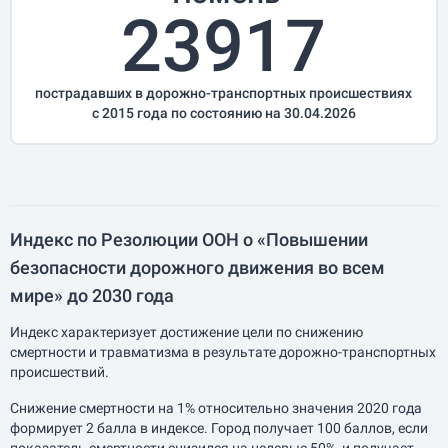
23917
пострадавших в дорожно-транспортных происшествиях
с 2015 года по состоянию на 30.04.2026
Индекс по Резолюции ООН о «Повышении
безопасности дорожного движения во всем
мире» до 2030 года
Индекс характеризует достижение цели по снижению
смертности и травматизма в результате дорожно-транспортных
происшествий.
Снижение смертности на 1% относительно значения 2020 года
формирует 2 балла в индексе. Город получает 100 баллов, если