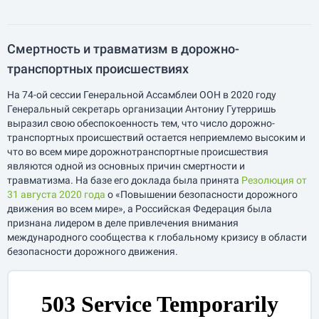
Смертность и травматизм в дорожно-
транспортных происшествиях
На 74-ой сессии Генеральной Ассамблеи ООН в 2020 году
Генеральный секретарь организации Антониу Гутерришь
выразил свою обеспокоенность тем, что число дорожно-
транспортных происшествий остается неприемлемо высоким и
что во всем мире дорожнотранспортные происшествия
являются одной из основных причин смертности и
травматизма. На базе его доклада была принята
Резолюция от
31 августа 2020 года
о «Повышении безопасности дорожного
движения во всем мире», а Российская Федерация была
признана лидером в деле привлечения внимания
международного сообщества к глобальному кризису в области
безопасности дорожного движения.