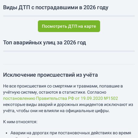
Виды ДТП с пострадавшими в 2026 году
Посмотреть ДТП на карте
Топ аварийных улиц за 2026 год
Исключение происшествий из учёта
Не все происшествия со смертями и травмами, попавшие в
учётную систему, остаются в статистике. Согласно
постановлению Правительства РФ от 19.09.2020 №1502
некоторые виды аварий и дорожных инцидентов исключают из
учёта, чтобы они не влияли на официальные цифры.
К ним относятся:
Аварии на дорогах при постановочных действиях во время