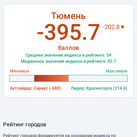
Тюмень
-395.7
-202.8▼
баллов
Среднее значение индекса в рейтинге: 54
Медианное значение индекса в рейтинге: 92.7
Минимум
Максимум
Аутсайдер: Сириус (-680)
Лидер: Красногорск (214.6)
Рейтинг городов
Рейтинг городов формируется на основании индекса по