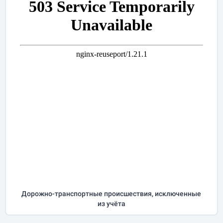
Дорожно-транспортные происшествия, исключенные
из учёта