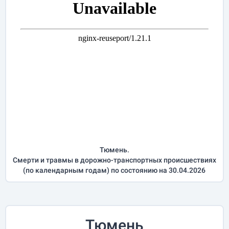
Тюмень.
Смерти и травмы в дорожно-транспортных происшествиях
(по календарным годам) по состоянию на 30.04.2026
Тюмень