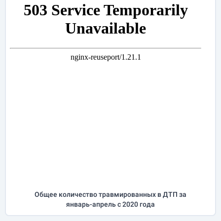
Общее количество травмированных в ДТП за
январь-апрель
с 2020 года