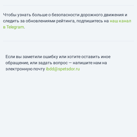
Чтобы узнать больше о безопасности дорожного движения и
следить за обновлениями рейтинга, подпишитесь на
наш канал
в Telegram
.
Если вы заметили ошибку или хотите оставить иное
обращение, или задать вопрос — напишите нам на
электронную почту
ibdd@spetsdor.ru