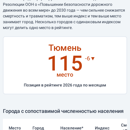
Резолюции ООН о «Повышении безопасности дорожного
движения во всем мире» до 2030 года — чем сильнее снижается
смертность и травматизм, тем выше индекс и тем выше место
занимает город. Несколько городов с одинаковым индексом
могут делить одно место в рейтинге.
Тюмень
115
-6▼
место
Позиция в рейтинге 2026 года по месяцам
Города с сопоставимой численностью населения
Сме
Место
Город
Население*
Индекс