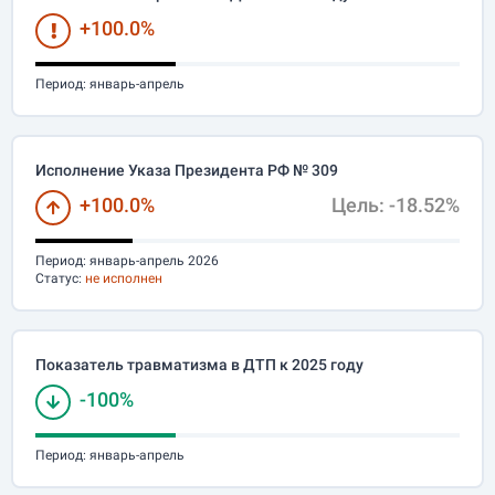
+100.0%
Период:
январь-апрель
Исполнение Указа Президента РФ № 309
+100.0%
Цель: -18.52%
Период:
январь-апрель 2026
Статус:
не исполнен
Показатель травматизма в ДТП к 2025 году
-100%
Период:
январь-апрель