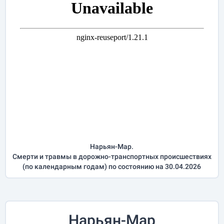
Нарьян-Мар.
Смерти и травмы в дорожно-транспортных происшествиях
(по календарным годам) по состоянию на 30.04.2026
Нарьян-Мар