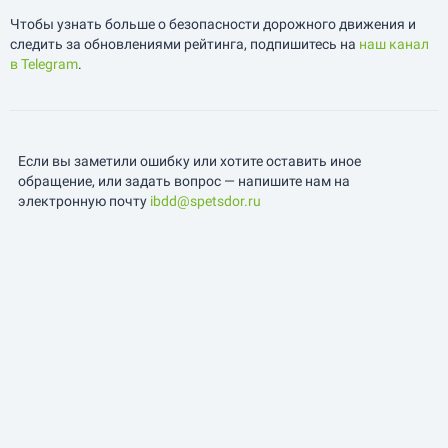
Чтобы узнать больше о безопасности дорожного движения и
следить за обновлениями рейтинга, подпишитесь на
наш канал
в Telegram
.
Если вы заметили ошибку или хотите оставить иное
обращение, или задать вопрос — напишите нам на
электронную почту
ibdd@spetsdor.ru