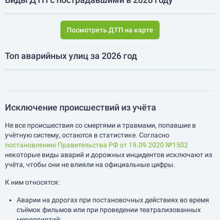
Посмотреть ДТП на карте
Топ аварийных улиц за 2026 год
Исключение происшествий из учёта
Не все происшествия со смертями и травмами, попавшие в
учётную систему, остаются в статистике. Согласно
постановлению Правительства РФ от 19.09.2020 №1502
некоторые виды аварий и дорожных инцидентов исключают из
учёта, чтобы они не влияли на официальные цифры.
К ним относятся:
Аварии на дорогах при постановочных действиях во время
съёмок фильмов или при проведении театрализованных
мероприятий;