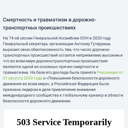
Смертность и травматизм в дорожно-
транспортных происшествиях
На 74-ой сессии Генеральной Ассамблеи ООН в 2020 году
Генеральный секретарь организации Антониу Гутерришь
выразил свою обеспокоенность тем, что число дорожно-
транспортных происшествий остается неприемлемо высоким и
что во всем мире дорожнотранспортные происшествия
являются одной из основных причин смертности и
травматизма. На базе его доклада была принята
Резолюция от
31 августа 2020 года
о «Повышении безопасности дорожного
движения во всем мире», а Российская Федерация была
признана лидером в деле привлечения внимания
международного сообщества к глобальному кризису в области
безопасности дорожного движения.