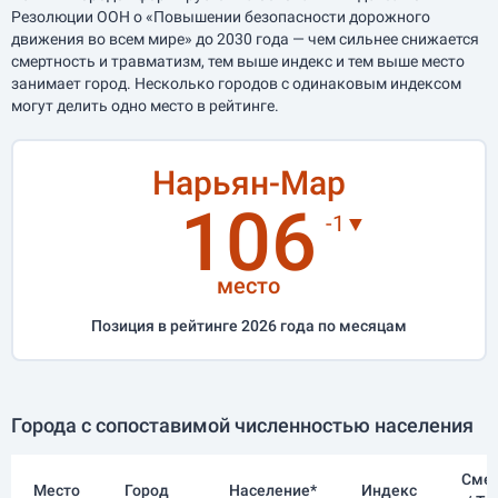
Резолюции ООН о «Повышении безопасности дорожного
движения во всем мире» до 2030 года — чем сильнее снижается
смертность и травматизм, тем выше индекс и тем выше место
занимает город. Несколько городов с одинаковым индексом
могут делить одно место в рейтинге.
Нарьян-Мар
106
-1▼
место
Позиция в рейтинге 2026 года по месяцам
Города с сопоставимой численностью населения
Сме
Место
Город
Население*
Индекс