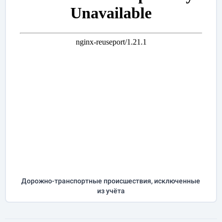
Дорожно-транспортные происшествия, исключенные
из учёта