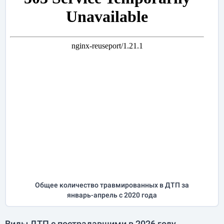
Общее количество травмированных в ДТП за
январь-апрель
с 2020 года
Виды ДТП с пострадавшими в 2026 году