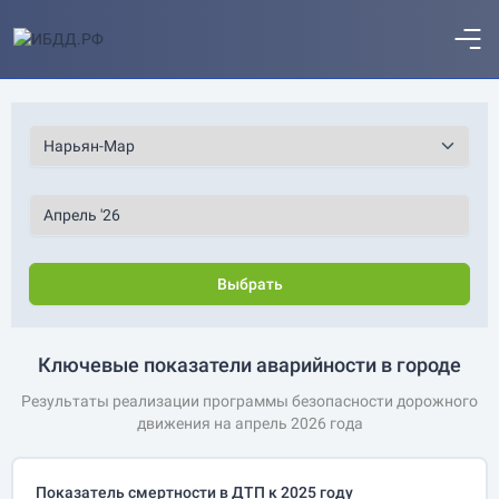
Выбрать
Ключевые показатели аварийности в городе
Результаты реализации программы безопасности дорожного
движения на апрель 2026 года
Показатель смертности в ДТП к 2025 году