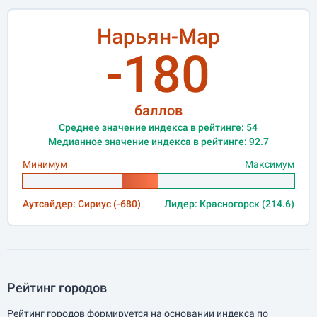
Нарьян-Мар
-180
баллов
Среднее значение индекса в рейтинге: 54
Медианное значение индекса в рейтинге: 92.7
Минимум
Максимум
Аутсайдер: Сириус (-680)
Лидер: Красногорск (214.6)
Рейтинг городов
Рейтинг городов формируется на основании индекса по