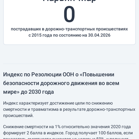
0
пострадавших в дорожно-транспортных происшествиях
с 2015 года по состоянию на 30.04.2026
Индекс по Резолюции ООН о «Повышении
безопасности дорожного движения во всем
мире» до 2030 года
Индекс характеризует достижение цели по снижению
смертности и травматизма в результате дорожно-транспортных
происшествий.
Снижение смертности на 1% относительно значения 2020 года
формирует 2 балла в индексе. Город получает 100 баллов, если