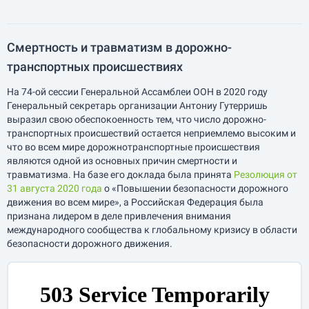
Смертность и травматизм в дорожно-
транспортных происшествиях
На 74-ой сессии Генеральной Ассамблеи ООН в 2020 году
Генеральный секретарь организации Антониу Гутерришь
выразил свою обеспокоенность тем, что число дорожно-
транспортных происшествий остается неприемлемо высоким и
что во всем мире дорожнотранспортные происшествия
являются одной из основных причин смертности и
травматизма. На базе его доклада была принята
Резолюция от
31 августа 2020 года
о «Повышении безопасности дорожного
движения во всем мире», а Российская Федерация была
признана лидером в деле привлечения внимания
международного сообщества к глобальному кризису в области
безопасности дорожного движения.