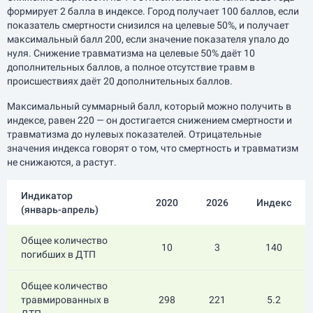
формирует 2 балла в индексе. Город получает 100 баллов, если
показатель смертности снизился на целевые 50%, и получает
максимальный балл 200, если значение показателя упало до
нуля. Снижение травматизма на целевые 50% даёт 10
дополнительных баллов, а полное отсутствие травм в
происшествиях даёт 20 дополнительных баллов.
Максимальный суммарный балл, который можно получить в
индексе, равен 220 — он достигается снижением смертности и
травматизма до нулевых показателей. Отрицательные
значения индекса говорят о том, что смертность и травматизм
не снижаются, а растут.
Индикатор
2020
2026
Индекс
(
январь-апрель
)
Общее количество
10
3
140
погибших в ДТП
Общее количество
травмированных в
298
221
5.2