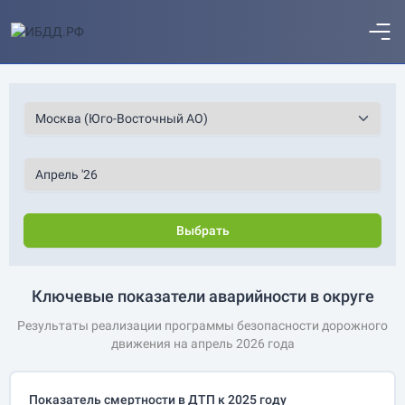
Выбрать
Ключевые показатели аварийности в округе
Результаты реализации программы безопасности дорожного
движения на апрель 2026 года
Показатель смертности в ДТП к 2025 году