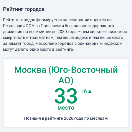
Рейтинг городов
Рейтинг городов формируется на основании индекса по
Резолюции ООН о «Повышении безопасности дорожного
движения во всем мире» до 2030 года — чем сильнее снижается
смертность и травматизм, тем выше индекс и тем выше место
занимает город. Несколько городов с одинаковым индексом
могут делить одно место в рейтинге.
Москва (Юго-Восточный
АО)
33
+6▲
место
Позиция в рейтинге 2026 года по месяцам