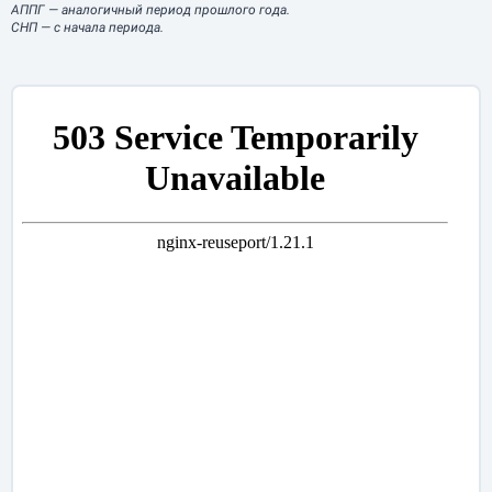
АППГ
— аналогичный период прошлого года.
СНП
— с начала периода.