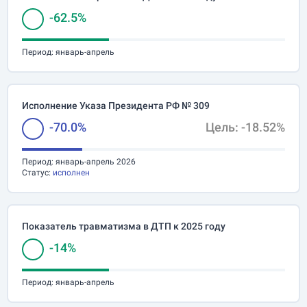
-62.5%
Период:
январь-апрель
Исполнение Указа Президента РФ № 309
-70.0%
Цель: -18.52%
Период:
январь-апрель 2026
Статус:
исполнен
Показатель травматизма в ДТП к 2025 году
-14%
Период:
январь-апрель