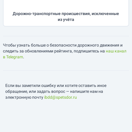
Дорожно-транспортные происшествия, исключенные
из учёта
Чтобы узнать больше о безопасности дорожного движения и
следить за обновлениями рейтинга, подпишитесь на
наш канал
в Telegram
.
Если вы заметили ошибку или хотите оставить иное
обращение, или задать вопрос — напишите нам на
электронную почту
ibdd@spetsdor.ru