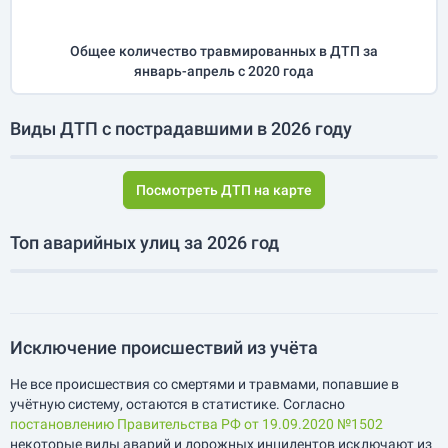
Общее количество травмированных в ДТП за
январь-апрель
с 2020 года
Виды ДТП с пострадавшими в 2026 году
Посмотреть ДТП на карте
Топ аварийных улиц за 2026 год
Исключение происшествий из учёта
Не все происшествия со смертями и травмами, попавшие в
учётную систему, остаются в статистике. Согласно
постановлению Правительства РФ от 19.09.2020 №1502
некоторые виды аварий и дорожных инцидентов исключают из