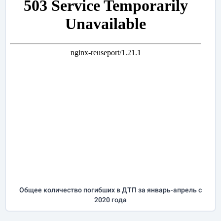
Общее количество погибших в ДТП за
январь-апрель
с
2020 года