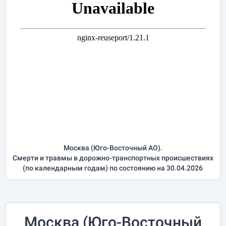
Москва (Юго-Восточный АО).
Смерти и травмы в дорожно-транспортных происшествиях
(по календарным годам) по состоянию на 30.04.2026
Москва (Юго-Восточный