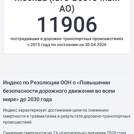
АО)
11906
пострадавших в дорожно-транспортных происшествиях
с 2015 года по состоянию на 30.04.2026
Индекс по Резолюции ООН о «Повышении
безопасности дорожного движения во всем
мире» до 2030 года
Индекс характеризует достижение цели по снижению
смертности и травматизма в результате дорожно-транспортных
происшествий.
Снижение смертности на 1% относительно значения 2020 года