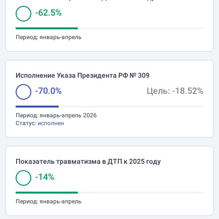
-62.5%
Период:
январь-апрель
Исполнение Указа Президента РФ № 309
-70.0%
Цель: -18.52%
Период:
январь-апрель 2026
Статус:
исполнен
Показатель травматизма в ДТП к 2025 году
-14%
Период:
январь-апрель