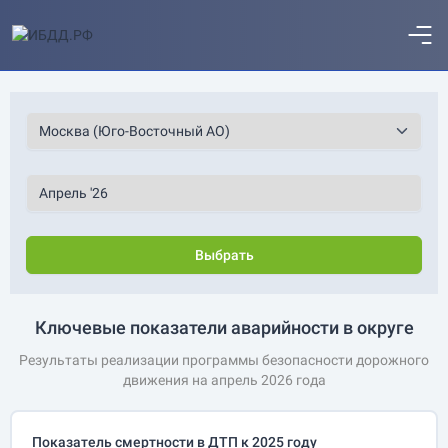
Выбрать
Ключевые показатели аварийности в округе
Результаты реализации программы безопасности дорожного
движения на апрель 2026 года
Показатель смертности в ДТП к 2025 году