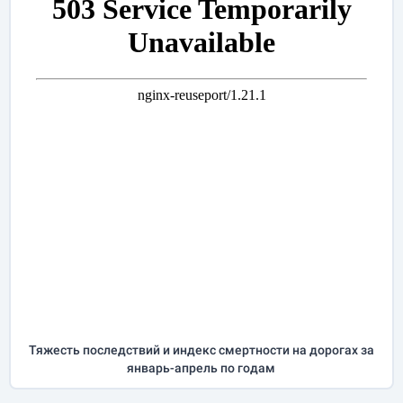
Тяжесть последствий и индекс смертности на дорогах за
январь-апрель
по годам