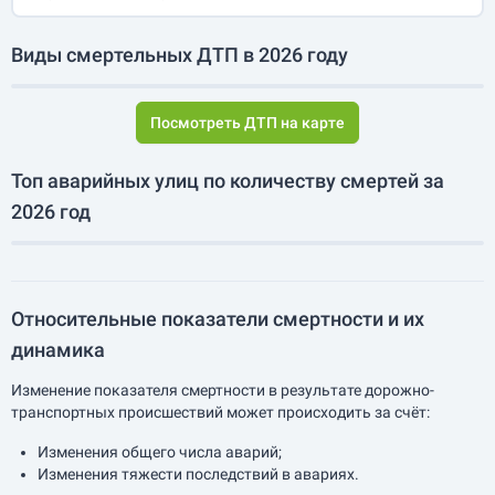
Виды смертельных ДТП в 2026 году
Посмотреть ДТП на карте
Топ аварийных улиц по количеству смертей за
2026 год
Относительные показатели смертности и их
динамика
Изменение показателя смертности в результате дорожно-
транспортных происшествий может происходить за счёт:
Изменения общего числа аварий;
Изменения тяжести последствий в авариях.