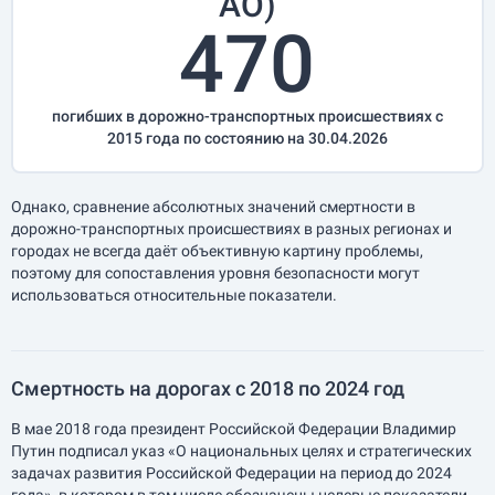
АО)
470
погибших в дорожно-транспортных происшествиях с
2015 года по состоянию на 30.04.2026
Однако, сравнение абсолютных значений смертности в
дорожно-транспортных происшествиях в разных регионах и
городах не всегда даёт объективную картину проблемы,
поэтому для сопоставления уровня безопасности могут
использоваться относительные показатели.
Смертность на дорогах с 2018 по 2024 год
В мае 2018 года президент Российской Федерации Владимир
Путин подписал указ «О национальных целях и стратегических
задачах развития Российской Федерации на период до 2024