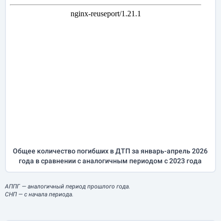
Общее количество погибших в ДТП за
январь-апрель
2026
года в сравнении с аналогичным периодом с 2023 года
АППГ
— аналогичный период прошлого года.
СНП
— с начала периода.