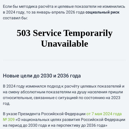
Если бы методика расчёта и целевые показатели не изменились
в 2024 году, то за
январь-апрель
2026 года
социальный риск
составил бы:
Новые цели до 2030 и 2036 года
В 2024 году изменился подход к расчёту целевых показателей и
на смену абсолютным показателям на душу населения пришли
относительные, связанные с ситуацией по состоянию на 2023
год.
В указе Президента Российской Федерации
от 7 мая 2024 года
№ 309
«О национальных целях развития Российской Федерации
на период до 2030 года и на перспективу до 2036 года»