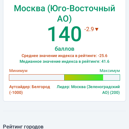
Москва (Юго-Восточный
АО)
140
-2.9▼
баллов
Среднее значение индекса в рейтинге: -25.6
Медианное значение индекса в рейтинге: 41.6
Минимум
Максимум
Аутсайдер: Белгород
Лидер: Москва (Зеленоградский
(-1000)
АО) (200)
Рейтинг городов