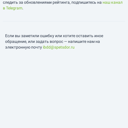
следить за обновлениями рейтинга, подпишитесь на
наш канал
в Telegram
.
Если вы заметили ошибку или хотите оставить иное
обращение, или задать вопрос — напишите нам на
электронную почту
ibdd@spetsdor.ru