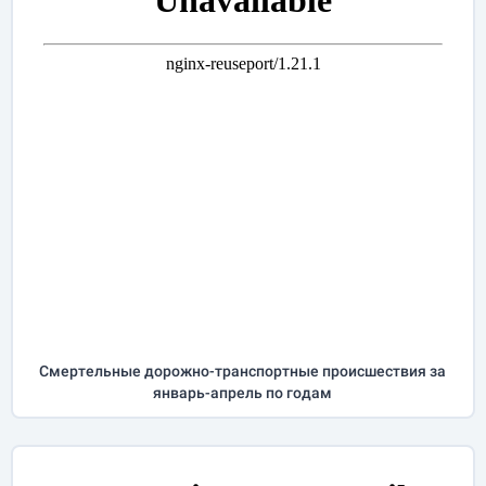
Cмертельные дорожно-транспортные происшествия за
январь-апрель
по годам