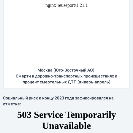
Москва (Юго-Восточный АО).
Смерти в дорожно-транспортных происшествиях и
процент смертельных ДТП (
январь-апрель
)
Социальный риск к концу 2023 года зафиксировался на
отметке: