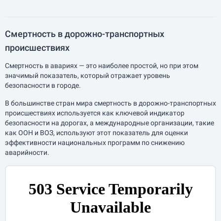
Смертность в дорожно-транспортных
происшествиях
Смертность в авариях — это наиболее простой, но при этом
значимый показатель, который отражает уровень
безопасности в городе.
В большинстве стран мира смертность в дорожно-транспортных
происшествиях используется как ключевой индикатор
безопасности на дорогах, а международные организации, такие
как ООН и ВОЗ, используют этот показатель для оценки
эффективности национальных программ по снижению
аварийности.