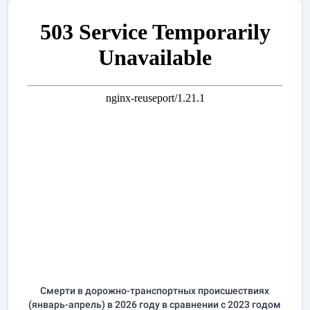
Смерти в дорожно-транспортных происшествиях
(
январь-апрель
) в 2026 году
в сравнении с 2023 годом