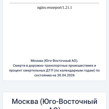
Москва (Юго-Восточный АО).
Смерти в дорожно-транспортных происшествиях и
процент смертельных ДТП (по календарным годам) по
состоянию на 30.04.2026
Москва (Юго-Восточный