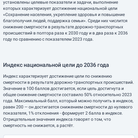
установлены целевые показатели и задачи, выполнение
которых характеризует достижение национальной цели
«Сохранение населения, укрепление здоровья и повышение
благополучия людей, поддержка семьи». Среди них числится
снижение смертности в результате дорожно-транспортных
происшествий в полтора раза к 2030 году и в два раза к 2036
году по сравнению с показателем 2023 года.
Индекс национальной цели до 2036 года
Индекс характеризует достижение цели по снижению
смертности в результате дорожно-транспортных происшествий.
Значение в 100 баллов достигается, если цель достигнута и
общее снижение смертности составило 50% относительно 2023
года. Максимальный балл, который можно получить в индексе,
равен 200 — он достигается снижением смертности до нулевого
показателя, 1% отклонения - формирует 2 балла в индексе.
Отрицательные значения индекса говорят о том, что
смертность не снижается, а растёт.