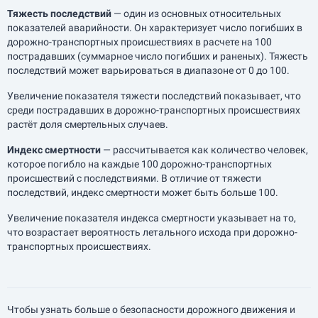
Тяжесть последствий
— один из основных относительных
показателей аварийности. Он характеризует число погибших в
дорожно-транспортных происшествиях в расчете на 100
пострадавших (суммарное число погибших и раненых). Тяжесть
последствий может варьироваться в диапазоне от 0 до 100.
Увеличение показателя тяжести последствий показывает, что
среди пострадавших в дорожно-транспортных происшествиях
растёт доля смертельных случаев.
Индекс смертности
— рассчитывается как количество человек,
которое погибло на каждые 100 дорожно-транспортных
происшествий с последствиями. В отличие от тяжести
последствий, индекс смертности может быть больше 100.
Увеличение показателя индекса смертности указывает на то,
что возрастает вероятность летального исхода при дорожно-
транспортных происшествиях.
Чтобы узнать больше о безопасности дорожного движения и