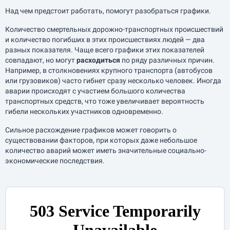
Над чем предстоит работать, помогут разобраться графики.
Количество смертельных дорожно-транспортных происшествий
и количество погибших в этих происшествиях людей — два
разных показателя. Чаще всего графики этих показателей
совпадают, но могут
расходиться
по ряду различных причин.
Например, в столкновениях крупного транспорта (автобусов
или грузовиков) часто гибнет сразу несколько человек. Иногда
аварии происходят с участием большого количества
транспортных средств, что тоже увеличивает вероятность
гибели нескольких участников одновременно.
Сильное расхождение графиков может говорить о
существовании факторов, при которых даже небольшое
количество аварий может иметь значительные социально-
экономические последствия.