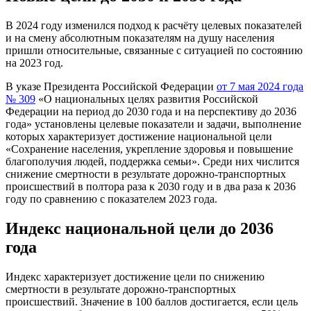
В 2024 году изменился подход к расчёту целевых показателей
и на смену абсолютным показателям на душу населения
пришли относительные, связанные с ситуацией по состоянию
на 2023 год.
В указе Президента Российской Федерации
от 7 мая 2024 года
№ 309
«О национальных целях развития Российской
Федерации на период до 2030 года и на перспективу до 2036
года» установлены целевые показатели и задачи, выполнение
которых характеризует достижение национальной цели
«Сохранение населения, укрепление здоровья и повышение
благополучия людей, поддержка семьи». Среди них числится
снижение смертности в результате дорожно-транспортных
происшествий в полтора раза к 2030 году и в два раза к 2036
году по сравнению с показателем 2023 года.
Индекс национальной цели до 2036
года
Индекс характеризует достижение цели по снижению
смертности в результате дорожно-транспортных
происшествий. Значение в 100 баллов достигается, если цель