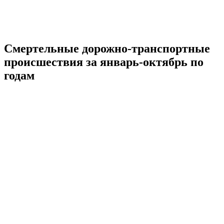
Cмертельные дорожно-транспортные
происшествия за
январь-октябрь
по
годам