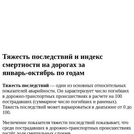
Тяжесть последствий и индекс
смертности на дорогах за
январь-октябрь
по годам
Тяжесть последствий
— один из основных относительных
показателей аварийности. Он характеризует число погибших
в дорожно-транспортных происшествиях в расчете на 100
пострадавших (суммарное число погибших и раненых).
Тяжесть последствий может варьироваться в диапазоне от 0 до
100.
Увеличение показателя тяжести последствий показывает, что
среди пострадавших в дорожно-транспортных происшествиях
растёт доля смертельных случаев.