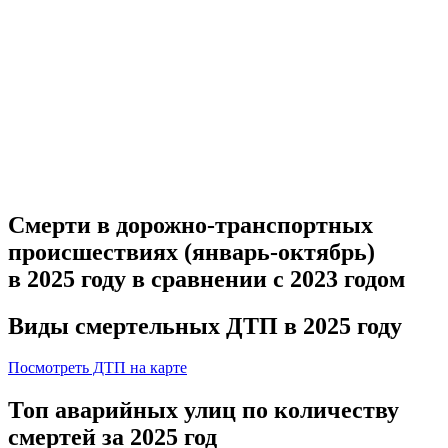
Смерти в дорожно-транспортных
происшествиях (
январь-октябрь
)
в 2025 году
в сравнении с 2023 годом
Виды смертельных ДТП в 2025 году
Посмотреть ДТП на карте
Топ аварийных улиц по количеству
смертей за 2025 год