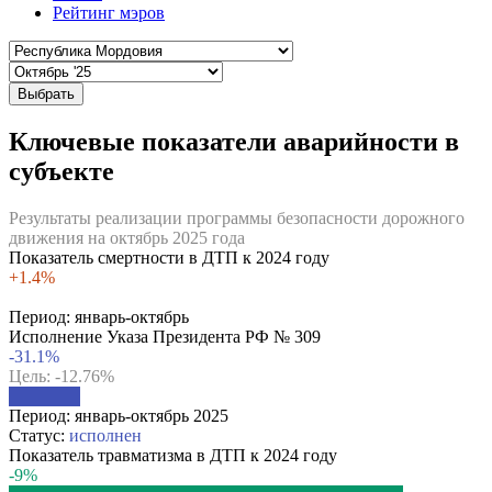
Рейтинг мэров
Выбрать
Ключевые показатели аварийности в
субъекте
Результаты реализации программы безопасности дорожного
движения на октябрь 2025 года
Показатель смертности в ДТП к 2024 году
+1.4%
Период:
январь-октябрь
Исполнение Указа Президента РФ № 309
-31.1%
Цель: -12.76%
Период:
январь-октябрь 2025
Статус:
исполнен
Показатель травматизма в ДТП к 2024 году
-9%