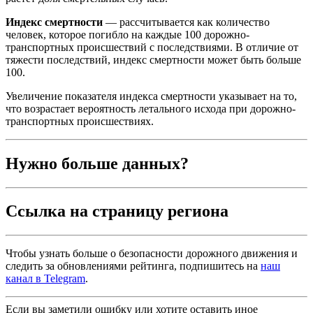
Индекс смертности
— рассчитывается как количество
человек, которое погибло на каждые 100 дорожно-
транспортных происшествий с последствиями. В отличие от
тяжести последствий, индекс смертности может быть больше
100.
Увеличение показателя индекса смертности указывает на то,
что возрастает вероятность летального исхода при дорожно-
транспортных происшествиях.
Нужно больше данных?
Ссылка на страницу региона
Чтобы узнать больше о безопасности дорожного движения и
следить за обновлениями рейтинга, подпишитесь на
наш
канал в Telegram
.
Если вы заметили ошибку или хотите оставить иное