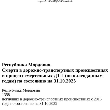
Республика Мордовия.
Смерти в дорожно-транспортных происшествиях
и процент смертельных ДТП (по календарным
годам) по состоянию на 31.10.2025
Республика Мордовия
1358
погибших в дорожно-транспортных происшествиях с 2015
года по состоянию на 31.10.2025