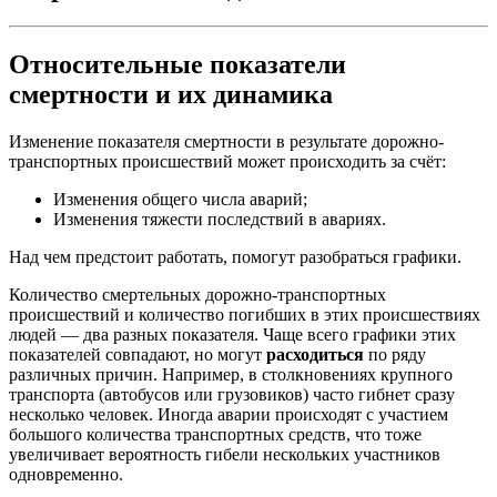
Относительные показатели
смертности и их динамика
Изменение показателя смертности в результате дорожно-
транспортных происшествий может происходить за счёт:
Изменения общего числа аварий;
Изменения тяжести последствий в авариях.
Над чем предстоит работать, помогут разобраться графики.
Количество смертельных дорожно-транспортных
происшествий и количество погибших в этих происшествиях
людей — два разных показателя. Чаще всего графики этих
показателей совпадают, но могут
расходиться
по ряду
различных причин. Например, в столкновениях крупного
транспорта (автобусов или грузовиков) часто гибнет сразу
несколько человек. Иногда аварии происходят с участием
большого количества транспортных средств, что тоже
увеличивает вероятность гибели нескольких участников
одновременно.