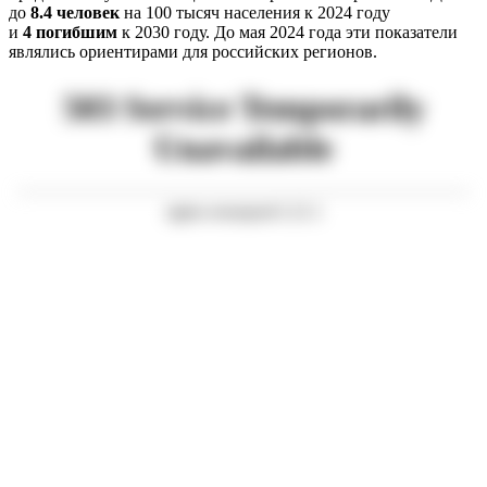
до
8.4 человек
на 100 тысяч населения к 2024 году
и
4 погибшим
к 2030 году. До мая 2024 года эти показатели
являлись ориентирами для российских регионов.