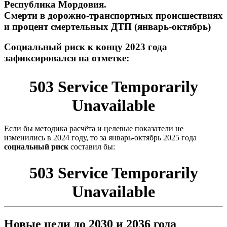
Республика Мордовия.
Смерти в дорожно-транспортных происшествиях
и процент смертельных ДТП (
январь-октябрь
)
Социальный риск к концу 2023 года
зафиксировался на отметке:
Если бы методика расчёта и целевые показатели не
изменились в 2024 году, то за
январь-октябрь
2025 года
социальный риск
составил бы:
Новые цели до 2030 и 2036 года