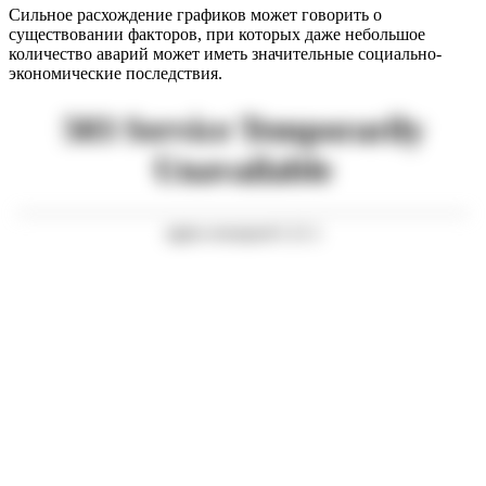
Сильное расхождение графиков может говорить о
существовании факторов, при которых даже небольшое
количество аварий может иметь значительные социально-
экономические последствия.