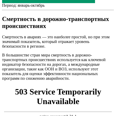
Период:
январь-октябрь
Смертность в дорожно-транспортных
происшествиях
Смертность в авариях — это наиболее простой, но при этом
значимый показатель, который отражает уровень
безопасности в регионе.
В большинстве стран мира смертность в дорожно-
транспортных происшествиях используется как ключевой
индикатор безопасности на дорогах, а международные
организации, такие как ООН и ВОЗ, используют этот
показатель для оценки эффективности национальных
программ по снижению аварийности.