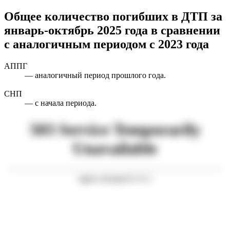
Общее количество погибших в ДТП за
январь-октябрь
2025 года в сравнении
с аналогичным периодом с 2023 года
АППГ
— аналогичный период прошлого года.
СНП
— с начала периода.