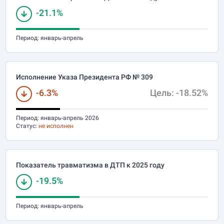
-21.1%
Период:
январь-апрель
Исполнение Указа Президента РФ № 309
-6.3%
Цель: -18.52%
Период:
январь-апрель 2026
Статус:
не исполнен
Показатель травматизма в ДТП к 2025 году
-19.5%
Период:
январь-апрель