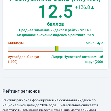
12.5
+126.8▲
баллов
Среднее значение индекса в рейтинге: 14.1
Медианное значение индекса в рейтинге: 23.9
Минимум
Максимум
Аутсайдер: Сириус
Лидер: Чукотский автономный
(-400)
округ (200)
Рейтинг регионов
Рейтинг регионов формируется на основании индекса по
национальной цели до 2036 года — чем сильнее снижается
смертность, тем выше индекс и тем выше место занимает