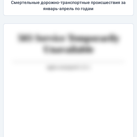
Cмертельные дорожно-транспортные происшествия за
январь-апрель
по годам