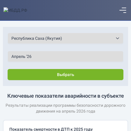
Выбрать
Ключевые показатели аварийности в субъекте
Результаты реализации программы безопасности дорожного
движения на апрель 2026 года
Показатель смертности в ДТП к 2025 году