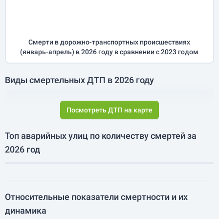
Смерти в дорожно-транспортных происшествиях
(
январь-апрель
) в 2026 году
в сравнении с 2023 годом
Виды смертельных ДТП в 2026 году
Посмотреть ДТП на карте
Топ аварийных улиц по количеству смертей за
2026 год
Относительные показатели смертности и их
динамика