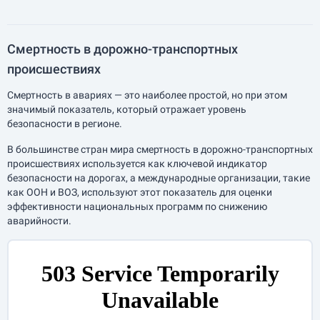
Смертность в дорожно-транспортных
происшествиях
Смертность в авариях — это наиболее простой, но при этом
значимый показатель, который отражает уровень
безопасности в регионе.
В большинстве стран мира смертность в дорожно-транспортных
происшествиях используется как ключевой индикатор
безопасности на дорогах, а международные организации, такие
как ООН и ВОЗ, используют этот показатель для оценки
эффективности национальных программ по снижению
аварийности.