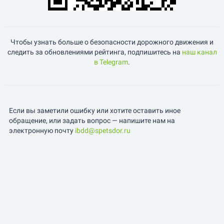
Чтобы узнать больше о безопасности дорожного движения и
следить за обновлениями рейтинга, подпишитесь на
наш канал
в Telegram
.
Если вы заметили ошибку или хотите оставить иное
обращение, или задать вопрос — напишите нам на
электронную почту
ibdd@spetsdor.ru