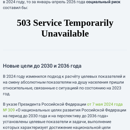
в 2024 году, то за
январь-апрель
2026 года
социальный риск
составил бы:
Новые цели до 2030 и 2036 года
В 2024 году изменился подход к расчёту целевых показателей и
на смену абсолютным показателям на душу населения пришли
относительные, связанные с ситуацией по состоянию на 2023
год.
В указе Президента Российской Федерации
от 7 мая 2024 года
№ 309
«О национальных целях развития Российской Федерации
на период до 2030 года и на перспективу до 2036 года»
установлены целевые показатели и задачи, выполнение
которых характеризует достижение национальной цели