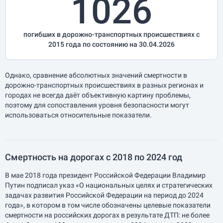
1026
погибших в дорожно-транспортных происшествиях с
2015 года по состоянию на 30.04.2026
Однако, сравнение абсолютных значений смертности в
дорожно-транспортных происшествиях в разных регионах и
городах не всегда даёт объективную картину проблемы,
поэтому для сопоставления уровня безопасности могут
использоваться относительные показатели.
Смертность на дорогах с 2018 по 2024 год
В мае 2018 года президент Российской Федерации Владимир
Путин подписал указ «О национальных целях и стратегических
задачах развития Российской Федерации на период до 2024
года», в котором в том числе обозначены целевые показатели
смертности на российских дорогах в результате ДТП: не более