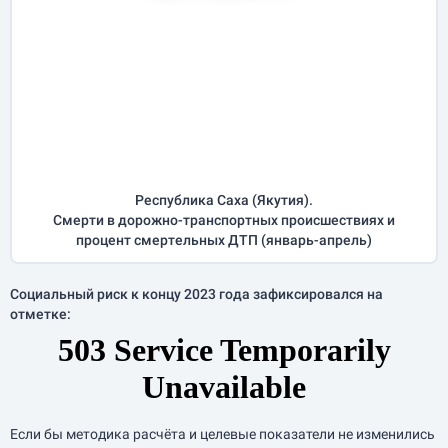
Республика Саха (Якутия).
Смерти в дорожно-транспортных происшествиях и
процент смертельных ДТП (
январь-апрель
)
Социальный риск к концу 2023 года зафиксировался на
отметке:
Если бы методика расчёта и целевые показатели не изменились