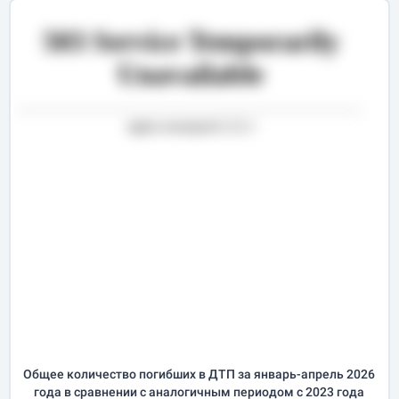
Общее количество погибших в ДТП за
январь-апрель
2026
года в сравнении с аналогичным периодом с 2023 года