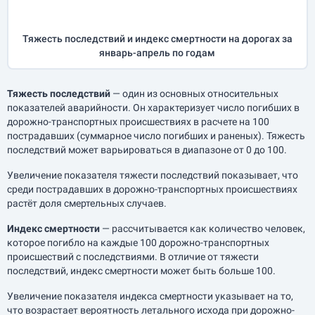
Тяжесть последствий и индекс смертности на дорогах за
январь-апрель
по годам
Тяжесть последствий
— один из основных относительных
показателей аварийности. Он характеризует число погибших в
дорожно-транспортных происшествиях в расчете на 100
пострадавших (суммарное число погибших и раненых). Тяжесть
последствий может варьироваться в диапазоне от 0 до 100.
Увеличение показателя тяжести последствий показывает, что
среди пострадавших в дорожно-транспортных происшествиях
растёт доля смертельных случаев.
Индекс смертности
— рассчитывается как количество человек,
которое погибло на каждые 100 дорожно-транспортных
происшествий с последствиями. В отличие от тяжести
последствий, индекс смертности может быть больше 100.
Увеличение показателя индекса смертности указывает на то,
что возрастает вероятность летального исхода при дорожно-