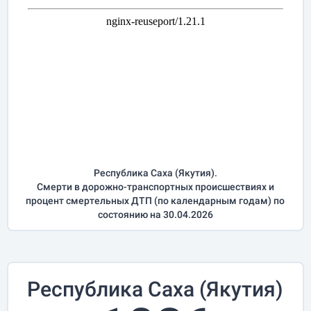
Республика Саха (Якутия).
Смерти в дорожно-транспортных происшествиях и
процент смертельных ДТП (по календарным годам) по
состоянию на 30.04.2026
Республика Саха (Якутия)