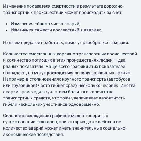
Изменение показателя смертности в результате дорожно-
транспортных происшествий может происходить за счёт:
Изменения общего числа аварий;
Изменения тяжести последствий в авариях.
Над чем предстоит работать, помогут разобраться графики.
Количество смертельных дорожно-транспортных происшествий
и количество погибших в этих происшествиях людей — два
разных показателя. Чаще всего графики этих показателей
совпадают, но могут
расходиться
по ряду различных причин.
Например, в столкновениях крупного транспорта (автобусов
или грузовиков) часто гибнет сразу несколько человек. Иногда
аварии происходят с участием большого количества
транспортных средств, что тоже увеличивает вероятность
гибели нескольких участников одновременно.
Сильное расхождение графиков может говорить о
существовании факторов, при которых даже небольшое
количество аварий может иметь значительные социально-
экономические последствия.