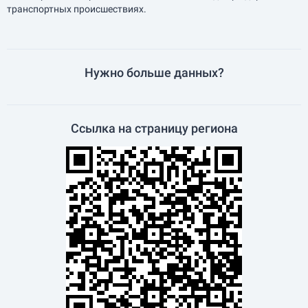
транспортных происшествиях.
Нужно больше данных?
Ссылка на страницу региона