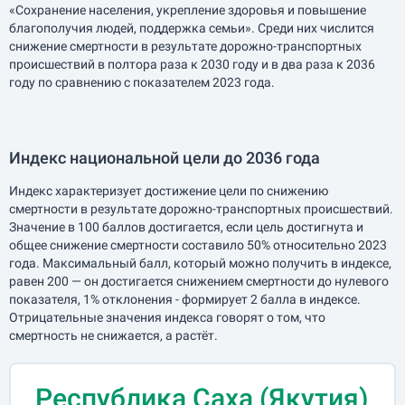
«Сохранение населения, укрепление здоровья и повышение
благополучия людей, поддержка семьи». Среди них числится
снижение смертности в результате дорожно-транспортных
происшествий в полтора раза к 2030 году и в два раза к 2036
году по сравнению с показателем 2023 года.
Индекс национальной цели до 2036 года
Индекс характеризует достижение цели по снижению
смертности в результате дорожно-транспортных происшествий.
Значение в 100 баллов достигается, если цель достигнута и
общее снижение смертности составило 50% относительно 2023
года. Максимальный балл, который можно получить в индексе,
равен 200 — он достигается снижением смертности до нулевого
показателя, 1% отклонения - формирует 2 балла в индексе.
Отрицательные значения индекса говорят о том, что
смертность не снижается, а растёт.
Республика Саха (Якутия)