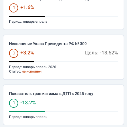
+1.6%
Период:
январь-апрель
Исполнение Указа Президента РФ № 309
+3.2%
Цель: -18.52%
Период:
январь-апрель 2026
Статус:
не исполнен
Показатель травматизма в ДТП к 2025 году
-13.2%
Период:
январь-апрель