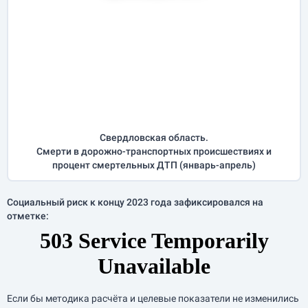
Свердловская область.
Смерти в дорожно-транспортных происшествиях и
процент смертельных ДТП (
январь-апрель
)
Социальный риск к концу 2023 года зафиксировался на
отметке:
Если бы методика расчёта и целевые показатели не изменились