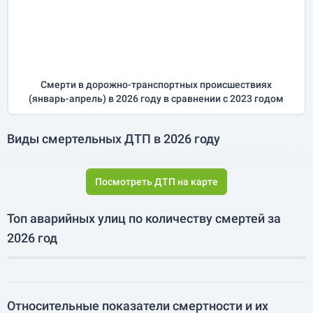
Смерти в дорожно-транспортных происшествиях
(
январь-апрель
) в 2026 году
в сравнении с 2023 годом
Виды смертельных ДТП в 2026 году
Посмотреть ДТП на карте
Топ аварийных улиц по количеству смертей за
2026 год
Относительные показатели смертности и их