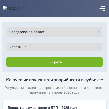
Выбрать
Ключевые показатели аварийности в субъекте
Результаты реализации программы безопасности дорожного
движения на апрель 2026 года
Показатель смертности в ДТП к 2025 году