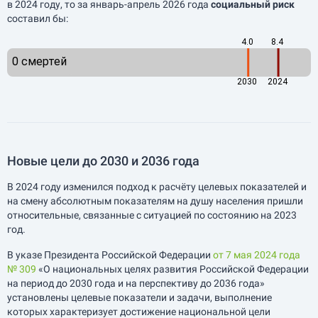
в 2024 году, то за
январь-апрель
2026 года
социальный риск
составил бы:
Новые цели до 2030 и 2036 года
В 2024 году изменился подход к расчёту целевых показателей и
на смену абсолютным показателям на душу населения пришли
относительные, связанные с ситуацией по состоянию на 2023
год.
В указе Президента Российской Федерации
от 7 мая 2024 года
№ 309
«О национальных целях развития Российской Федерации
на период до 2030 года и на перспективу до 2036 года»
установлены целевые показатели и задачи, выполнение
которых характеризует достижение национальной цели