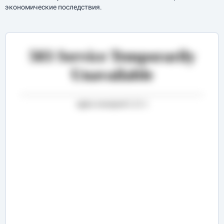
экономические последствия.