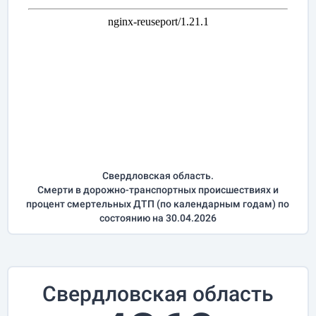
Свердловская область.
Смерти в дорожно-транспортных происшествиях и
процент смертельных ДТП (по календарным годам) по
состоянию на 30.04.2026
Свердловская область