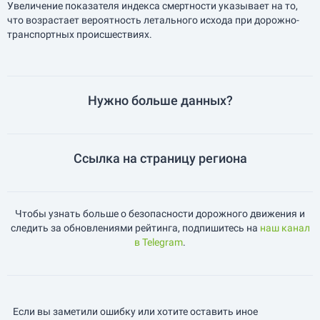
Увеличение показателя индекса смертности указывает на то,
что возрастает вероятность летального исхода при дорожно-
транспортных происшествиях.
Нужно больше данных?
Ссылка на страницу региона
Чтобы узнать больше о безопасности дорожного движения и
следить за обновлениями рейтинга, подпишитесь на
наш канал
в Telegram
.
Если вы заметили ошибку или хотите оставить иное