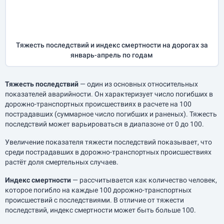
Тяжесть последствий и индекс смертности на дорогах за
январь-апрель
по годам
Тяжесть последствий
— один из основных относительных
показателей аварийности. Он характеризует число погибших в
дорожно-транспортных происшествиях в расчете на 100
пострадавших (суммарное число погибших и раненых). Тяжесть
последствий может варьироваться в диапазоне от 0 до 100.
Увеличение показателя тяжести последствий показывает, что
среди пострадавших в дорожно-транспортных происшествиях
растёт доля смертельных случаев.
Индекс смертности
— рассчитывается как количество человек,
которое погибло на каждые 100 дорожно-транспортных
происшествий с последствиями. В отличие от тяжести
последствий, индекс смертности может быть больше 100.