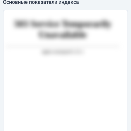
Основные показатели индекса