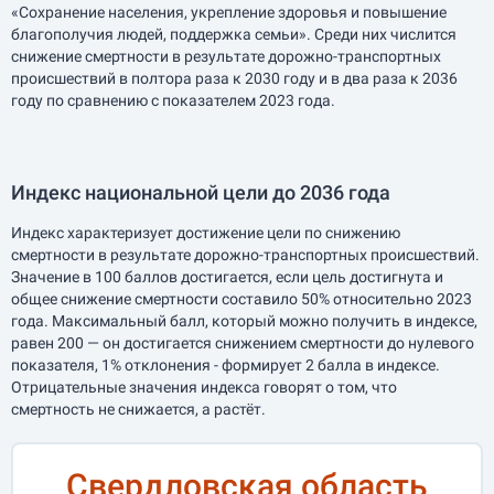
«Сохранение населения, укрепление здоровья и повышение
благополучия людей, поддержка семьи». Среди них числится
снижение смертности в результате дорожно-транспортных
происшествий в полтора раза к 2030 году и в два раза к 2036
году по сравнению с показателем 2023 года.
Индекс национальной цели до 2036 года
Индекс характеризует достижение цели по снижению
смертности в результате дорожно-транспортных происшествий.
Значение в 100 баллов достигается, если цель достигнута и
общее снижение смертности составило 50% относительно 2023
года. Максимальный балл, который можно получить в индексе,
равен 200 — он достигается снижением смертности до нулевого
показателя, 1% отклонения - формирует 2 балла в индексе.
Отрицательные значения индекса говорят о том, что
смертность не снижается, а растёт.
Свердловская область