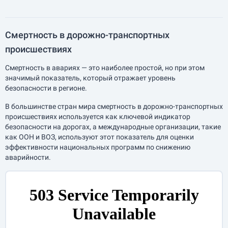
Смертность в дорожно-транспортных
происшествиях
Смертность в авариях — это наиболее простой, но при этом
значимый показатель, который отражает уровень
безопасности в регионе.
В большинстве стран мира смертность в дорожно-транспортных
происшествиях используется как ключевой индикатор
безопасности на дорогах, а международные организации, такие
как ООН и ВОЗ, используют этот показатель для оценки
эффективности национальных программ по снижению
аварийности.