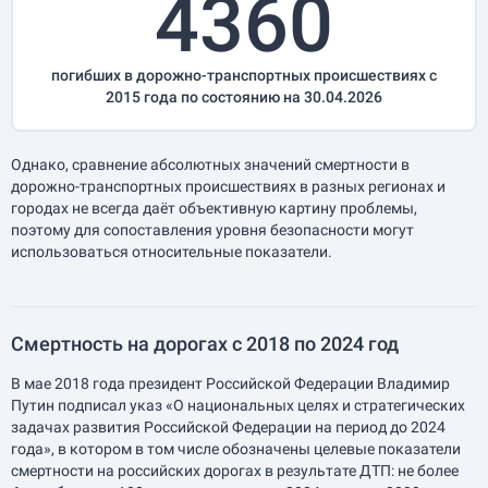
4360
погибших в дорожно-транспортных происшествиях с
2015 года по состоянию на 30.04.2026
Однако, сравнение абсолютных значений смертности в
дорожно-транспортных происшествиях в разных регионах и
городах не всегда даёт объективную картину проблемы,
поэтому для сопоставления уровня безопасности могут
использоваться относительные показатели.
Смертность на дорогах с 2018 по 2024 год
В мае 2018 года президент Российской Федерации Владимир
Путин подписал указ «О национальных целях и стратегических
задачах развития Российской Федерации на период до 2024
года», в котором в том числе обозначены целевые показатели
смертности на российских дорогах в результате ДТП: не более