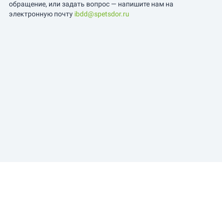
обращение, или задать вопрос — напишите нам на
электронную почту
ibdd@spetsdor.ru