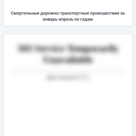
Cмертельные дорожно-транспортные происшествия за
январь-апрель
по годам