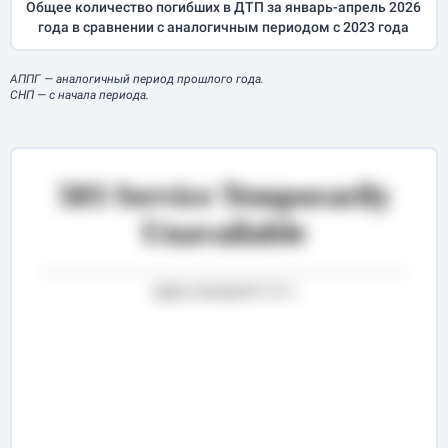
Общее количество погибших в ДТП за
январь-апрель
2026
года в сравнении с аналогичным периодом с 2023 года
АППГ
— аналогичный период прошлого года.
СНП
— с начала периода.