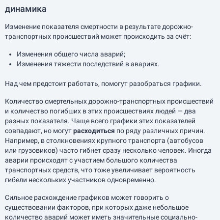
динамика
Изменение показателя смертности в результате дорожно-
транспортных происшествий может происходить за счёт:
Изменения общего числа аварий;
Изменения тяжести последствий в авариях.
Над чем предстоит работать, помогут разобраться графики.
Количество смертельных дорожно-транспортных происшествий
и количество погибших в этих происшествиях людей — два
разных показателя. Чаще всего графики этих показателей
совпадают, но могут
расходиться
по ряду различных причин.
Например, в столкновениях крупного транспорта (автобусов
или грузовиков) часто гибнет сразу несколько человек. Иногда
аварии происходят с участием большого количества
транспортных средств, что тоже увеличивает вероятность
гибели нескольких участников одновременно.
Сильное расхождение графиков может говорить о
существовании факторов, при которых даже небольшое
количество аварий может иметь значительные социально-