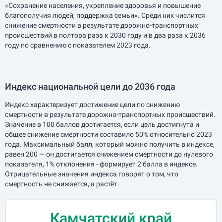
«Сохранение населения, укрепление здоровья и повышение
благополучия людей, поддержка семьи». Среди них числится
снижение смертности в результате дорожно-транспортных
происшествий в полтора раза к 2030 году и в два раза к 2036
году по сравнению с показателем 2023 года.
Индекс национальной цели до 2036 года
Индекс характеризует достижение цели по снижению
смертности в результате дорожно-транспортных происшествий.
Значение в 100 баллов достигается, если цель достигнута и
общее снижение смертности составило 50% относительно 2023
года. Максимальный балл, который можно получить в индексе,
равен 200 — он достигается снижением смертности до нулевого
показателя, 1% отклонения - формирует 2 балла в индексе.
Отрицательные значения индекса говорят о том, что
смертность не снижается, а растёт.
Камчатский край