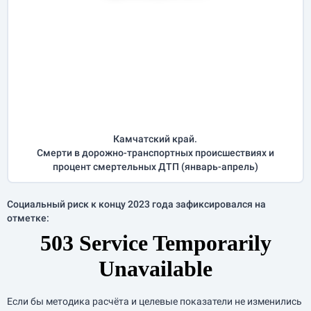
Камчатский край.
Смерти в дорожно-транспортных происшествиях и
процент смертельных ДТП (
январь-апрель
)
Социальный риск к концу 2023 года зафиксировался на
отметке:
Если бы методика расчёта и целевые показатели не изменились