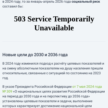
в 2024 году, то за
январь-апрель
2026 года
социальный риск
составил бы:
Новые цели до 2030 и 2036 года
В 2024 году изменился подход к расчёту целевых показателей и
на смену абсолютным показателям на душу населения пришли
относительные, связанные с ситуацией по состоянию на 2023
год.
В указе Президента Российской Федерации
от 7 мая 2024 года
№ 309
«О национальных целях развития Российской Федерации
на период до 2030 года и на перспективу до 2036 года»
установлены целевые показатели и задачи, выполнение
которых характеризует достижение национальной цели