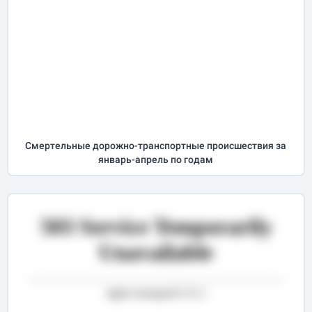
Cмертельные дорожно-транспортные происшествия за
январь-апрель
по годам