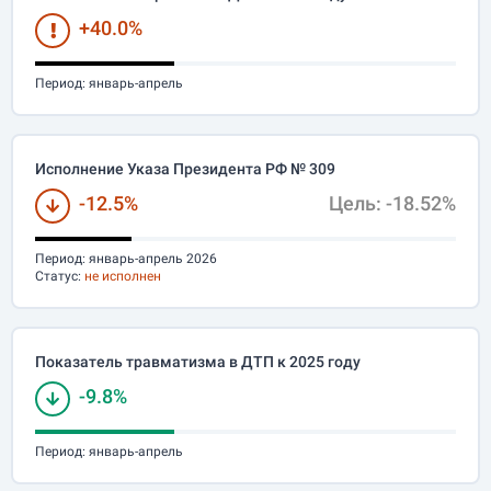
+40.0%
Период:
январь-апрель
Исполнение Указа Президента РФ № 309
-12.5%
Цель: -18.52%
Период:
январь-апрель 2026
Статус:
не исполнен
Показатель травматизма в ДТП к 2025 году
-9.8%
Период:
январь-апрель