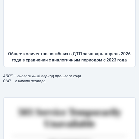
Общее количество погибших в ДТП за
январь-апрель
2026
года в сравнении с аналогичным периодом с 2023 года
АППГ
— аналогичный период прошлого года.
СНП
— с начала периода.