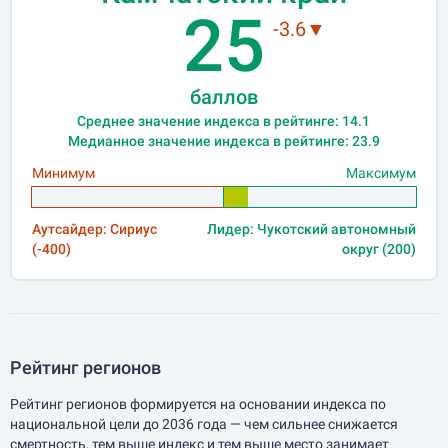
25
-3.6▼
баллов
Среднее значение индекса в рейтинге: 14.1
Медианное значение индекса в рейтинге: 23.9
Минимум
Максимум
Аутсайдер: Сириус
Лидер: Чукотский автономный
(-400)
округ (200)
Рейтинг регионов
Рейтинг регионов формируется на основании индекса по
национальной цели до 2036 года — чем сильнее снижается
смертность, тем выше индекс и тем выше место занимает