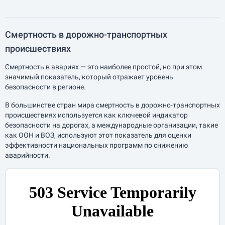
Смертность в дорожно-транспортных
происшествиях
Смертность в авариях — это наиболее простой, но при этом
значимый показатель, который отражает уровень
безопасности в регионе.
В большинстве стран мира смертность в дорожно-транспортных
происшествиях используется как ключевой индикатор
безопасности на дорогах, а международные организации, такие
как ООН и ВОЗ, используют этот показатель для оценки
эффективности национальных программ по снижению
аварийности.