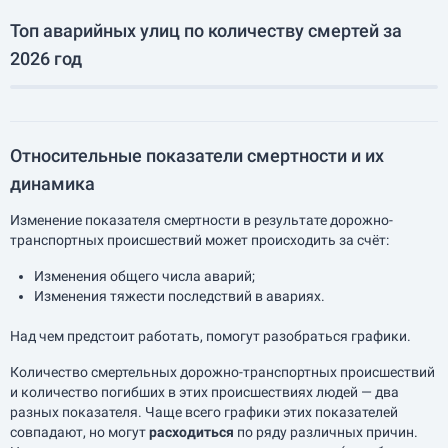
Топ аварийных улиц по количеству смертей за
2026 год
Относительные показатели смертности и их
динамика
Изменение показателя смертности в результате дорожно-
транспортных происшествий может происходить за счёт:
Изменения общего числа аварий;
Изменения тяжести последствий в авариях.
Над чем предстоит работать, помогут разобраться графики.
Количество смертельных дорожно-транспортных происшествий
и количество погибших в этих происшествиях людей — два
разных показателя. Чаще всего графики этих показателей
совпадают, но могут
расходиться
по ряду различных причин.