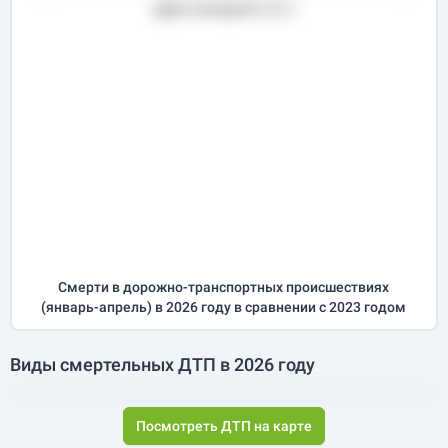
Смерти в дорожно-транспортных происшествиях
(
январь-апрель
) в 2026 году
в сравнении с 2023 годом
Виды смертельных ДТП в 2026 году
Посмотреть ДТП на карте