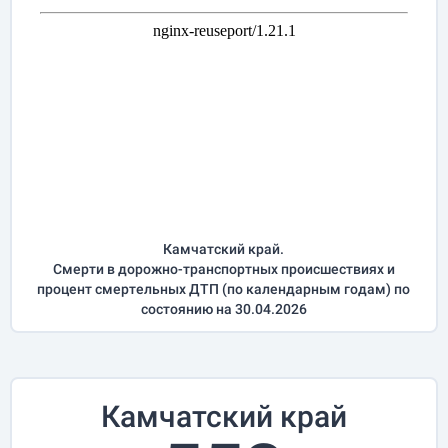
Камчатский край.
Смерти в дорожно-транспортных происшествиях и
процент смертельных ДТП (по календарным годам) по
состоянию на 30.04.2026
Камчатский край