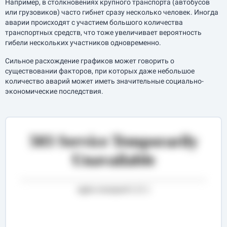
Например, в столкновениях крупного транспорта (автобусов
или грузовиков) часто гибнет сразу несколько человек. Иногда
аварии происходят с участием большого количества
транспортных средств, что тоже увеличивает вероятность
гибели нескольких участников одновременно.
Сильное расхождение графиков может говорить о
существовании факторов, при которых даже небольшое
количество аварий может иметь значительные социально-
экономические последствия.