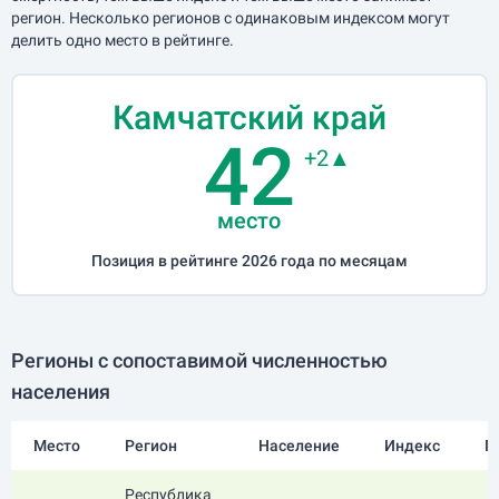
регион. Несколько регионов с одинаковым индексом могут
делить одно место в рейтинге.
Камчатский край
42
+2▲
место
Позиция в рейтинге 2026 года по месяцам
Регионы с сопоставимой численностью
населения
Место
Регион
Население
Индекс
П
Республика