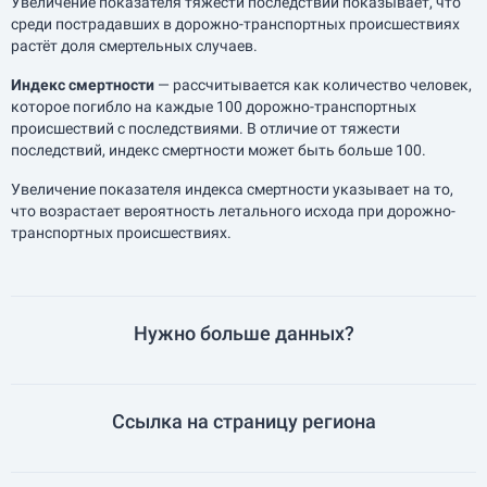
Увеличение показателя тяжести последствий показывает, что
среди пострадавших в дорожно-транспортных происшествиях
растёт доля смертельных случаев.
Индекс смертности
— рассчитывается как количество человек,
которое погибло на каждые 100 дорожно-транспортных
происшествий с последствиями. В отличие от тяжести
последствий, индекс смертности может быть больше 100.
Увеличение показателя индекса смертности указывает на то,
что возрастает вероятность летального исхода при дорожно-
транспортных происшествиях.
Нужно больше данных?
Ссылка на страницу региона