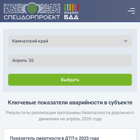
Выбрать
Ключевые показатели аварийности в субъекте
Результаты реализации программы безопасности дорожного
движения на апрель 2026 года
Показатель смертности в ДТП к 2025 году