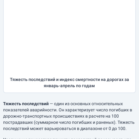
Тяжесть последствий и индекс смертности на дорогах за
январь-апрель
по годам
Тяжесть последствий
— один из основных относительных
показателей аварийности. Он характеризует число погибших в
дорожно-транспортных происшествиях в расчете на 100
пострадавших (суммарное число погибших и раненых). Тяжесть
последствий может варьироваться в диапазоне от 0 до 100.