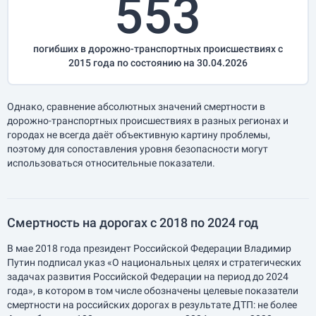
553
погибших в дорожно-транспортных происшествиях с
2015 года по состоянию на 30.04.2026
Однако, сравнение абсолютных значений смертности в
дорожно-транспортных происшествиях в разных регионах и
городах не всегда даёт объективную картину проблемы,
поэтому для сопоставления уровня безопасности могут
использоваться относительные показатели.
Смертность на дорогах с 2018 по 2024 год
В мае 2018 года президент Российской Федерации Владимир
Путин подписал указ «О национальных целях и стратегических
задачах развития Российской Федерации на период до 2024
года», в котором в том числе обозначены целевые показатели
смертности на российских дорогах в результате ДТП: не более