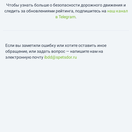
Чтобы узнать больше о безопасности дорожного движения и
следить за обновлениями рейтинга, подпишитесь на
наш канал
в Telegram
.
Если вы заметили ошибку или хотите оставить иное
обращение, или задать вопрос — напишите нам на
электронную почту
ibdd@spetsdor.ru