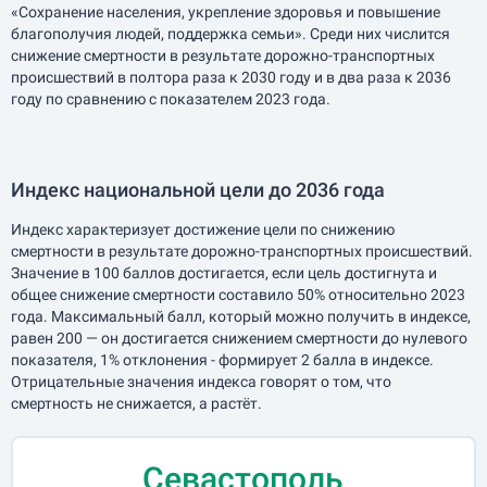
«Сохранение населения, укрепление здоровья и повышение
благополучия людей, поддержка семьи». Среди них числится
снижение смертности в результате дорожно-транспортных
происшествий в полтора раза к 2030 году и в два раза к 2036
году по сравнению с показателем 2023 года.
Индекс национальной цели до 2036 года
Индекс характеризует достижение цели по снижению
смертности в результате дорожно-транспортных происшествий.
Значение в 100 баллов достигается, если цель достигнута и
общее снижение смертности составило 50% относительно 2023
года. Максимальный балл, который можно получить в индексе,
равен 200 — он достигается снижением смертности до нулевого
показателя, 1% отклонения - формирует 2 балла в индексе.
Отрицательные значения индекса говорят о том, что
смертность не снижается, а растёт.
Севастополь