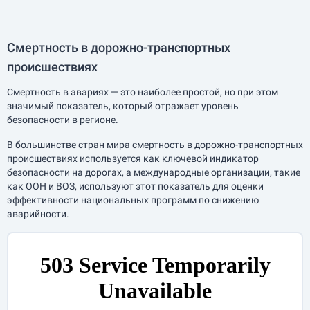
Смертность в дорожно-транспортных
происшествиях
Смертность в авариях — это наиболее простой, но при этом
значимый показатель, который отражает уровень
безопасности в регионе.
В большинстве стран мира смертность в дорожно-транспортных
происшествиях используется как ключевой индикатор
безопасности на дорогах, а международные организации, такие
как ООН и ВОЗ, используют этот показатель для оценки
эффективности национальных программ по снижению
аварийности.