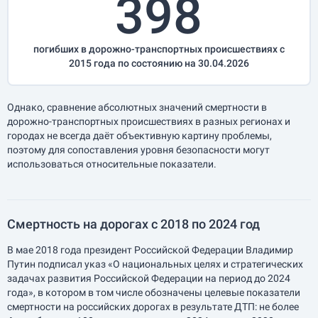
398
погибших в дорожно-транспортных происшествиях с
2015 года по состоянию на 30.04.2026
Однако, сравнение абсолютных значений смертности в
дорожно-транспортных происшествиях в разных регионах и
городах не всегда даёт объективную картину проблемы,
поэтому для сопоставления уровня безопасности могут
использоваться относительные показатели.
Смертность на дорогах с 2018 по 2024 год
В мае 2018 года президент Российской Федерации Владимир
Путин подписал указ «О национальных целях и стратегических
задачах развития Российской Федерации на период до 2024
года», в котором в том числе обозначены целевые показатели
смертности на российских дорогах в результате ДТП: не более