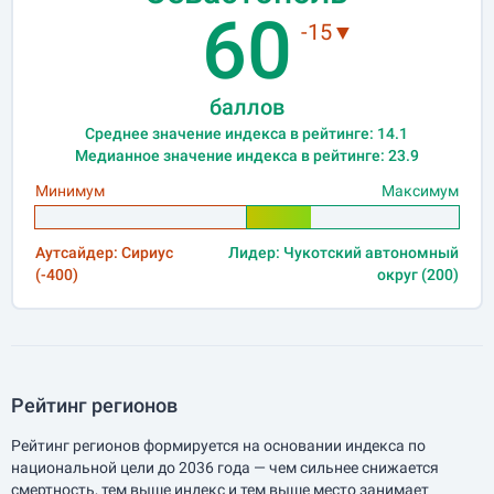
60
-15▼
баллов
Среднее значение индекса в рейтинге: 14.1
Медианное значение индекса в рейтинге: 23.9
Минимум
Максимум
Аутсайдер: Сириус
Лидер: Чукотский автономный
(-400)
округ (200)
Рейтинг регионов
Рейтинг регионов формируется на основании индекса по
национальной цели до 2036 года — чем сильнее снижается
смертность, тем выше индекс и тем выше место занимает