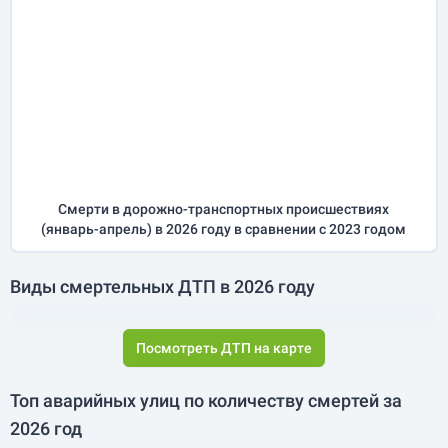
Смерти в дорожно-транспортных происшествиях
(
январь-апрель
) в 2026 году
в сравнении с 2023 годом
Виды смертельных ДТП в 2026 году
Посмотреть ДТП на карте
Топ аварийных улиц по количеству смертей за
2026 год