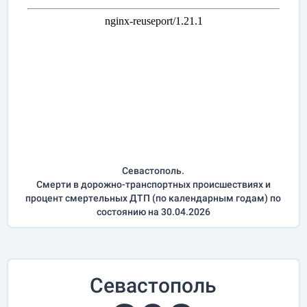
Севастополь.
Смерти в дорожно-транспортных происшествиях и
процент смертельных ДТП (по календарным годам) по
состоянию на 30.04.2026
Севастополь