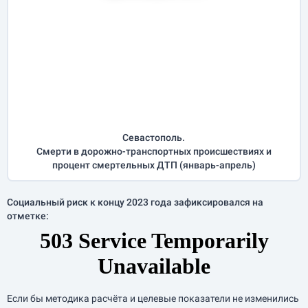
Севастополь.
Смерти в дорожно-транспортных происшествиях и
процент смертельных ДТП (
январь-апрель
)
Социальный риск к концу 2023 года зафиксировался на
отметке:
Если бы методика расчёта и целевые показатели не изменились