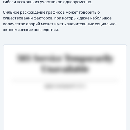
гибели нескольких участников одновременно.
Сильное расхождение графиков может говорить о
существовании факторов, при которых даже небольшое
количество аварий может иметь значительные социально-
экономические последствия.