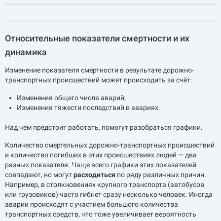
Относительные показатели смертности и их
динамика
Изменение показателя смертности в результате дорожно-
транспортных происшествий может происходить за счёт:
Изменения общего числа аварий;
Изменения тяжести последствий в авариях.
Над чем предстоит работать, помогут разобраться графики.
Количество смертельных дорожно-транспортных происшествий
и количество погибших в этих происшествиях людей — два
разных показателя. Чаще всего графики этих показателей
совпадают, но могут
расходиться
по ряду различных причин.
Например, в столкновениях крупного транспорта (автобусов
или грузовиков) часто гибнет сразу несколько человек. Иногда
аварии происходят с участием большого количества
транспортных средств, что тоже увеличивает вероятность