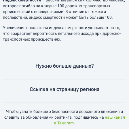
Индекс смертности
— рассчитывается как количество человек,
которое погибло на каждые 100 дорожно-транспортных
происшествий с последствиями. В отличие от тяжести
последствий, индекс смертности может быть больше 100.
Увеличение показателя индекса смертности указывает на то,
что возрастает вероятность летального исхода при дорожно-
транспортных происшествиях.
Нужно больше данных?
Ссылка на страницу региона
Чтобы узнать больше о безопасности дорожного движения и
следить за обновлениями рейтинга, подпишитесь на
наш канал
в Telegram
.