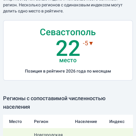
регион. Несколько регионов с одинаковым индексом могут
делить одно место в рейтинге.
Севастополь
22
-5▼
место
Позиция в рейтинге 2026 года по месяцам
Регионы с сопоставимой численностью
населения
Место
Регион
Население
Индекс
Новгородская