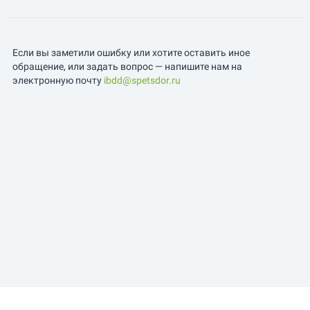
Если вы заметили ошибку или хотите оставить иное
обращение, или задать вопрос — напишите нам на
электронную почту
ibdd@spetsdor.ru