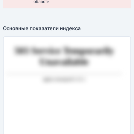
область
Основные показатели индекса