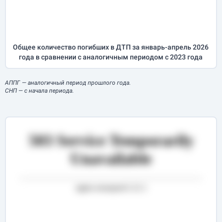
Общее количество погибших в ДТП за
январь-апрель
2026
года в сравнении с аналогичным периодом с 2023 года
АППГ
— аналогичный период прошлого года.
СНП
— с начала периода.