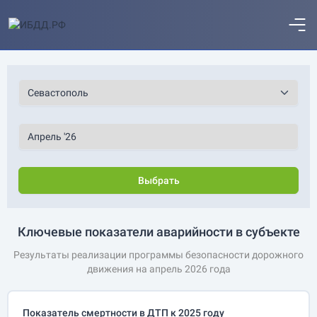
Выбрать
Ключевые показатели аварийности в субъекте
Результаты реализации программы безопасности дорожного
движения на апрель 2026 года
Показатель смертности в ДТП к 2025 году