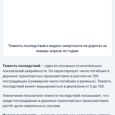
Тяжесть последствий и индекс смертности на дорогах за
январь-апрель
по годам
Тяжесть последствий
— один из основных относительных
показателей аварийности. Он характеризует число погибших в
дорожно-транспортных происшествиях в расчете на 100
пострадавших (суммарное число погибших и раненых). Тяжесть
последствий может варьироваться в диапазоне от 0 до 100.
Увеличение показателя тяжести последствий показывает, что
среди пострадавших в дорожно-транспортных происшествиях
растёт доля смертельных случаев.