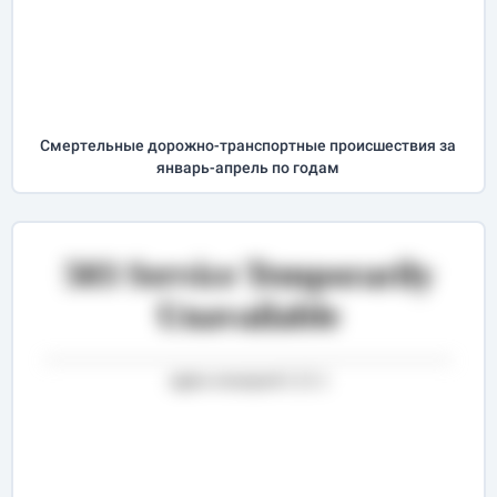
Cмертельные дорожно-транспортные происшествия за
январь-апрель
по годам