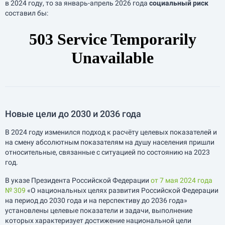
в 2024 году, то за
январь-апрель
2026 года
социальный риск
составил бы:
Новые цели до 2030 и 2036 года
В 2024 году изменился подход к расчёту целевых показателей и
на смену абсолютным показателям на душу населения пришли
относительные, связанные с ситуацией по состоянию на 2023
год.
В указе Президента Российской Федерации
от 7 мая 2024 года
№ 309
«О национальных целях развития Российской Федерации
на период до 2030 года и на перспективу до 2036 года»
установлены целевые показатели и задачи, выполнение
которых характеризует достижение национальной цели