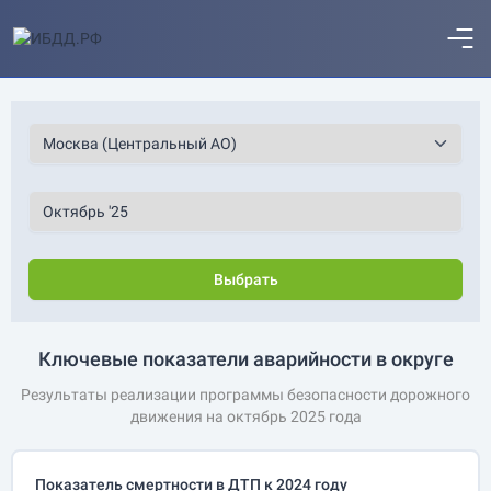
Выбрать
Ключевые показатели аварийности в округе
Результаты реализации программы безопасности дорожного
движения на октябрь 2025 года
Показатель смертности в ДТП к 2024 году