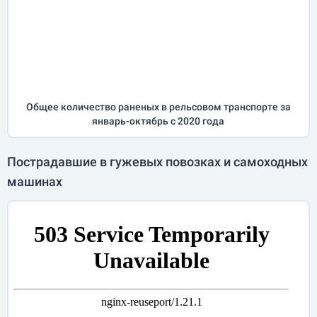
Общее количество раненых в рельсовом транспорте за
январь-октябрь
с 2020 года
Пострадавшие в гужевых повозках и самоходных
машинах