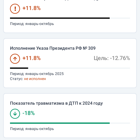
+11.8%
Период:
январь-октябрь
Исполнение Указа Президента РФ № 309
+11.8%
Цель: -12.76%
Период:
январь-октябрь 2025
Статус:
не исполнен
Показатель травматизма в ДТП к 2024 году
-18%
Период:
январь-октябрь