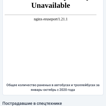
Общее количество раненых в автобусах и троллейбусах за
январь-октябрь
с 2020 года
Пострадавшие в спецтехнике