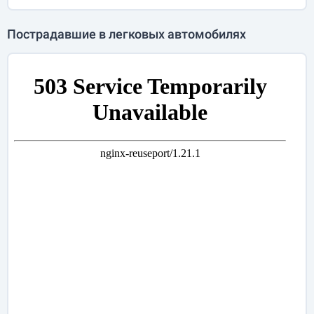
Пострадавшие в легковых автомобилях