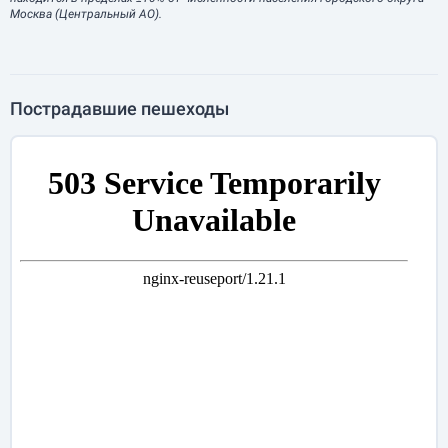
Москва (Центральный АО).
Пострадавшие пешеходы