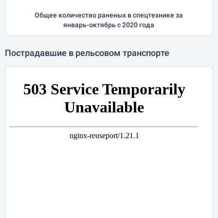
Общее количество раненых в спецтехнике за
январь-октябрь
с 2020 года
Пострадавшие в рельсовом транспорте