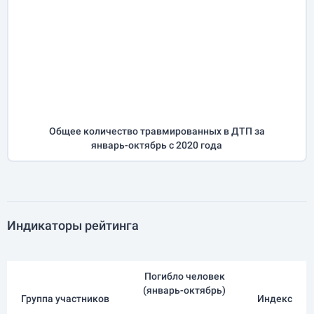
Общее количество травмированных в ДТП за
январь-октябрь
с 2020 года
Индикаторы рейтинга
Погибло человек
(
январь-октябрь
)
Группа участников
Индекс