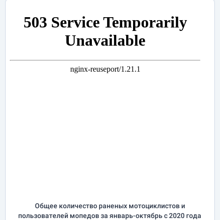
Общее количество раненых мотоциклистов и
пользователей мопедов за
январь-октябрь
с 2020 года