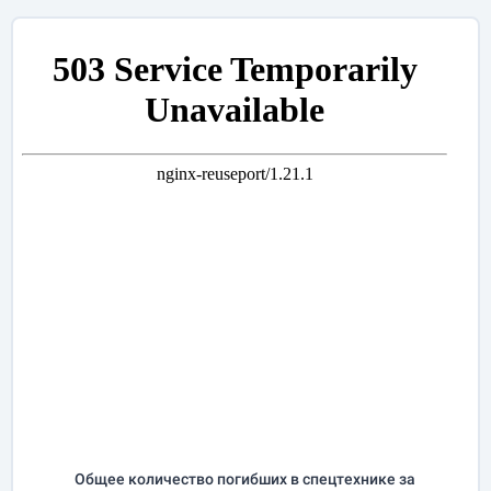
Общее количество погибших в спецтехнике за