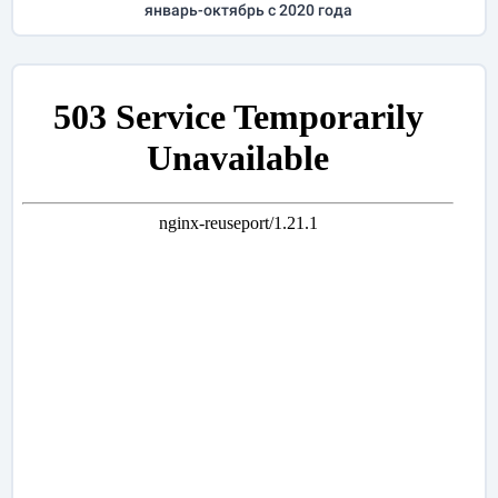
январь-октябрь
с 2020 года