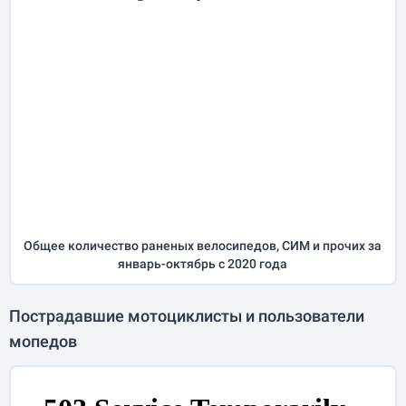
Общее количество раненых велосипедов, СИМ и прочих за
январь-октябрь
с 2020 года
Пострадавшие мотоциклисты и пользователи
мопедов