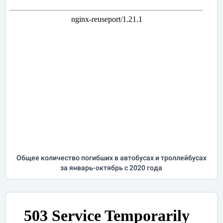
Общее количество погибших в автобусах и троллейбусах
за
январь-октябрь
с 2020 года