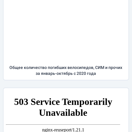
Общее количество погибших велосипедов, СИМ и прочих
за
январь-октябрь
с 2020 года