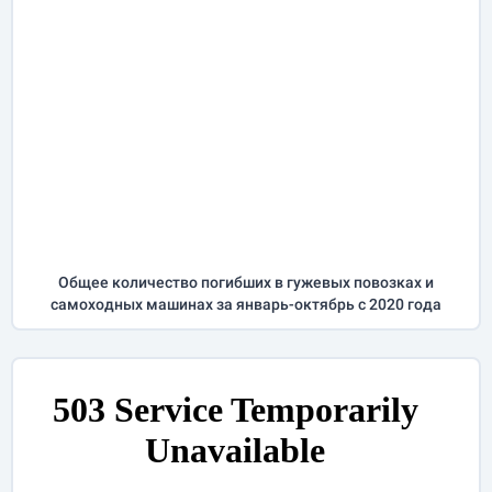
Общее количество погибших в гужевых повозках и
самоходных машинах за
январь-октябрь
с 2020 года