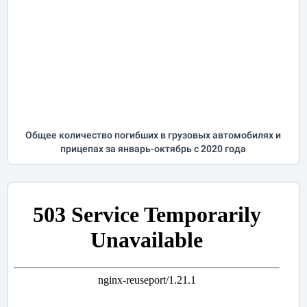
Общее количество погибших в грузовых автомобилях и
прицепах за
январь-октябрь
с 2020 года