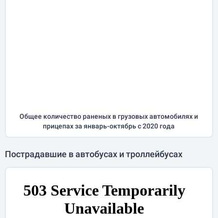
Общее количество раненых в грузовых автомобилях и
прицепах за
январь-октябрь
с 2020 года
Пострадавшие в автобусах и троллейбусах