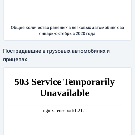
Общее количество раненых в легковых автомобилях за
январь-октябрь
с 2020 года
Пострадавшие в грузовых автомобилях и
прицепах