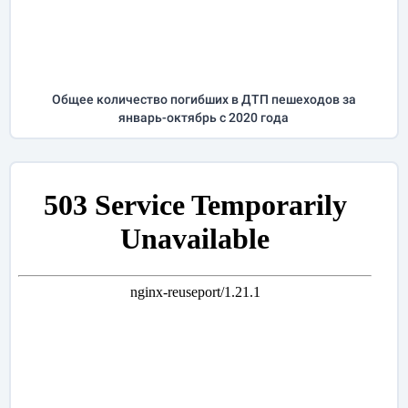
Общее количество погибших в ДТП пешеходов за
январь-октябрь
с 2020 года