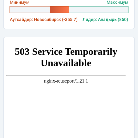
Минимум
Максимум
Аутсайдер: Новосибирск (-355.7)
Лидер: Анадырь (850)