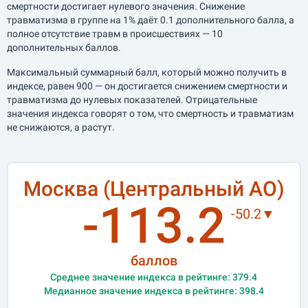
смертности достигает нулевого значения. Снижение
травматизма в группе на 1% даёт 0.1 дополнительного балла, а
полное отсутствие травм в происшествиях — 10
дополнительных баллов.
Максимальный суммарный балл, который можно получить в
индексе, равен 900 — он достигается снижением смертности и
травматизма до нулевых показателей. Отрицательные
значения индекса говорят о том, что смертность и травматизм
не снижаются, а растут.
Москва (Центральный АО)
-113.2
-50.2▼
баллов
Среднее значение индекса в рейтинге: 379.4
Медианное значение индекса в рейтинге: 398.4