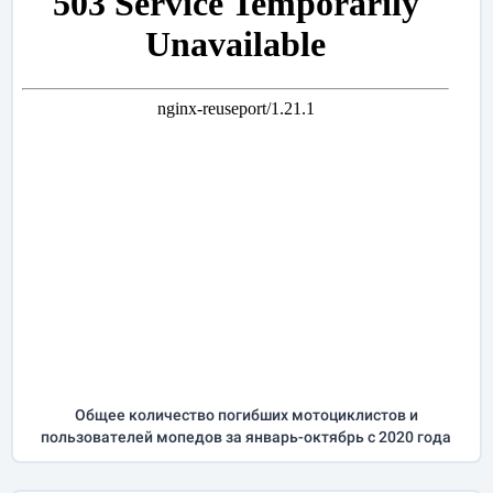
Общее количество погибших мотоциклистов и
пользователей мопедов за
январь-октябрь
с 2020 года