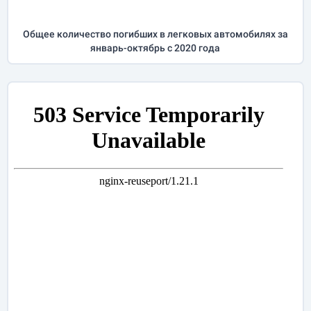
Общее количество погибших в легковых автомобилях за
январь-октябрь
с 2020 года