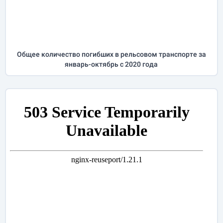
Общее количество погибших в рельсовом транспорте за
январь-октябрь
с 2020 года