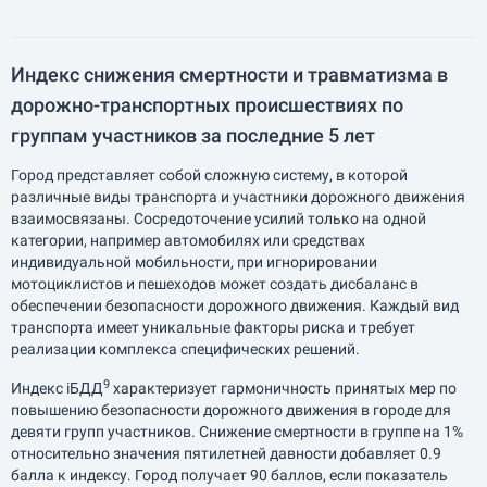
Индекс снижения смертности и травматизма в
дорожно-транспортных происшествиях по
группам участников за последние 5 лет
Город представляет собой сложную систему, в которой
различные виды транспорта и участники дорожного движения
взаимосвязаны. Сосредоточение усилий только на одной
категории, например автомобилях или средствах
индивидуальной мобильности, при игнорировании
мотоциклистов и пешеходов может создать дисбаланс в
обеспечении безопасности дорожного движения. Каждый вид
транспорта имеет уникальные факторы риска и требует
реализации комплекса специфических решений.
9
Индекс iБДД
характеризует гармоничность принятых мер по
повышению безопасности дорожного движения в городе для
девяти групп участников. Снижение смертности в группе на 1%
относительно значения пятилетней давности добавляет 0.9
балла к индексу. Город получает 90 баллов, если показатель