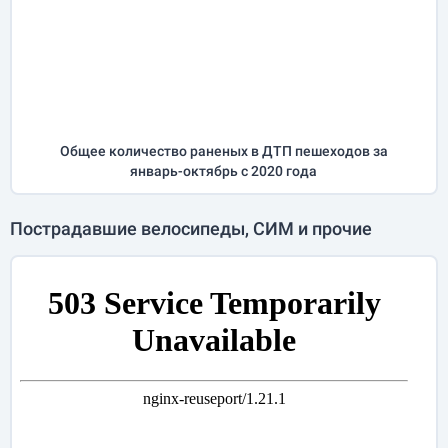
Общее количество раненых в ДТП пешеходов за
январь-октябрь
с 2020 года
Пострадавшие велосипеды, СИМ и прочие