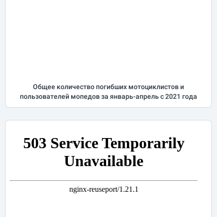
Общее количество погибших мотоциклистов и
пользователей мопедов за
январь-апрель
с 2021 года