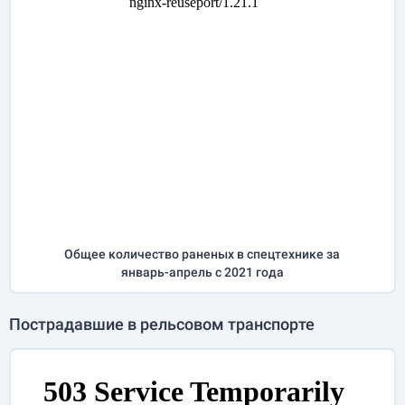
Общее количество раненых в спецтехнике за
январь-апрель
с 2021 года
Пострадавшие в рельсовом транспорте