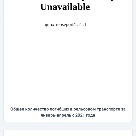
Общее количество погибших в рельсовом транспорте за
январь-апрель
с 2021 года