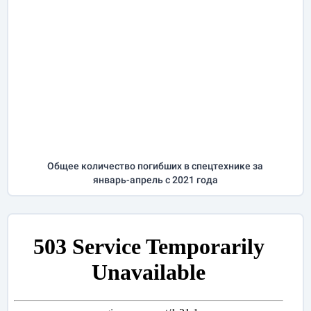
Общее количество погибших в спецтехнике за
январь-апрель
с 2021 года