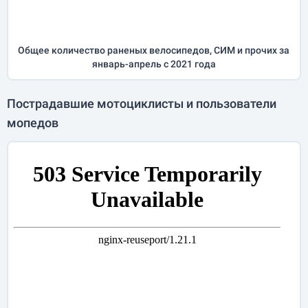
Общее количество раненых велосипедов, СИМ и прочих за
январь-апрель
с 2021 года
Пострадавшие мотоциклисты и пользователи
мопедов