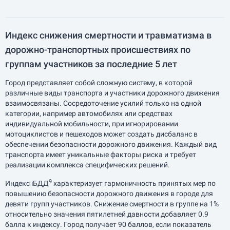
Индекс снижения смертности и травматизма в
дорожно-транспортных происшествиях по
группам участников за последние 5 лет
Город представляет собой сложную систему, в которой
различные виды транспорта и участники дорожного движения
взаимосвязаны. Сосредоточение усилий только на одной
категории, например автомобилях или средствах
индивидуальной мобильности, при игнорировании
мотоциклистов и пешеходов может создать дисбаланс в
обеспечении безопасности дорожного движения. Каждый вид
транспорта имеет уникальные факторы риска и требует
реализации комплекса специфических решений.
9
Индекс iБДД
характеризует гармоничность принятых мер по
повышению безопасности дорожного движения в городе для
девяти групп участников. Снижение смертности в группе на 1%
относительно значения пятилетней давности добавляет 0.9
балла к индексу. Город получает 90 баллов, если показатель