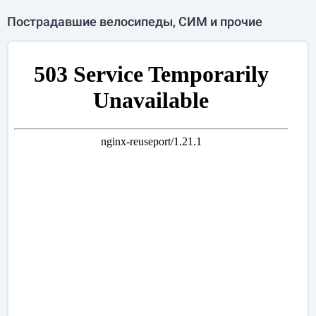
Пострадавшие велосипеды, СИМ и прочие