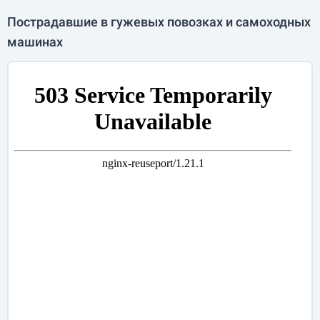
Пострадавшие в гужевых повозках и самоходных
машинах