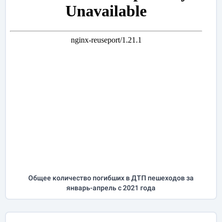
Общее количество погибших в ДТП пешеходов за
январь-апрель
с 2021 года