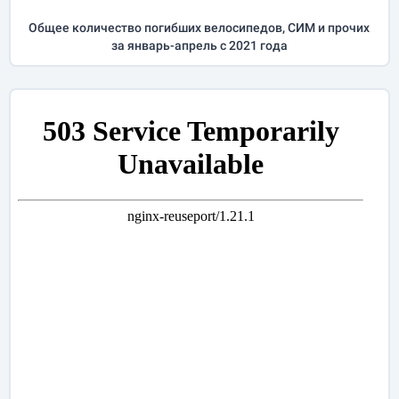
Общее количество погибших велосипедов, СИМ и прочих
за
январь-апрель
с 2021 года