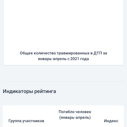
Общее количество травмированных в ДТП за
январь-апрель
с 2021 года
Индикаторы рейтинга
Погибло человек
(
январь-апрель
)
Группа участников
Индекс