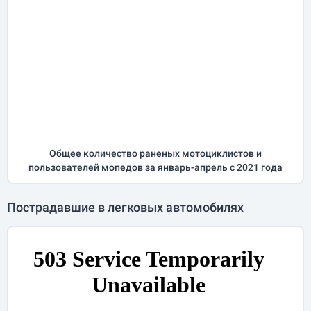
Общее количество раненых мотоциклистов и
пользователей мопедов за
январь-апрель
с 2021 года
Пострадавшие в легковых автомобилях