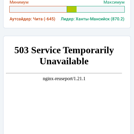
Минимум
Максимум
Аутсайдер: Чита (-645)
Лидер: Ханты-Мансийск (870.2)