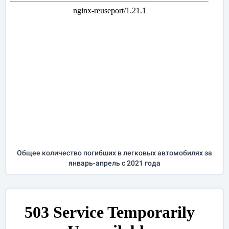
Общее количество погибших в легковых автомобилях за
январь-апрель
с 2021 года