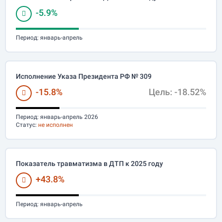
-5.9%
Период:
январь-апрель
Исполнение Указа Президента РФ № 309
-15.8%
Цель: -18.52%
Период:
январь-апрель 2026
Статус:
не исполнен
Показатель травматизма в ДТП к 2025 году
+43.8%
Период:
январь-апрель