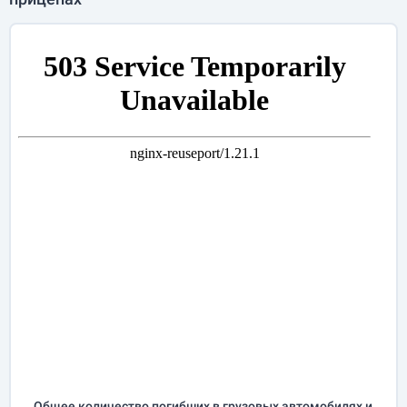
Общее количество погибших в грузовых автомобилях и