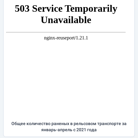
Общее количество раненых в рельсовом транспорте за
январь-апрель
с 2021 года