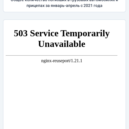
прицепах за
январь-апрель
с 2021 года