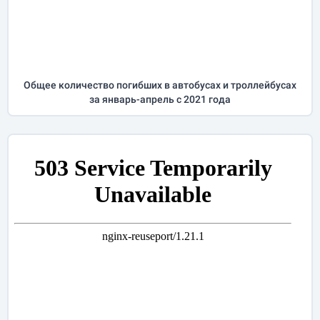
Общее количество погибших в автобусах и троллейбусах
за
январь-апрель
с 2021 года