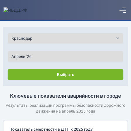
Выбрать
Ключевые показатели аварийности в городе
Результаты реализации программы безопасности дорожного
движения на апрель 2026 года
Показатель смертности в ДТП к 2025 году