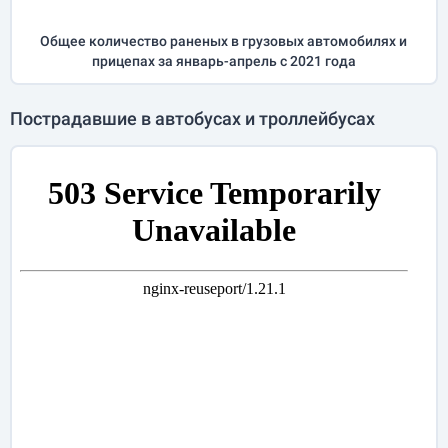
Общее количество раненых в грузовых автомобилях и
прицепах за
январь-апрель
с 2021 года
Пострадавшие в автобусах и троллейбусах