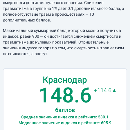
смертности достигает нулевого значения. Снижение
травматизма в группе на 1% даёт 0.1 дополнительного балла, а
полное отсутствие травм в происшествиях — 10
дополнительных баллов.
Максимальный суммарный балл, который можно получить в
индексе, равен 900 — он достигается снижением смертности и
травматизма до нулевых показателей. Отрицательные
значения индекса говорят о том, что смертность и травматизм
не снижаются, а растут.
Краснодар
148.6
+114.6▲
баллов
Среднее значение индекса в рейтинге: 530.1
Медианное значение индекса в рейтинге: 605.9