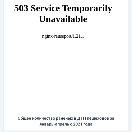
Общее количество раненых в ДТП пешеходов за
январь-апрель
с 2021 года