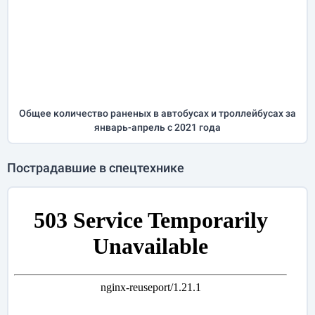
Общее количество раненых в автобусах и троллейбусах за
январь-апрель
с 2021 года
Пострадавшие в спецтехнике