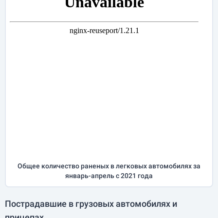
Общее количество раненых в легковых автомобилях за
январь-апрель
с 2021 года
Пострадавшие в грузовых автомобилях и
прицепах