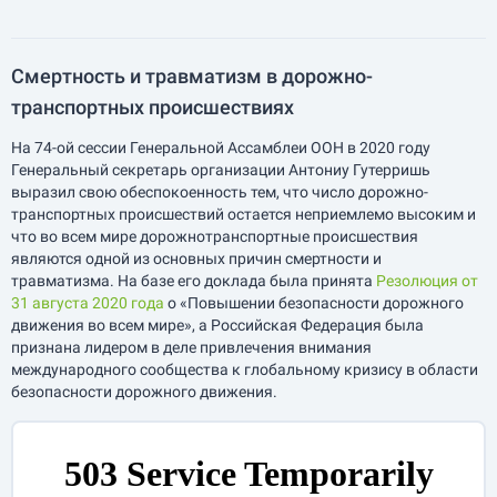
Смертность и травматизм в дорожно-
транспортных происшествиях
На 74-ой сессии Генеральной Ассамблеи ООН в 2020 году
Генеральный секретарь организации Антониу Гутерришь
выразил свою обеспокоенность тем, что число дорожно-
транспортных происшествий остается неприемлемо высоким и
что во всем мире дорожнотранспортные происшествия
являются одной из основных причин смертности и
травматизма. На базе его доклада была принята
Резолюция от
31 августа 2020 года
о «Повышении безопасности дорожного
движения во всем мире», а Российская Федерация была
признана лидером в деле привлечения внимания
международного сообщества к глобальному кризису в области
безопасности дорожного движения.