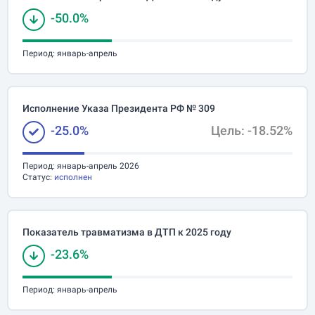
-50.0%
Период:
январь-апрель
Исполнение Указа Президента РФ № 309
-25.0%
Цель: -18.52%
Период:
январь-апрель 2026
Статус:
исполнен
Показатель травматизма в ДТП к 2025 году
-23.6%
Период:
январь-апрель