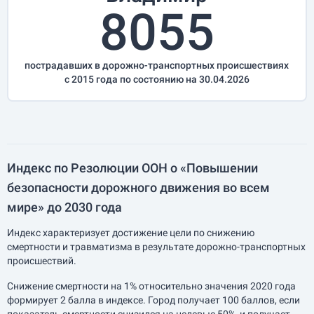
8055
пострадавших в дорожно-транспортных происшествиях
с 2015 года по состоянию на 30.04.2026
Индекс по Резолюции ООН о «Повышении
безопасности дорожного движения во всем
мире» до 2030 года
Индекс характеризует достижение цели по снижению
смертности и травматизма в результате дорожно-транспортных
происшествий.
Снижение смертности на 1% относительно значения 2020 года
формирует 2 балла в индексе. Город получает 100 баллов, если