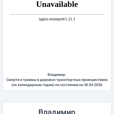
Владимир.
Смерти и травмы в дорожно-транспортных происшествиях
(по календарным годам) по состоянию на 30.04.2026
Владимир