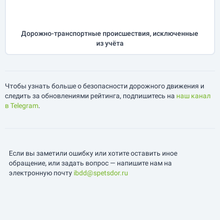
Дорожно-транспортные происшествия, исключенные
из учёта
Чтобы узнать больше о безопасности дорожного движения и
следить за обновлениями рейтинга, подпишитесь на
наш канал
в Telegram
.
Если вы заметили ошибку или хотите оставить иное
обращение, или задать вопрос — напишите нам на
электронную почту
ibdd@spetsdor.ru