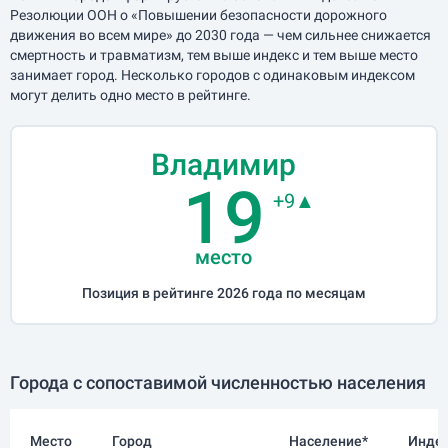
Резолюции ООН о «Повышении безопасности дорожного
движения во всем мире» до 2030 года — чем сильнее снижается
смертность и травматизм, тем выше индекс и тем выше место
занимает город. Несколько городов с одинаковым индексом
могут делить одно место в рейтинге.
Владимир
19
+9▲
место
Позиция в рейтинге 2026 года по месяцам
Города с сопоставимой численностью населения
Место
Город
Население*
Инде