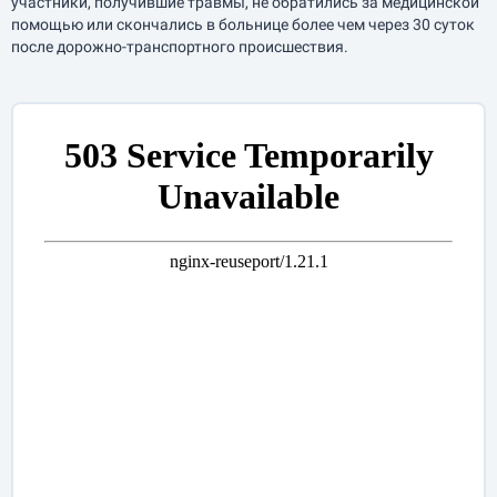
участники, получившие травмы, не обратились за медицинской
помощью или скончались в больнице более чем через 30 суток
после дорожно-транспортного происшествия.