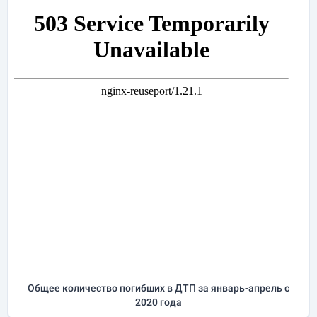
Общее количество погибших в ДТП за
январь-апрель
с
2020 года