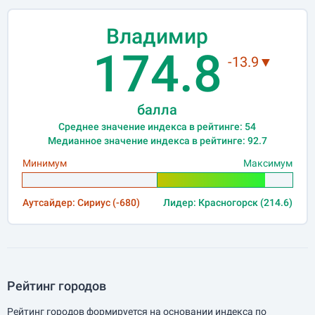
Владимир
174.8
-13.9▼
балла
Среднее значение индекса в рейтинге: 54
Медианное значение индекса в рейтинге: 92.7
Минимум
Максимум
Аутсайдер: Сириус (-680)
Лидер: Красногорск (214.6)
Рейтинг городов
Рейтинг городов формируется на основании индекса по