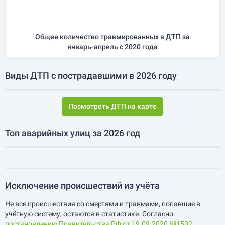
Общее количество травмированных в ДТП за
январь-апрель
с 2020 года
Виды ДТП с пострадавшими в 2026 году
Посмотреть ДТП на карте
Топ аварийных улиц за 2026 год
Исключение происшествий из учёта
Не все происшествия со смертями и травмами, попавшие в
учётную систему, остаются в статистике. Согласно
постановлению Правительства РФ от 19.09.2020 №1502