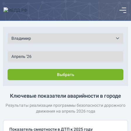
Выбрать
Ключевые показатели аварийности в городе
Результаты реализации программы безопасности дорожного
движения на апрель 2026 года
Показатель смертности в ДТП к 2025 году