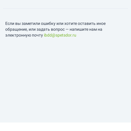
Если вы заметили ошибку или хотите оставить иное
обращение, или задать вопрос — напишите нам на
электронную почту
ibdd@spetsdor.ru