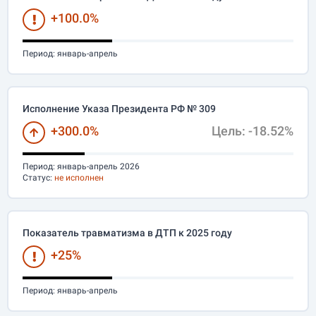
+100.0%
Период:
январь-апрель
Исполнение Указа Президента РФ № 309
+300.0%
Цель: -18.52%
Период:
январь-апрель 2026
Статус:
не исполнен
Показатель травматизма в ДТП к 2025 году
+25%
Период:
январь-апрель