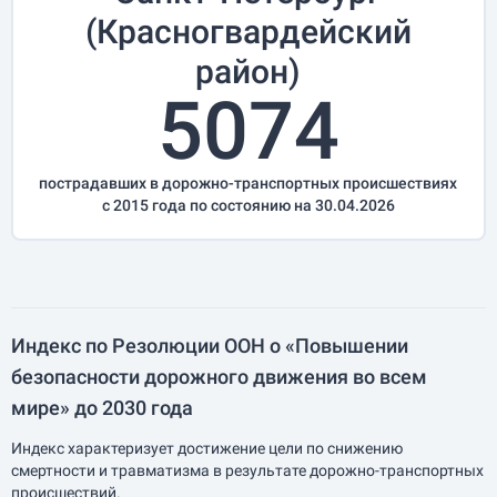
(Красногвардейский
район)
5074
пострадавших в дорожно-транспортных происшествиях
с 2015 года по состоянию на 30.04.2026
Индекс по Резолюции ООН о «Повышении
безопасности дорожного движения во всем
мире» до 2030 года
Индекс характеризует достижение цели по снижению
смертности и травматизма в результате дорожно-транспортных
происшествий.