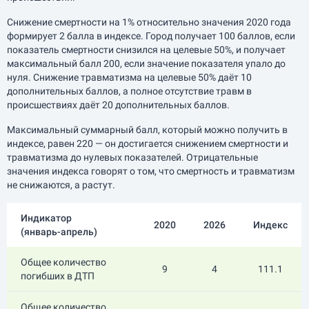
Снижение смертности на 1% относительно значения 2020 года
формирует 2 балла в индексе. Город получает 100 баллов, если
показатель смертности снизился на целевые 50%, и получает
максимальный балл 200, если значение показателя упало до
нуля. Снижение травматизма на целевые 50% даёт 10
дополнительных баллов, а полное отсутствие травм в
происшествиях даёт 20 дополнительных баллов.
Максимальный суммарный балл, который можно получить в
индексе, равен 220 — он достигается снижением смертности и
травматизма до нулевых показателей. Отрицательные
значения индекса говорят о том, что смертность и травматизм
не снижаются, а растут.
Индикатор
2020
2026
Индекс
(
январь-апрель
)
Общее количество
9
4
111.1
погибших в ДТП
Общее количество