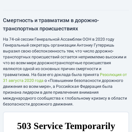
Смертность и травматизм в дорожно-
транспортных происшествиях
На 74-ой сессии Генеральной Ассамблеи ООН в 2020 году
Генеральный секретарь организации Антониу Гутерришь
выразил свою обеспокоенность тем, что число дорожно-
транспортных происшествий остается неприемлемо высоким и
что во всем мире дорожнотранспортные происшествия
являются одной из основных причин смертности и
травматизма. На базе его доклада была принята
Резолюция от
31 августа 2020 года
о «Повышении безопасности дорожного
движения во всем мире», а Российская Федерация была
признана лидером в деле привлечения внимания
международного сообщества к глобальному кризису в области
безопасности дорожного движения.