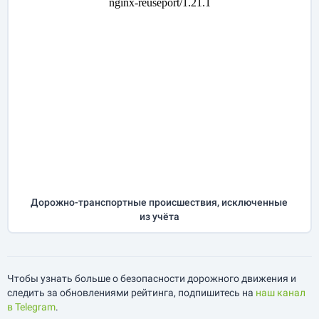
Дорожно-транспортные происшествия, исключенные
из учёта
Чтобы узнать больше о безопасности дорожного движения и
следить за обновлениями рейтинга, подпишитесь на
наш канал
в Telegram
.