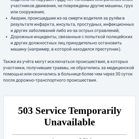
участников движения, не повреждены другие машины, груз
или сооружения;
Аварии, происшедшие из-за смерти водителя за рулём в
результате инфаркта, инсульта, простудных, инфекционных
и других заболеваний либо из-за острых отравлений;
Дорожные инциденты, связанные с попыткой полицейских
и других должностных лиц принудительно остановить
машину (например, в которой находился преступник).
Также из учёта могут исключаться происшествия, в которых
участники, получившие травмы, не обратились за медицинской
помощью или скончались в больнице более чем через 30 суток
после дорожно-транспортного происшествия.