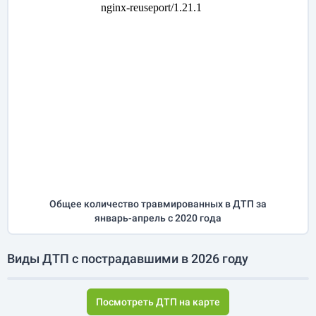
Общее количество травмированных в ДТП за
январь-апрель
с 2020 года
Виды ДТП с пострадавшими в 2026 году
Посмотреть ДТП на карте