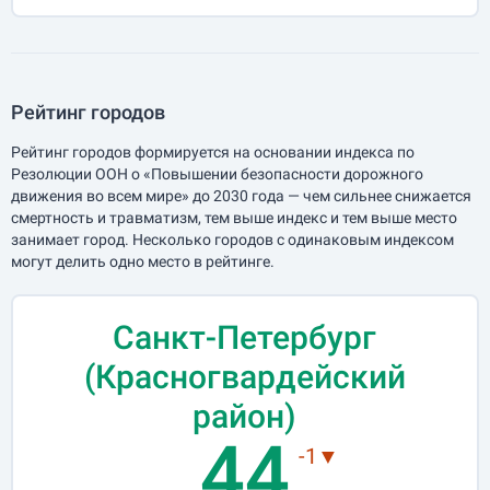
Рейтинг городов
Рейтинг городов формируется на основании индекса по
Резолюции ООН о «Повышении безопасности дорожного
движения во всем мире» до 2030 года — чем сильнее снижается
смертность и травматизм, тем выше индекс и тем выше место
занимает город. Несколько городов с одинаковым индексом
могут делить одно место в рейтинге.
Санкт-Петербург
(Красногвардейский
район)
44
-1▼