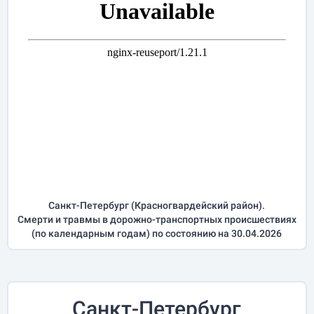
Санкт-Петербург (Красногвардейский район).
Смерти и травмы в дорожно-транспортных происшествиях
(по календарным годам) по состоянию на 30.04.2026
Санкт-Петербург