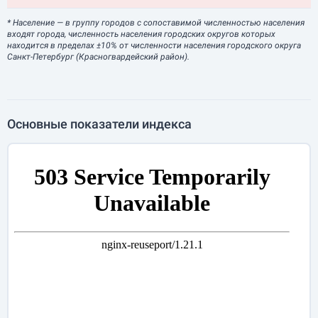
* Население
— в группу городов с сопоставимой численностью населения
входят города, численность населения городских округов которых
находится в пределах ±10% от численности населения городского округа
Санкт-Петербург (Красногвардейский район).
Основные показатели индекса