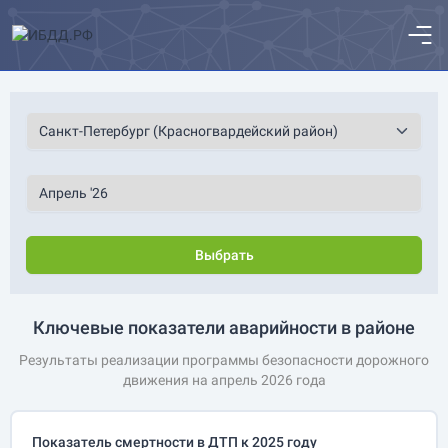
Выбрать
Ключевые показатели аварийности в районе
Результаты реализации программы безопасности дорожного
движения на апрель 2026 года
Показатель смертности в ДТП к 2025 году