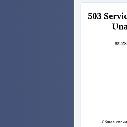
Общее колич