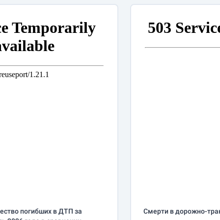
ество погибших в ДТП за
Смерти в дорожно-тра