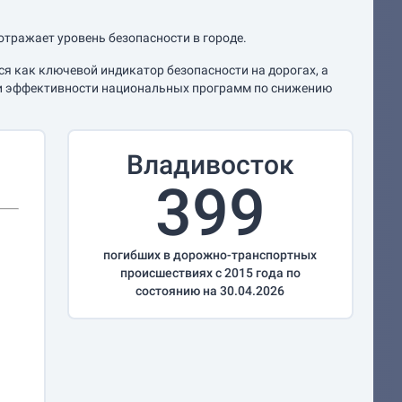
отражает уровень безопасности в городе.
я как ключевой индикатор безопасности на дорогах, а
нки эффективности национальных программ по снижению
Владивосток
399
погибших в дорожно-транспортных
происшествиях с 2015 года по
состоянию на 30.04.2026