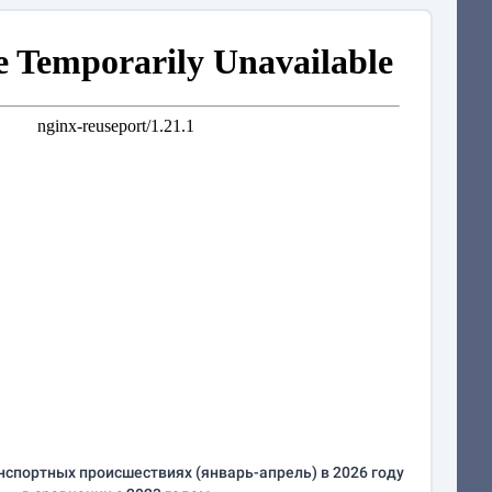
нспортных происшествиях (
январь-апрель
) в 2026 году