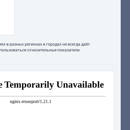
х в разных регионах и городах не всегда даёт
спользоваться относительные показатели.