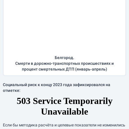
Белгород.
Смерти в дорожно-транспортных происшествиях и
процент смертельных ДТП (
январь-апрель
)
Социальный риск к концу 2023 года зафиксировался на
отметке:
Если бы методика расчёта и целевые показатели не изменились