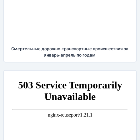
Cмертельные дорожно-транспортные происшествия за
январь-апрель
по годам