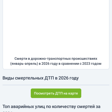
Смерти в дорожно-транспортных происшествиях
(
январь-апрель
) в 2026 году
в сравнении с 2023 годом
Виды смертельных ДТП в 2026 году
Посмотреть ДТП на карте
Топ аварийных улиц по количеству смертей за