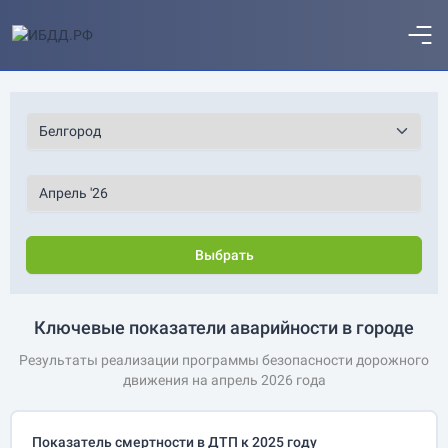
Выбрать
Ключевые показатели аварийности в городе
Результаты реализации программы безопасности дорожного
движения на апрель 2026 года
Показатель смертности в ДТП к 2025 году