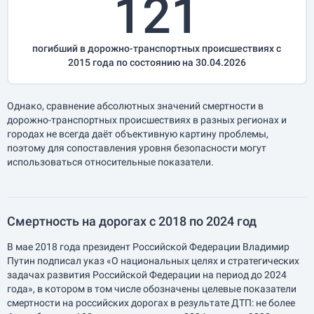
121
погибший в дорожно-транспортных происшествиях с
2015 года по состоянию на 30.04.2026
Однако, сравнение абсолютных значений смертности в
дорожно-транспортных происшествиях в разных регионах и
городах не всегда даёт объективную картину проблемы,
поэтому для сопоставления уровня безопасности могут
использоваться относительные показатели.
Смертность на дорогах с 2018 по 2024 год
В мае 2018 года президент Российской Федерации Владимир
Путин подписал указ «О национальных целях и стратегических
задачах развития Российской Федерации на период до 2024
года», в котором в том числе обозначены целевые показатели
смертности на российских дорогах в результате ДТП: не более