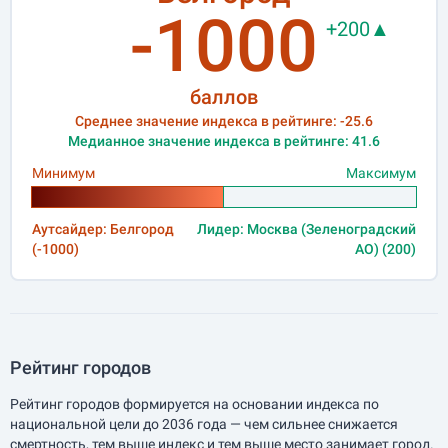
-1000
+200▲
баллов
Среднее значение индекса в рейтинге: -25.6
Медианное значение индекса в рейтинге: 41.6
Минимум
Максимум
Аутсайдер: Белгород
Лидер: Москва (Зеленоградский
(-1000)
АО) (200)
Рейтинг городов
Рейтинг городов формируется на основании индекса по
национальной цели до 2036 года — чем сильнее снижается
смертность, тем выше индекс и тем выше место занимает город.