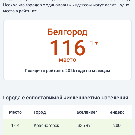
Несколько городов с одинаковым индексом могут делить одно
место в рейтинге.
Белгород
116
-1▼
место
Позиция в рейтинге 2026 года по месяцам
Города с сопоставимой численностью населения
Место
Город
Население*
Индекс
1-14
Красногорск
335 991
200