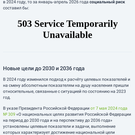
в 2024 году, то за
январь-апрель
2026 года
социальный риск
составил бы:
Новые цели до 2030 и 2036 года
В 2024 году изменился подход к расчёту целевых показателей и
на смену абсолютным показателям на душу населения пришли
относительные, связанные с ситуацией по состоянию на 2023
год.
В указе Президента Российской Федерации
от 7 мая 2024 года
№ 309
«О национальных целях развития Российской Федерации
на период до 2030 года и на перспективу до 2036 года»
установлены целевые показатели и задачи, выполнение
которых характеризует достижение национальной цели