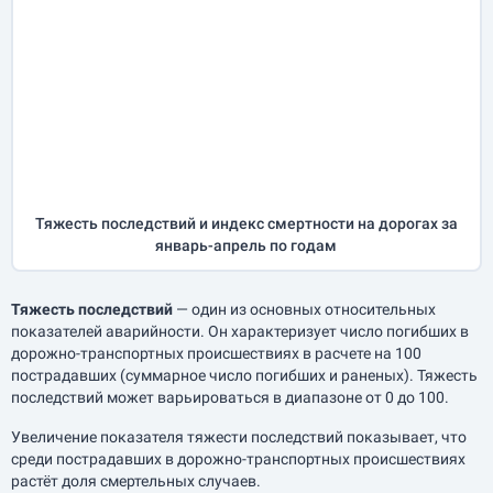
Тяжесть последствий и индекс смертности на дорогах за
январь-апрель
по годам
Тяжесть последствий
— один из основных относительных
показателей аварийности. Он характеризует число погибших в
дорожно-транспортных происшествиях в расчете на 100
пострадавших (суммарное число погибших и раненых). Тяжесть
последствий может варьироваться в диапазоне от 0 до 100.
Увеличение показателя тяжести последствий показывает, что
среди пострадавших в дорожно-транспортных происшествиях
растёт доля смертельных случаев.