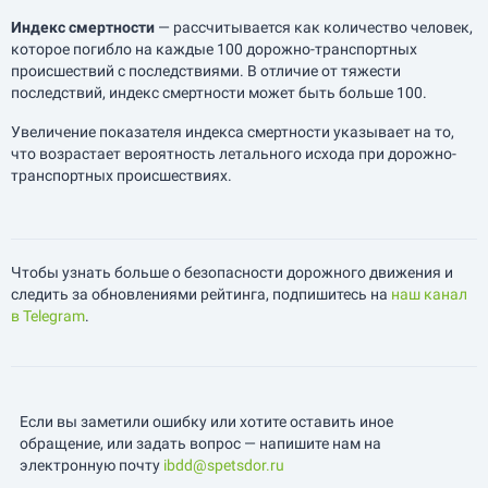
Индекс смертности
— рассчитывается как количество человек,
которое погибло на каждые 100 дорожно-транспортных
происшествий с последствиями. В отличие от тяжести
последствий, индекс смертности может быть больше 100.
Увеличение показателя индекса смертности указывает на то,
что возрастает вероятность летального исхода при дорожно-
транспортных происшествиях.
Чтобы узнать больше о безопасности дорожного движения и
следить за обновлениями рейтинга, подпишитесь на
наш канал
в Telegram
.
Если вы заметили ошибку или хотите оставить иное
обращение, или задать вопрос — напишите нам на
электронную почту
ibdd@spetsdor.ru