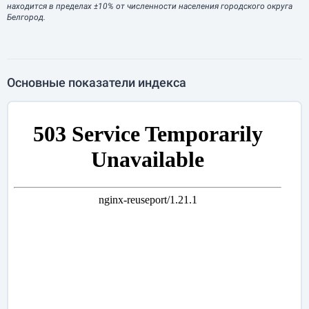
находится в пределах ±10% от численности населения городского округа
Белгород.
Основные показатели индекса