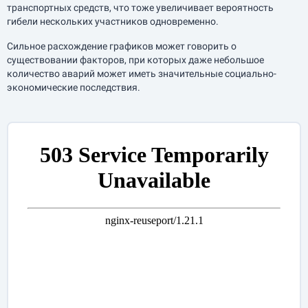
транспортных средств, что тоже увеличивает вероятность
гибели нескольких участников одновременно.
Сильное расхождение графиков может говорить о
существовании факторов, при которых даже небольшое
количество аварий может иметь значительные социально-
экономические последствия.