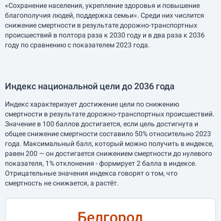
«Сохранение населения, укрепление здоровья и повышение
благополучия людей, поддержка семьи». Среди них числится
снижение смертности в результате дорожно-транспортных
происшествий в полтора раза к 2030 году и в два раза к 2036
году по сравнению с показателем 2023 года.
Индекс национальной цели до 2036 года
Индекс характеризует достижение цели по снижению
смертности в результате дорожно-транспортных происшествий.
Значение в 100 баллов достигается, если цель достигнута и
общее снижение смертности составило 50% относительно 2023
года. Максимальный балл, который можно получить в индексе,
равен 200 — он достигается снижением смертности до нулевого
показателя, 1% отклонения - формирует 2 балла в индексе.
Отрицательные значения индекса говорят о том, что
смертность не снижается, а растёт.
Белгород