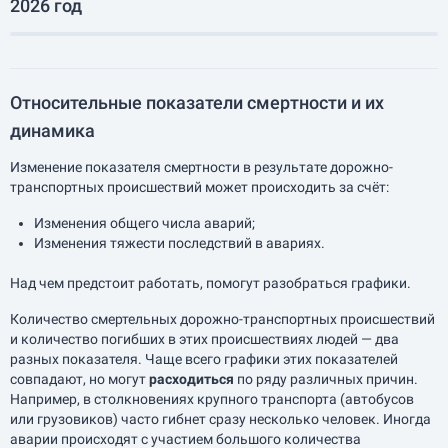
2026 год
Относительные показатели смертности и их
динамика
Изменение показателя смертности в результате дорожно-
транспортных происшествий может происходить за счёт:
Изменения общего числа аварий;
Изменения тяжести последствий в авариях.
Над чем предстоит работать, помогут разобраться графики.
Количество смертельных дорожно-транспортных происшествий
и количество погибших в этих происшествиях людей — два
разных показателя. Чаще всего графики этих показателей
совпадают, но могут
расходиться
по ряду различных причин.
Например, в столкновениях крупного транспорта (автобусов
или грузовиков) часто гибнет сразу несколько человек. Иногда
аварии происходят с участием большого количества