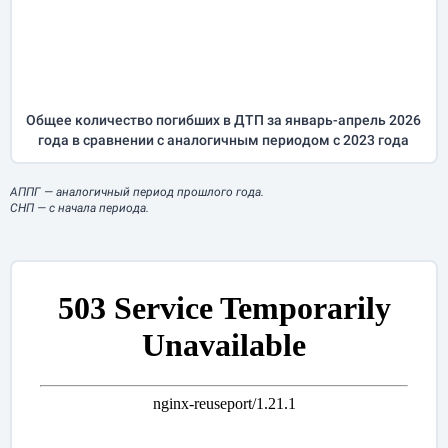
Общее количество погибших в ДТП за
январь-апрель
2026
года в сравнении с аналогичным периодом с 2023 года
АППГ
— аналогичный период прошлого года.
СНП
— с начала периода.