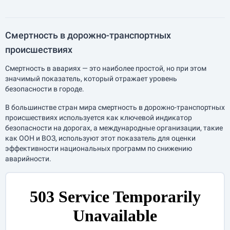
Смертность в дорожно-транспортных
происшествиях
Смертность в авариях — это наиболее простой, но при этом
значимый показатель, который отражает уровень
безопасности в городе.
В большинстве стран мира смертность в дорожно-транспортных
происшествиях используется как ключевой индикатор
безопасности на дорогах, а международные организации, такие
как ООН и ВОЗ, используют этот показатель для оценки
эффективности национальных программ по снижению
аварийности.