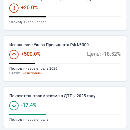
+20.0%
Период:
январь-апрель
Исполнение Указа Президента РФ № 309
+500.0%
Цель: -18.52%
Период:
январь-апрель 2026
Статус:
не исполнен
Показатель травматизма в ДТП к 2025 году
-17.4%
Период:
январь-апрель