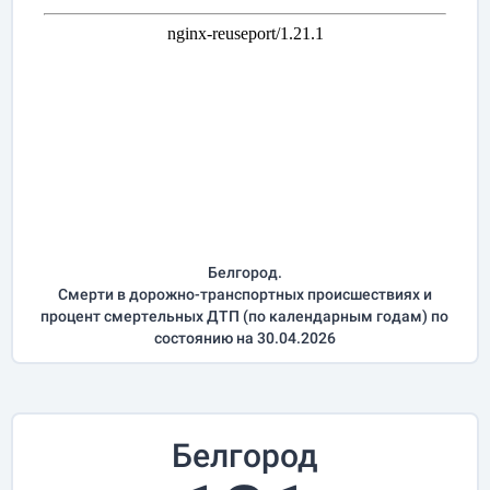
Белгород.
Смерти в дорожно-транспортных происшествиях и
процент смертельных ДТП (по календарным годам) по
состоянию на 30.04.2026
Белгород