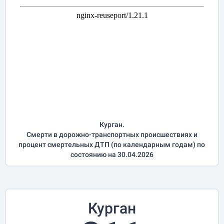
Курган.
Смерти в дорожно-транспортных происшествиях и
процент смертельных ДТП (по календарным годам) по
состоянию на 30.04.2026
Курган