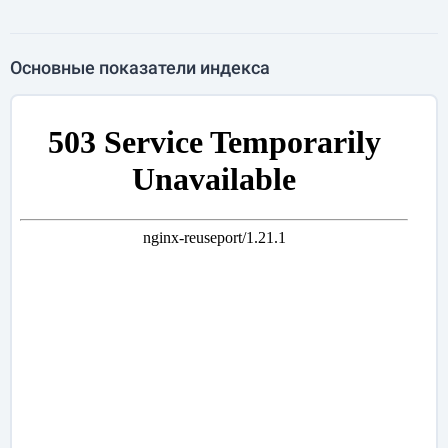
Основные показатели индекса