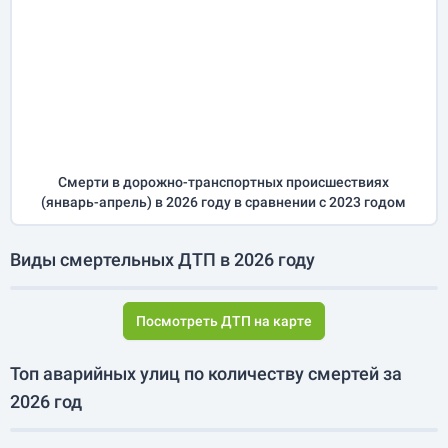
Смерти в дорожно-транспортных происшествиях
(
январь-апрель
) в 2026 году
в сравнении с 2023 годом
Виды смертельных ДТП в 2026 году
Посмотреть ДТП на карте
Топ аварийных улиц по количеству смертей за
2026 год