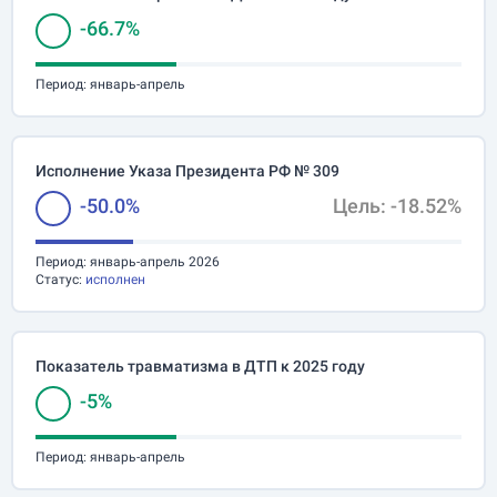
-66.7%
Период:
январь-апрель
Исполнение Указа Президента РФ № 309
-50.0%
Цель: -18.52%
Период:
январь-апрель 2026
Статус:
исполнен
Показатель травматизма в ДТП к 2025 году
-5%
Период:
январь-апрель