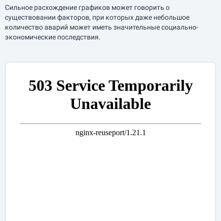
Сильное расхождение графиков может говорить о
существовании факторов, при которых даже небольшое
количество аварий может иметь значительные социально-
экономические последствия.