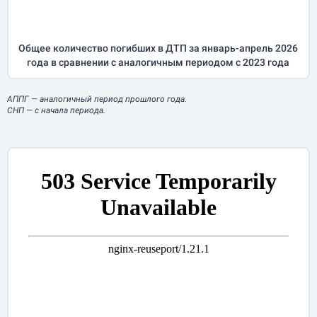
Общее количество погибших в ДТП за
январь-апрель
2026
года в сравнении с аналогичным периодом с 2023 года
АППГ
— аналогичный период прошлого года.
СНП
— с начала периода.