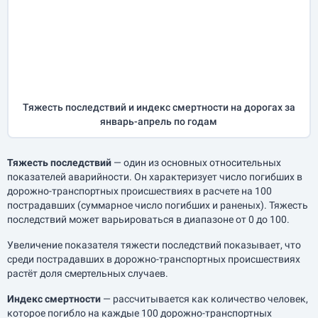
Тяжесть последствий и индекс смертности на дорогах за
январь-апрель
по годам
Тяжесть последствий
— один из основных относительных
показателей аварийности. Он характеризует число погибших в
дорожно-транспортных происшествиях в расчете на 100
пострадавших (суммарное число погибших и раненых). Тяжесть
последствий может варьироваться в диапазоне от 0 до 100.
Увеличение показателя тяжести последствий показывает, что
среди пострадавших в дорожно-транспортных происшествиях
растёт доля смертельных случаев.
Индекс смертности
— рассчитывается как количество человек,
которое погибло на каждые 100 дорожно-транспортных