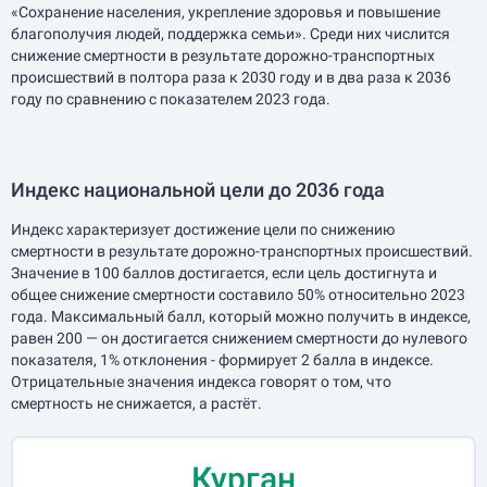
«Сохранение населения, укрепление здоровья и повышение
благополучия людей, поддержка семьи». Среди них числится
снижение смертности в результате дорожно-транспортных
происшествий в полтора раза к 2030 году и в два раза к 2036
году по сравнению с показателем 2023 года.
Индекс национальной цели до 2036 года
Индекс характеризует достижение цели по снижению
смертности в результате дорожно-транспортных происшествий.
Значение в 100 баллов достигается, если цель достигнута и
общее снижение смертности составило 50% относительно 2023
года. Максимальный балл, который можно получить в индексе,
равен 200 — он достигается снижением смертности до нулевого
показателя, 1% отклонения - формирует 2 балла в индексе.
Отрицательные значения индекса говорят о том, что
смертность не снижается, а растёт.
Курган