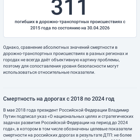
311
погибших в дорожно-транспортных происшествиях с
2015 года по состоянию на 30.04.2026
Однако, сравнение абсолютных значений смертности в
дорожно-транспортных происшествиях в разных регионах и
городах не всегда даёт объективную картину проблемы,
поэтому для сопоставления уровня безопасности могут
использоваться относительные показатели.
Смертность на дорогах с 2018 по 2024 год
В мае 2018 года президент Российской Федерации Владимир
Путин подписал указ «О национальных целях и стратегических
задачах развития Российской Федерации на период до 2024
года», в котором в том числе обозначены целевые показатели
смертности на российских дорогах в результате ДТП: не более