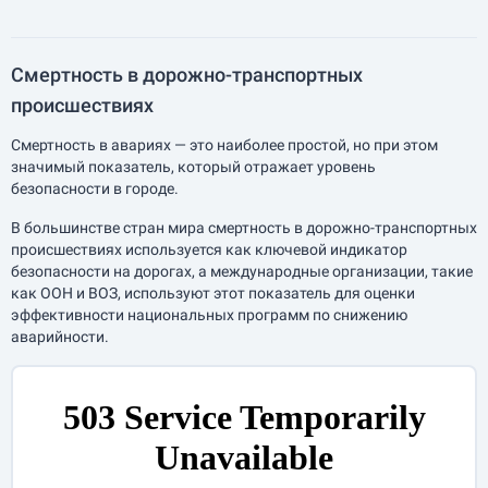
Смертность в дорожно-транспортных
происшествиях
Смертность в авариях — это наиболее простой, но при этом
значимый показатель, который отражает уровень
безопасности в городе.
В большинстве стран мира смертность в дорожно-транспортных
происшествиях используется как ключевой индикатор
безопасности на дорогах, а международные организации, такие
как ООН и ВОЗ, используют этот показатель для оценки
эффективности национальных программ по снижению
аварийности.