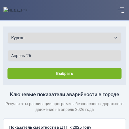
Выбрать
Ключевые показатели аварийности в городе
Результаты реализации программы безопасности дорожного
движения на апрель 2026 года
Показатель смертности в ДТП к 2025 году