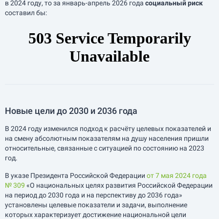
в 2024 году, то за
январь-апрель
2026 года
социальный риск
составил бы:
Новые цели до 2030 и 2036 года
В 2024 году изменился подход к расчёту целевых показателей и
на смену абсолютным показателям на душу населения пришли
относительные, связанные с ситуацией по состоянию на 2023
год.
В указе Президента Российской Федерации
от 7 мая 2024 года
№ 309
«О национальных целях развития Российской Федерации
на период до 2030 года и на перспективу до 2036 года»
установлены целевые показатели и задачи, выполнение
которых характеризует достижение национальной цели