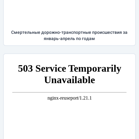
Cмертельные дорожно-транспортные происшествия за
январь-апрель
по годам