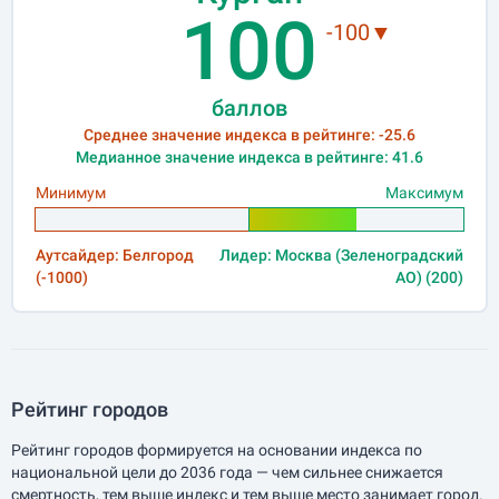
100
-100▼
баллов
Среднее значение индекса в рейтинге: -25.6
Медианное значение индекса в рейтинге: 41.6
Минимум
Максимум
Аутсайдер: Белгород
Лидер: Москва (Зеленоградский
(-1000)
АО) (200)
Рейтинг городов
Рейтинг городов формируется на основании индекса по
национальной цели до 2036 года — чем сильнее снижается
смертность, тем выше индекс и тем выше место занимает город.