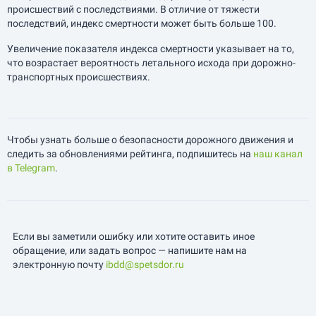
происшествий с последствиями. В отличие от тяжести
последствий, индекс смертности может быть больше 100.
Увеличение показателя индекса смертности указывает на то,
что возрастает вероятность летального исхода при дорожно-
транспортных происшествиях.
Чтобы узнать больше о безопасности дорожного движения и
следить за обновлениями рейтинга, подпишитесь на
наш канал
в Telegram
.
Если вы заметили ошибку или хотите оставить иное
обращение, или задать вопрос — напишите нам на
электронную почту
ibdd@spetsdor.ru