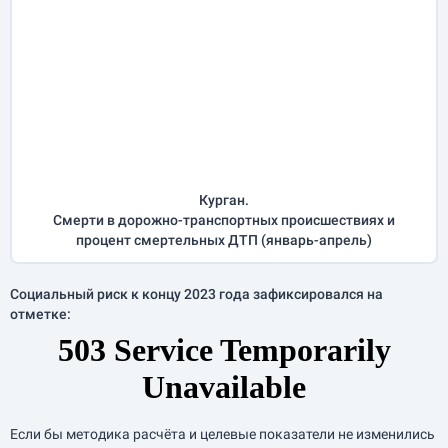
Курган.
Смерти в дорожно-транспортных происшествиях и
процент смертельных ДТП (
январь-апрель
)
Социальный риск к концу 2023 года зафиксировался на
отметке:
Если бы методика расчёта и целевые показатели не изменились