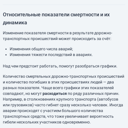
Относительные показатели смертности и их
динамика
Изменение показателя смертности в результате дорожно-
транспортных происшествий может происходить за счёт:
Изменения общего числа аварий;
Изменения тяжести последствий в авариях.
Над чем предстоит работать, помогут разобраться графики.
Количество смертельных дорожно-транспортных происшествий
и количество погибших в этих происшествиях людей — два
разных показателя. Чаще всего графики этих показателей
совпадают, но могут
расходиться
по ряду различных причин.
Например, в столкновениях крупного транспорта (автобусов
или грузовиков) часто гибнет сразу несколько человек. Иногда
аварии происходят с участием большого количества
транспортных средств, что тоже увеличивает вероятность
гибели нескольких участников одновременно.