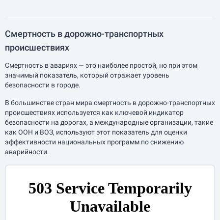
Смертность в дорожно-транспортных
происшествиях
Смертность в авариях — это наиболее простой, но при этом
значимый показатель, который отражает уровень
безопасности в городе.
В большинстве стран мира смертность в дорожно-транспортных
происшествиях используется как ключевой индикатор
безопасности на дорогах, а международные организации, такие
как ООН и ВОЗ, используют этот показатель для оценки
эффективности национальных программ по снижению
аварийности.