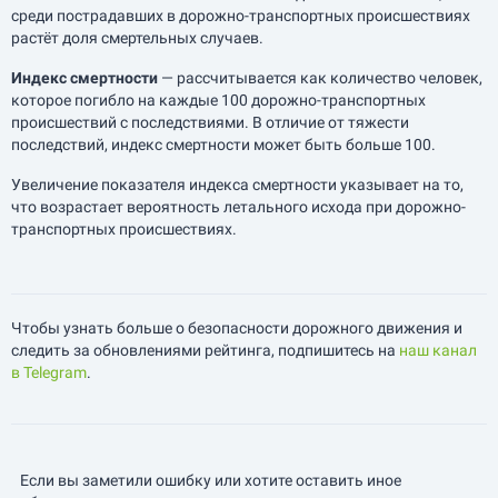
среди пострадавших в дорожно-транспортных происшествиях
растёт доля смертельных случаев.
Индекс смертности
— рассчитывается как количество человек,
которое погибло на каждые 100 дорожно-транспортных
происшествий с последствиями. В отличие от тяжести
последствий, индекс смертности может быть больше 100.
Увеличение показателя индекса смертности указывает на то,
что возрастает вероятность летального исхода при дорожно-
транспортных происшествиях.
Чтобы узнать больше о безопасности дорожного движения и
следить за обновлениями рейтинга, подпишитесь на
наш канал
в Telegram
.
Если вы заметили ошибку или хотите оставить иное