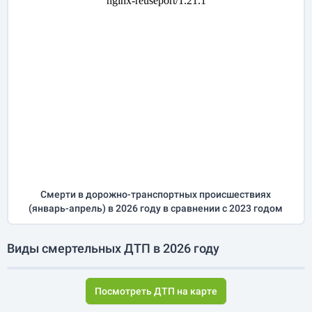
Смерти в дорожно-транспортных происшествиях
(
январь-апрель
) в 2026 году
в сравнении с 2023 годом
Виды смертельных ДТП в 2026 году
Посмотреть ДТП на карте