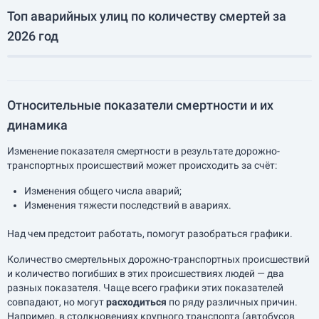
Топ аварийных улиц по количеству смертей за
2026 год
Относительные показатели смертности и их
динамика
Изменение показателя смертности в результате дорожно-
транспортных происшествий может происходить за счёт:
Изменения общего числа аварий;
Изменения тяжести последствий в авариях.
Над чем предстоит работать, помогут разобраться графики.
Количество смертельных дорожно-транспортных происшествий
и количество погибших в этих происшествиях людей — два
разных показателя. Чаще всего графики этих показателей
совпадают, но могут
расходиться
по ряду различных причин.
Например, в столкновениях крупного транспорта (автобусов