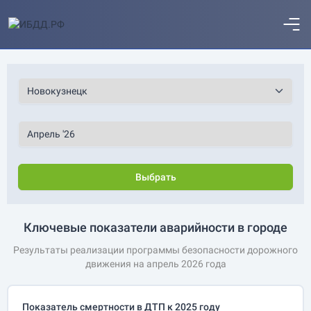
Выбрать
Ключевые показатели аварийности в городе
Результаты реализации программы безопасности дорожного
движения на апрель 2026 года
Показатель смертности в ДТП к 2025 году