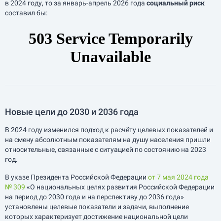
в 2024 году, то за
январь-апрель
2026 года
социальный риск
составил бы:
Новые цели до 2030 и 2036 года
В 2024 году изменился подход к расчёту целевых показателей и
на смену абсолютным показателям на душу населения пришли
относительные, связанные с ситуацией по состоянию на 2023
год.
В указе Президента Российской Федерации
от 7 мая 2024 года
№ 309
«О национальных целях развития Российской Федерации
на период до 2030 года и на перспективу до 2036 года»
установлены целевые показатели и задачи, выполнение
которых характеризует достижение национальной цели