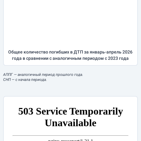
Общее количество погибших в ДТП за
январь-апрель
2026
года в сравнении с аналогичным периодом с 2023 года
АППГ
— аналогичный период прошлого года.
СНП
— с начала периода.