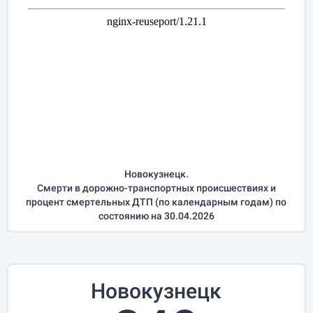
Новокузнецк.
Смерти в дорожно-транспортных происшествиях и
процент смертельных ДТП (по календарным годам) по
состоянию на 30.04.2026
Новокузнецк