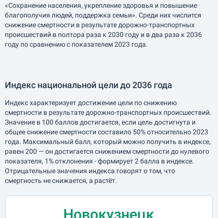
«Сохранение населения, укрепление здоровья и повышение
благополучия людей, поддержка семьи». Среди них числится
снижение смертности в результате дорожно-транспортных
происшествий в полтора раза к 2030 году и в два раза к 2036
году по сравнению с показателем 2023 года.
Индекс национальной цели до 2036 года
Индекс характеризует достижение цели по снижению
смертности в результате дорожно-транспортных происшествий.
Значение в 100 баллов достигается, если цель достигнута и
общее снижение смертности составило 50% относительно 2023
года. Максимальный балл, который можно получить в индексе,
равен 200 — он достигается снижением смертности до нулевого
показателя, 1% отклонения - формирует 2 балла в индексе.
Отрицательные значения индекса говорят о том, что
смертность не снижается, а растёт.
Новокузнецк