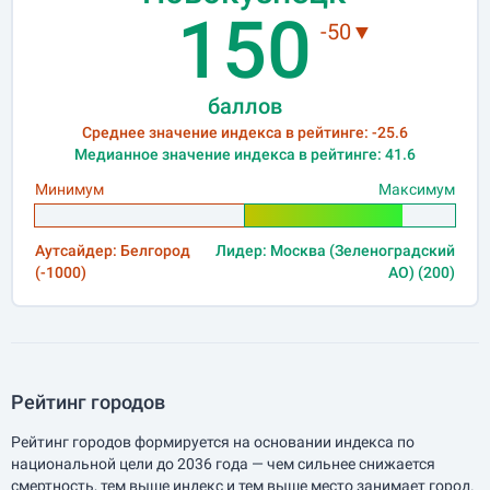
150
-50▼
баллов
Среднее значение индекса в рейтинге: -25.6
Медианное значение индекса в рейтинге: 41.6
Минимум
Максимум
Аутсайдер: Белгород
Лидер: Москва (Зеленоградский
(-1000)
АО) (200)
Рейтинг городов
Рейтинг городов формируется на основании индекса по
национальной цели до 2036 года — чем сильнее снижается
смертность, тем выше индекс и тем выше место занимает город.