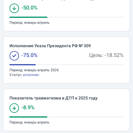
-50.0%
Период:
январь-апрель
Исполнение Указа Президента РФ № 309
-75.0%
Цель: -18.52%
Период:
январь-апрель 2026
Статус:
исполнен
Показатель травматизма в ДТП к 2025 году
-8.9%
Период:
январь-апрель