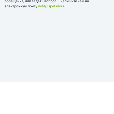
обращение, или задать вопрос — напишите нам на
электронную почту
ibdd@spetsdor.ru