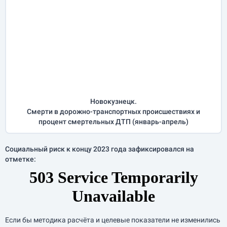
Новокузнецк.
Смерти в дорожно-транспортных происшествиях и
процент смертельных ДТП (
январь-апрель
)
Социальный риск к концу 2023 года зафиксировался на
отметке:
Если бы методика расчёта и целевые показатели не изменились