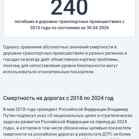
240
погибших в дорожно-транспортных происшествиях с
2015 года по состоянию на 30.04.2026
Однако, сравнение абсолютных значений смертности в
дорожно-транспортных происшествиях в разных регионах и
городах не всегда даёт объективную картину проблемы,
поэтому для сопоставления уровня безопасности могут
использоваться относительные показатели.
Смертность на дорогах с 2018 по 2024 год
В мае 2018 года президент Российской Федерации Владимир
Путин подписал указ «О национальных целях и стратегических
задачах развития Российской Федерации на период до 2024
года», в котором в том числе обозначены целевые показатели
смертности на российских дорогах в результате ДТП: не более