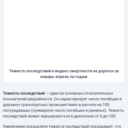
Тяжесть последствий и индекс смертности на дорогах за
январь-апрель
по годам
Тяжесть последствий
— один из основных относительных
показателей аварийности. Он характеризует число погибших в
дорожно-транспортных происшествиях в расчете на 100
пострадавших (суммарное число погибших и раненых). Тяжесть
последствий может варьироваться в диапазоне от 0 до 100.
Увеличение показателя тяжести последствий показывает, что