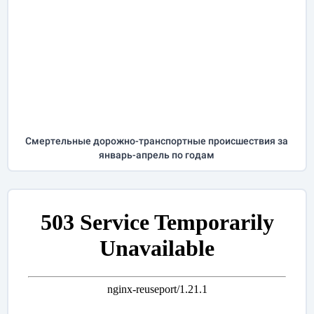
Cмертельные дорожно-транспортные происшествия за
январь-апрель
по годам