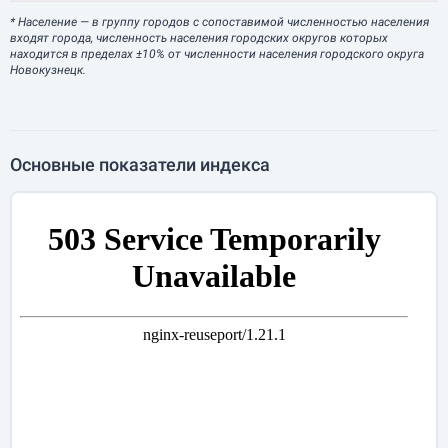
* Население
— в группу городов с сопоставимой численностью населения
входят города, численность населения городских округов которых
находится в пределах ±10% от численности населения городского округа
Новокузнецк.
Основные показатели индекса