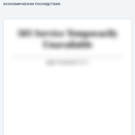
экономические последствия.