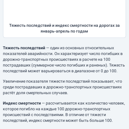
Тяжесть последствий и индекс смертности на дорогах за
январь-апрель
по годам
Тяжесть последствий
— один из основных относительных
показателей аварийности. Он характеризует число погибших в
дорожно-транспортных происшествиях в расчете на 100
пострадавших (суммарное число погибших и раненых). Тяжесть
последствий может варьироваться в диапазоне от 0 до 100.
Увеличение показателя тяжести последствий показывает, что
среди пострадавших в дорожно-транспортных происшествиях
растёт доля смертельных случаев.
Индекс смертности
— рассчитывается как количество человек,
которое погибло на каждые 100 дорожно-транспортных
происшествий с последствиями. В отличие от тяжести
последствий, индекс смертности может быть больше 100.