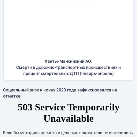
Ханты-Мансийский АО.
Смерти в дорожно-транспортных происшествиях и
процент смертельных ДТП (
январь-апрель
)
Социальный риск к концу 2023 года зафиксировался на
отметке:
Если бы методика расчёта и целевые показатели не изменились