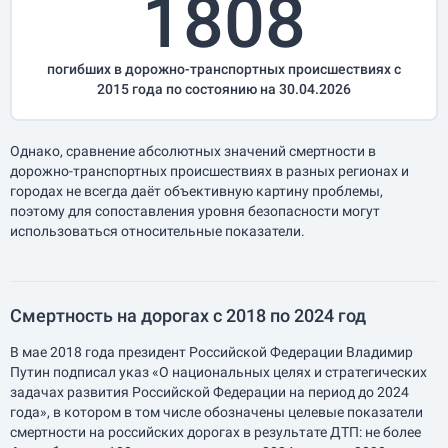
1808
погибших в дорожно-транспортных происшествиях с
2015 года по состоянию на 30.04.2026
Однако, сравнение абсолютных значений смертности в
дорожно-транспортных происшествиях в разных регионах и
городах не всегда даёт объективную картину проблемы,
поэтому для сопоставления уровня безопасности могут
использоваться относительные показатели.
Смертность на дорогах с 2018 по 2024 год
В мае 2018 года президент Российской Федерации Владимир
Путин подписал указ «О национальных целях и стратегических
задачах развития Российской Федерации на период до 2024
года», в котором в том числе обозначены целевые показатели
смертности на российских дорогах в результате ДТП: не более