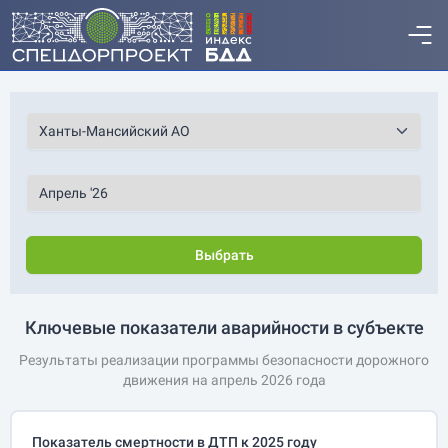
Выбрать
Ключевые показатели аварийности в субъекте
Результаты реализации программы безопасности дорожного
движения на апрель 2026 года
Показатель смертности в ДТП к 2025 году