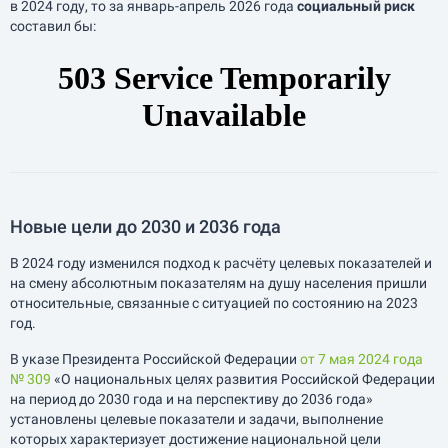
в 2024 году, то за
январь-апрель
2026 года
социальный риск
составил бы:
Новые цели до 2030 и 2036 года
В 2024 году изменился подход к расчёту целевых показателей и
на смену абсолютным показателям на душу населения пришли
относительные, связанные с ситуацией по состоянию на 2023
год.
В указе Президента Российской Федерации
от 7 мая 2024 года
№ 309
«О национальных целях развития Российской Федерации
на период до 2030 года и на перспективу до 2036 года»
установлены целевые показатели и задачи, выполнение
которых характеризует достижение национальной цели