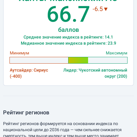
66.7
-6.5▼
баллов
Среднее значение индекса в рейтинге: 14.1
Медианное значение индекса в рейтинге: 23.9
Минимум
Максимум
Аутсайдер: Сириус
Лидер: Чукотский автономный
(-400)
округ (200)
Рейтинг регионов
Рейтинг регионов формируется на основании индекса по
национальной цели до 2036 года — чем сильнее снижается
смертность, тем выше индекс и тем выше место занимает