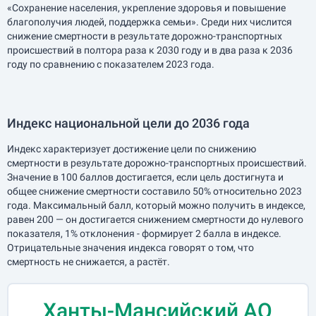
«Сохранение населения, укрепление здоровья и повышение
благополучия людей, поддержка семьи». Среди них числится
снижение смертности в результате дорожно-транспортных
происшествий в полтора раза к 2030 году и в два раза к 2036
году по сравнению с показателем 2023 года.
Индекс национальной цели до 2036 года
Индекс характеризует достижение цели по снижению
смертности в результате дорожно-транспортных происшествий.
Значение в 100 баллов достигается, если цель достигнута и
общее снижение смертности составило 50% относительно 2023
года. Максимальный балл, который можно получить в индексе,
равен 200 — он достигается снижением смертности до нулевого
показателя, 1% отклонения - формирует 2 балла в индексе.
Отрицательные значения индекса говорят о том, что
смертность не снижается, а растёт.
Ханты-Мансийский АО