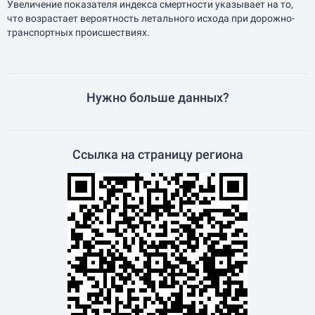
Увеличение показателя индекса смертности указывает на то,
что возрастает вероятность летального исхода при дорожно-
транспортных происшествиях.
Нужно больше данных?
Ссылка на страницу региона