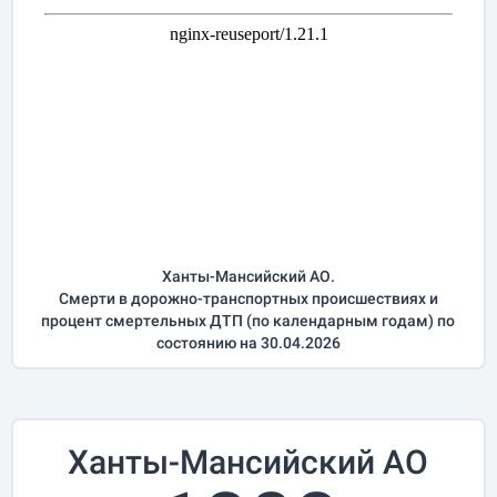
Ханты-Мансийский АО.
Смерти в дорожно-транспортных происшествиях и
процент смертельных ДТП (по календарным годам) по
состоянию на 30.04.2026
Ханты-Мансийский АО