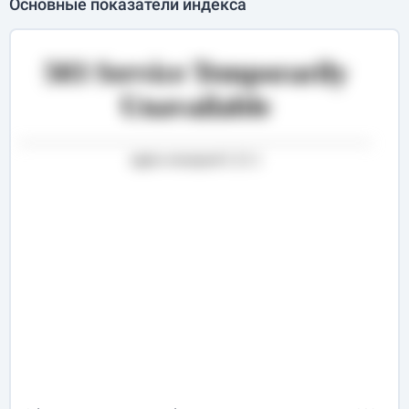
Основные показатели индекса