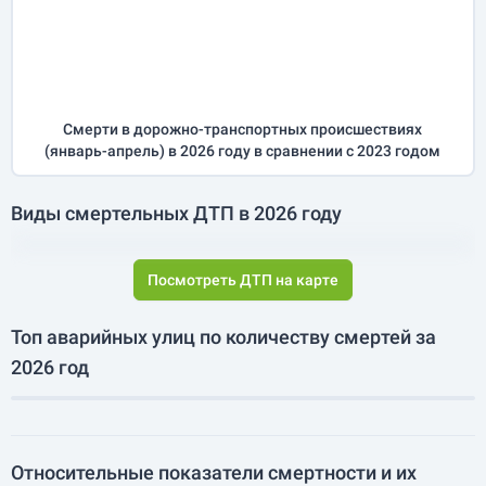
Смерти в дорожно-транспортных происшествиях
(
январь-апрель
) в 2026 году
в сравнении с 2023 годом
Виды смертельных ДТП в 2026 году
Посмотреть ДТП на карте
Топ аварийных улиц по количеству смертей за
2026 год
Относительные показатели смертности и их