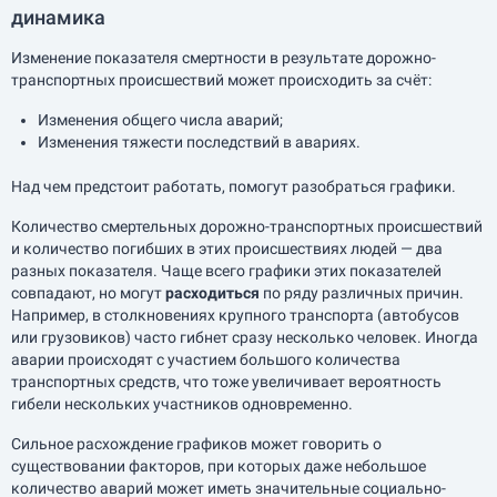
динамика
Изменение показателя смертности в результате дорожно-
транспортных происшествий может происходить за счёт:
Изменения общего числа аварий;
Изменения тяжести последствий в авариях.
Над чем предстоит работать, помогут разобраться графики.
Количество смертельных дорожно-транспортных происшествий
и количество погибших в этих происшествиях людей — два
разных показателя. Чаще всего графики этих показателей
совпадают, но могут
расходиться
по ряду различных причин.
Например, в столкновениях крупного транспорта (автобусов
или грузовиков) часто гибнет сразу несколько человек. Иногда
аварии происходят с участием большого количества
транспортных средств, что тоже увеличивает вероятность
гибели нескольких участников одновременно.
Сильное расхождение графиков может говорить о
существовании факторов, при которых даже небольшое
количество аварий может иметь значительные социально-