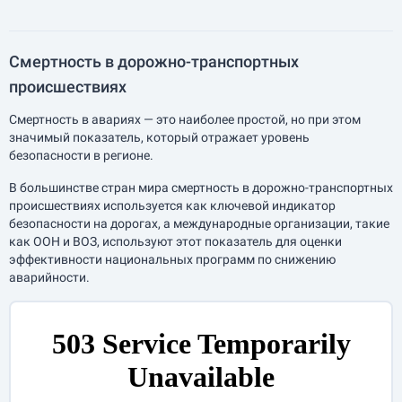
Смертность в дорожно-транспортных
происшествиях
Смертность в авариях — это наиболее простой, но при этом
значимый показатель, который отражает уровень
безопасности в регионе.
В большинстве стран мира смертность в дорожно-транспортных
происшествиях используется как ключевой индикатор
безопасности на дорогах, а международные организации, такие
как ООН и ВОЗ, используют этот показатель для оценки
эффективности национальных программ по снижению
аварийности.