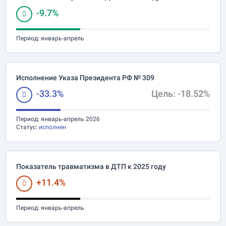
-9.7%
Период:
январь-апрель
Исполнение Указа Президента РФ № 309
-33.3%
Цель: -18.52%
Период:
январь-апрель 2026
Статус:
исполнен
Показатель травматизма в ДТП к 2025 году
+11.4%
Период:
январь-апрель