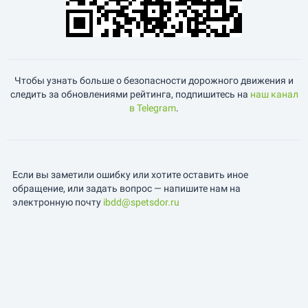
Чтобы узнать больше о безопасности дорожного движения и
следить за обновлениями рейтинга, подпишитесь на
наш канал
в Telegram
.
Если вы заметили ошибку или хотите оставить иное
обращение, или задать вопрос — напишите нам на
электронную почту
ibdd@spetsdor.ru