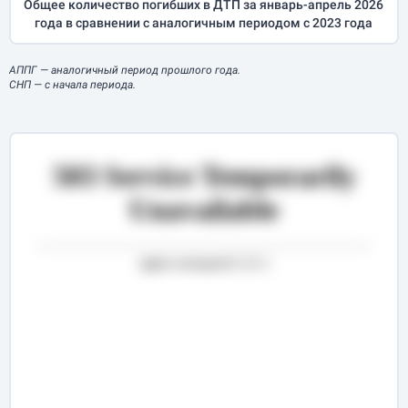
Общее количество погибших в ДТП за
январь-апрель
2026
года в сравнении с аналогичным периодом с 2023 года
АППГ
— аналогичный период прошлого года.
СНП
— с начала периода.