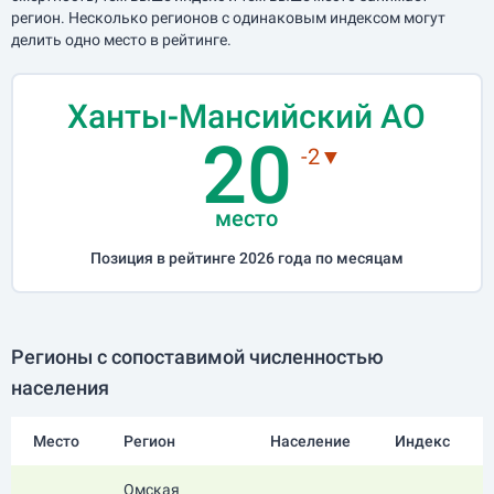
регион. Несколько регионов с одинаковым индексом могут
делить одно место в рейтинге.
Ханты-Мансийский АО
20
-2▼
место
Позиция в рейтинге 2026 года по месяцам
Регионы с сопоставимой численностью
населения
Место
Регион
Население
Индекс
Омская