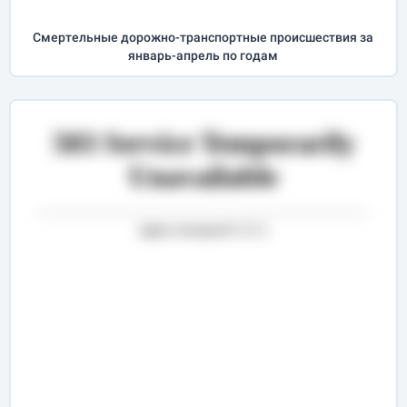
Cмертельные дорожно-транспортные происшествия за
январь-апрель
по годам