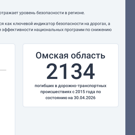
отражает уровень безопасности в регионе.
я как ключевой индикатор безопасности на дорогах, а
нки эффективности национальных программ по снижению
Омская область
2134
погибших в дорожно-транспортных
происшествиях с 2015 года по
состоянию на 30.04.2026