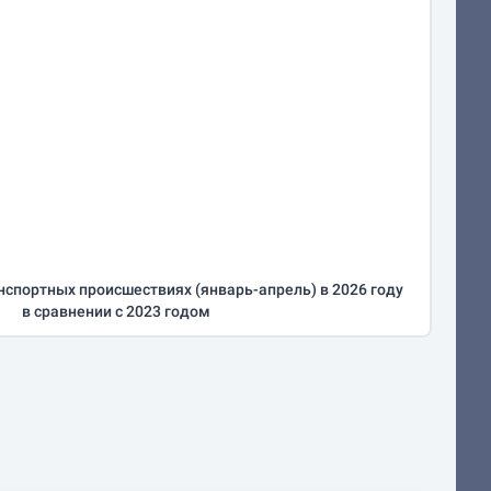
нспортных происшествиях (
январь-апрель
) в 2026 году
в сравнении с 2023 годом