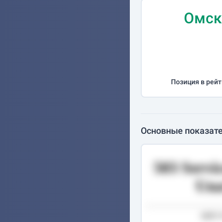
Омск
Позиция в рейт
Основные показате