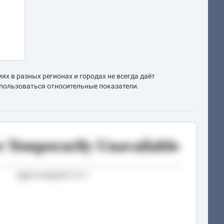
х в разных регионах и городах не всегда даёт
спользоваться относительные показатели.