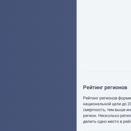
Рейтинг регионов
Рейтинг регионов форми
национальной цели до 2
смертность, тем выше и
регион. Несколько реги
делить одно место в рей