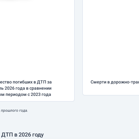
ество погибших в ДТП за
Смерти в дорожно-тра
ль
2026 года в сравнении
ым периодом с 2023 года
 прошлого года.
ДТП в 2026 году