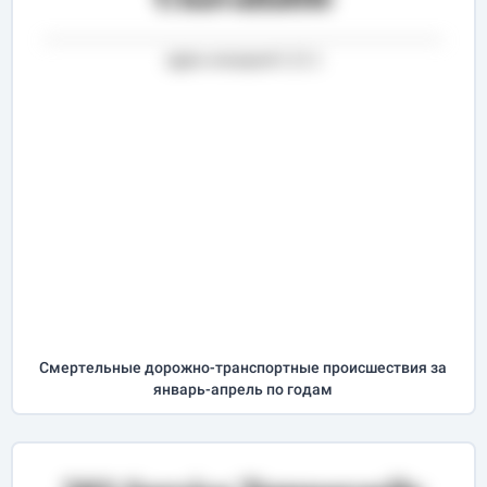
Cмертельные дорожно-транспортные происшествия за
январь-апрель
по годам