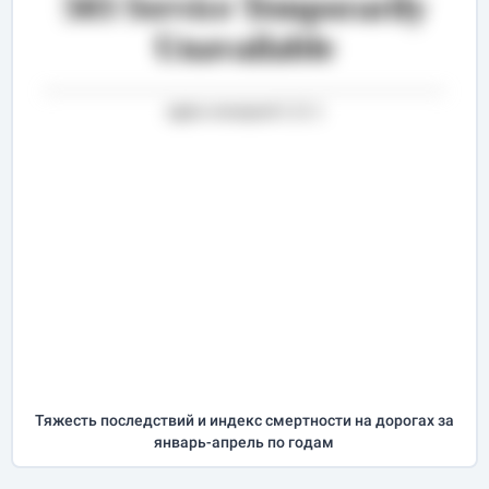
Тяжесть последствий и индекс смертности на дорогах за
январь-апрель
по годам