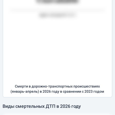
Смерти в дорожно-транспортных происшествиях
(
январь-апрель
) в 2026 году
в сравнении с 2023 годом
Виды смертельных ДТП в 2026 году