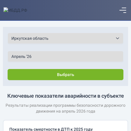
Выбрать
Ключевые показатели аварийности в субъекте
Результаты реализации программы безопасности дорожного
движения на апрель 2026 года
Показатель смертности в ДТП к 2025 году