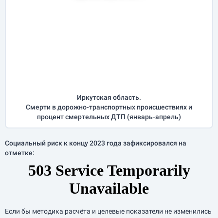
Иркутская область.
Смерти в дорожно-транспортных происшествиях и
процент смертельных ДТП (
январь-апрель
)
Социальный риск к концу 2023 года зафиксировался на
отметке:
Если бы методика расчёта и целевые показатели не изменились