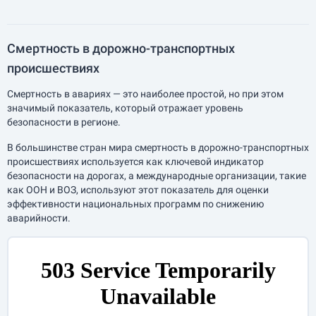
Смертность в дорожно-транспортных
происшествиях
Смертность в авариях — это наиболее простой, но при этом
значимый показатель, который отражает уровень
безопасности в регионе.
В большинстве стран мира смертность в дорожно-транспортных
происшествиях используется как ключевой индикатор
безопасности на дорогах, а международные организации, такие
как ООН и ВОЗ, используют этот показатель для оценки
эффективности национальных программ по снижению
аварийности.