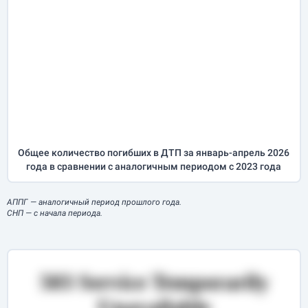
Общее количество погибших в ДТП за
январь-апрель
2026
года в сравнении с аналогичным периодом с 2023 года
АППГ
— аналогичный период прошлого года.
СНП
— с начала периода.