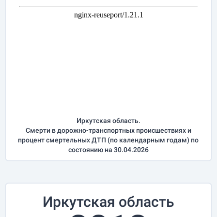
Иркутская область.
Смерти в дорожно-транспортных происшествиях и
процент смертельных ДТП (по календарным годам) по
состоянию на 30.04.2026
Иркутская область