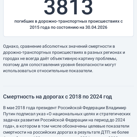
3813
погибших в дорожно-транспортных происшествиях с
2015 года по состоянию на 30.04.2026
Однако, сравнение абсолютных значений смертности в
дорожно-транспортных происшествиях в разных регионах и
городах не всегда даёт объективную картину проблемы,
поэтому для сопоставления уровня безопасности могут
использоваться относительные показатели.
Смертность на дорогах с 2018 по 2024 год
В мае 2018 года президент Российской Федерации Владимир
Путин подписал указ «О национальных целях и стратегических
задачах развития Российской Федерации на период до 2024
года», в котором в том числе обозначены целевые показатели
смертности на российских дорогах в результате ДТП: не более