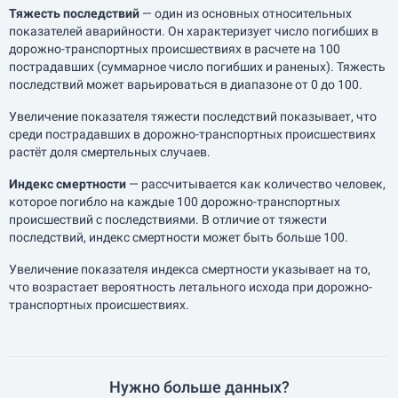
Тяжесть последствий
— один из основных относительных
показателей аварийности. Он характеризует число погибших в
дорожно-транспортных происшествиях в расчете на 100
пострадавших (суммарное число погибших и раненых). Тяжесть
последствий может варьироваться в диапазоне от 0 до 100.
Увеличение показателя тяжести последствий показывает, что
среди пострадавших в дорожно-транспортных происшествиях
растёт доля смертельных случаев.
Индекс смертности
— рассчитывается как количество человек,
которое погибло на каждые 100 дорожно-транспортных
происшествий с последствиями. В отличие от тяжести
последствий, индекс смертности может быть больше 100.
Увеличение показателя индекса смертности указывает на то,
что возрастает вероятность летального исхода при дорожно-
транспортных происшествиях.
Нужно больше данных?