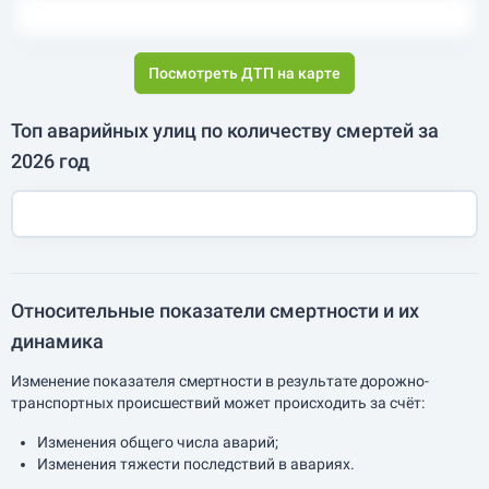
Посмотреть ДТП на карте
Топ аварийных улиц по количеству смертей за
2026 год
Относительные показатели смертности и их
динамика
Изменение показателя смертности в результате дорожно-
транспортных происшествий может происходить за счёт:
Изменения общего числа аварий;
Изменения тяжести последствий в авариях.