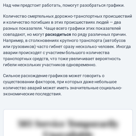
Над чем предстоит работать, помогут разобраться графики.
Количество смертельных дорожно-транспортных происшествий
и количество погибших в этих происшествиях людей — два
разных показателя. Чаще всего графики этих показателей
совпадают, но могут
расходиться
по ряду различных причин.
Например, в столкновениях крупного транспорта (автобусов
или грузовиков) часто гибнет сразу несколько человек. Иногда
аварии происходят с участием большого количества
транспортных средств, что тоже увеличивает вероятность
гибели нескольких участников одновременно.
Сильное расхождение графиков может говорить о
существовании факторов, при которых даже небольшое
количество аварий может иметь значительные социально-
экономические последствия.