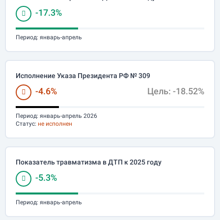
-17.3%
Период:
январь-апрель
Исполнение Указа Президента РФ № 309
-4.6%
Цель: -18.52%
Период:
январь-апрель 2026
Статус:
не исполнен
Показатель травматизма в ДТП к 2025 году
-5.3%
Период:
январь-апрель