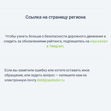
Ссылка на страницу региона
Чтобы узнать больше о безопасности дорожного движения и
следить за обновлениями рейтинга, подпишитесь на
наш канал
в Telegram
.
Если вы заметили ошибку или хотите оставить иное
обращение, или задать вопрос — напишите нам на
электронную почту
ibdd@spetsdor.ru