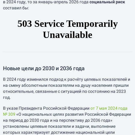
в 2024 году, то за
январь-апрель
2026 года
социальный риск
составил бы:
Новые цели до 2030 и 2036 года
В 2024 году изменился подход к расчёту целевых показателей и
на смену абсолютным показателям на душу населения пришли
относительные, связанные с ситуацией по состоянию на 2023
год.
В указе Президента Российской Федерации
от 7 мая 2024 года
№ 309
«О национальных целях развития Российской Федерации
на период до 2030 года и на перспективу до 2036 года»
установлены целевые показатели и задачи, выполнение
которых характеризует достижение национальной цели