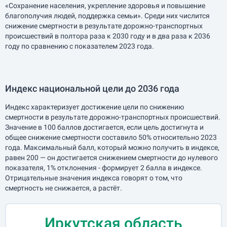
«Сохранение населения, укрепление здоровья и повышение
благополучия людей, поддержка семьи». Среди них числится
снижение смертности в результате дорожно-транспортных
происшествий в полтора раза к 2030 году и в два раза к 2036
году по сравнению с показателем 2023 года.
Индекс национальной цели до 2036 года
Индекс характеризует достижение цели по снижению
смертности в результате дорожно-транспортных происшествий.
Значение в 100 баллов достигается, если цель достигнута и
общее снижение смертности составило 50% относительно 2023
года. Максимальный балл, который можно получить в индексе,
равен 200 — он достигается снижением смертности до нулевого
показателя, 1% отклонения - формирует 2 балла в индексе.
Отрицательные значения индекса говорят о том, что
смертность не снижается, а растёт.
Иркутская область