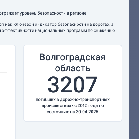
отражает уровень безопасности в регионе.
я как ключевой индикатор безопасности на дорогах, а
нки эффективности национальных программ по снижению
Волгоградская
область
3207
погибших в дорожно-транспортных
происшествиях с 2015 года по
состоянию на 30.04.2026