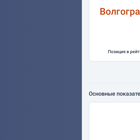
Волгогра
Позиция в рейт
Основные показате