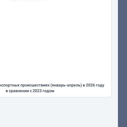
нспортных происшествиях (
январь-апрель
) в 2026 году
в сравнении с 2023 годом