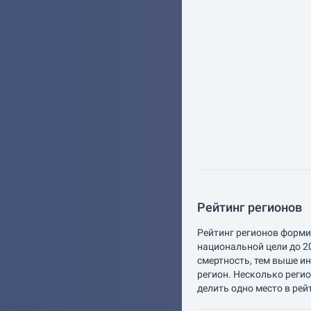
Рейтинг регионов
Рейтинг регионов форми
национальной цели до 2
смертность, тем выше и
регион. Несколько реги
делить одно место в рей