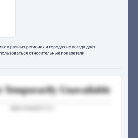
х в разных регионах и городах не всегда даёт
спользоваться относительные показатели.