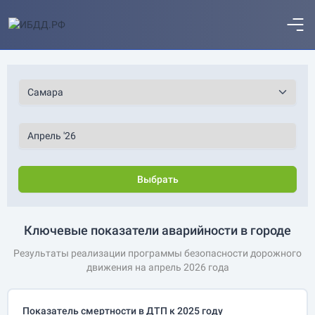
Выбрать
Ключевые показатели аварийности в городе
Результаты реализации программы безопасности дорожного
движения на апрель 2026 года
Показатель смертности в ДТП к 2025 году