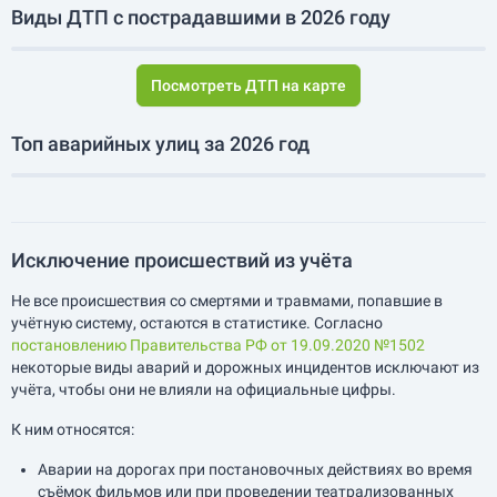
Виды ДТП с пострадавшими в 2026 году
Посмотреть ДТП на карте
Топ аварийных улиц за 2026 год
Исключение происшествий из учёта
Не все происшествия со смертями и травмами, попавшие в
учётную систему, остаются в статистике. Согласно
постановлению Правительства РФ от 19.09.2020 №1502
некоторые виды аварий и дорожных инцидентов исключают из
учёта, чтобы они не влияли на официальные цифры.
К ним относятся:
Аварии на дорогах при постановочных действиях во время
съёмок фильмов или при проведении театрализованных