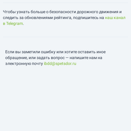
Чтобы узнать больше о безопасности дорожного движения и
следить за обновлениями рейтинга, подпишитесь на
наш канал
в Telegram
.
Если вы заметили ошибку или хотите оставить иное
обращение, или задать вопрос — напишите нам на
электронную почту
ibdd@spetsdor.ru