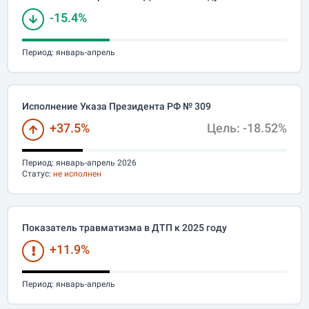
-15.4%
Период:
январь-апрель
Исполнение Указа Президента РФ № 309
+37.5%
Цель: -18.52%
Период:
январь-апрель 2026
Статус:
не исполнен
Показатель травматизма в ДТП к 2025 году
+11.9%
Период:
январь-апрель