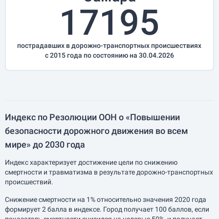
17195
пострадавших в дорожно-транспортных происшествиях
с 2015 года по состоянию на 30.04.2026
Индекс по Резолюции ООН о «Повышении
безопасности дорожного движения во всем
мире» до 2030 года
Индекс характеризует достижение цели по снижению
смертности и травматизма в результате дорожно-транспортных
происшествий.
Снижение смертности на 1% относительно значения 2020 года
формирует 2 балла в индексе. Город получает 100 баллов, если