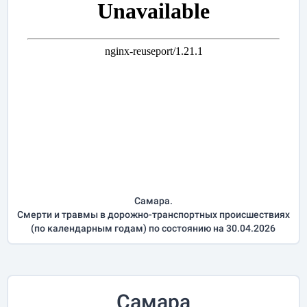
Самара.
Смерти и травмы в дорожно-транспортных происшествиях
(по календарным годам) по состоянию на 30.04.2026
Самара