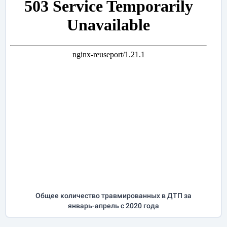
Общее количество травмированных в ДТП за
январь-апрель
с 2020 года