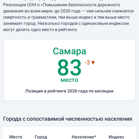
Резолюции ООН о «Повышении безопасности дорожного
движения во всем мире» до 2030 года — чем сильнее снижается
смертность и травматизм, тем выше индекс и тем выше место
занимает город. Несколько городов с одинаковым индексом
могут делить одно место в рейтинге.
Самара
83
-3▼
место
Позиция в рейтинге 2026 года по месяцам
Города с сопоставимой численностью населения
Место
Город
Население*
Индекс