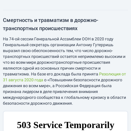
Смертность и травматизм в дорожно-
транспортных происшествиях
На 74-ой сессии Генеральной Ассамблеи ООН в 2020 году
Генеральный секретарь организации Антониу Гутерришь
выразил свою обеспокоенность тем, что число дорожно-
транспортных происшествий остается неприемлемо высоким и
что во всем мире дорожнотранспортные происшествия
являются одной из основных причин смертности и
травматизма. На базе его доклада была принята
Резолюция от
31 августа 2020 года
о «Повышении безопасности дорожного
движения во всем мире», а Российская Федерация была
признана лидером в деле привлечения внимания
международного сообщества к глобальному кризису в области
безопасности дорожного движения.