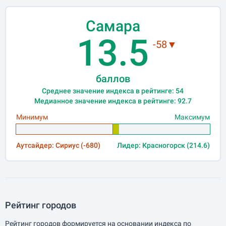
Самара
13.5
-58▼
баллов
Среднее значение индекса в рейтинге: 54
Медианное значение индекса в рейтинге: 92.7
Минимум
Максимум
Аутсайдер: Сириус (-680)
Лидер: Красногорск (214.6)
Рейтинг городов
Рейтинг городов формируется на основании индекса по