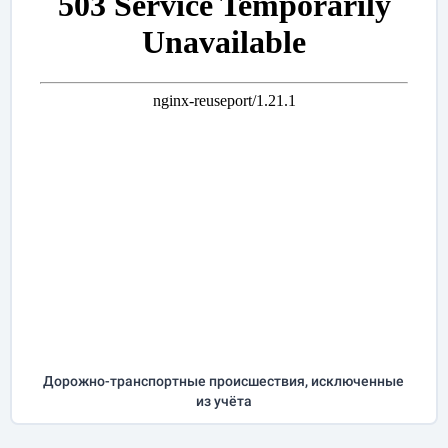
Дорожно-транспортные происшествия, исключенные
из учёта