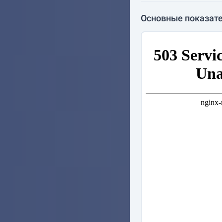
Основные показате