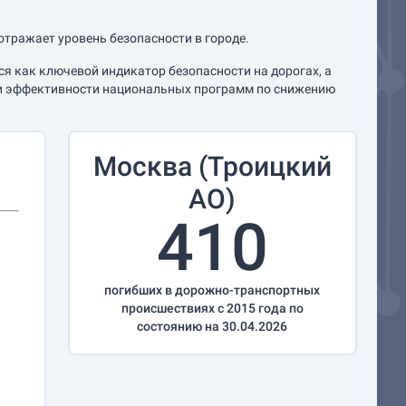
отражает уровень безопасности в городе.
я как ключевой индикатор безопасности на дорогах, а
нки эффективности национальных программ по снижению
Москва (Троицкий
АО)
410
погибших в дорожно-транспортных
происшествиях с 2015 года по
состоянию на 30.04.2026