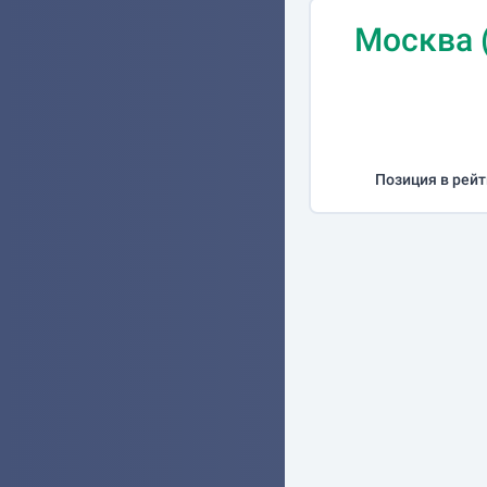
Москва 
Позиция в рейт