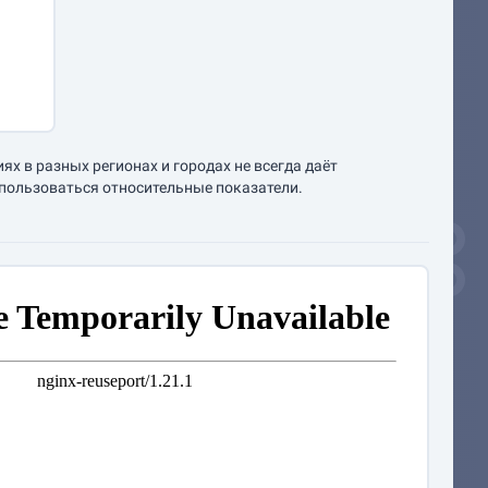
х в разных регионах и городах не всегда даёт
спользоваться относительные показатели.