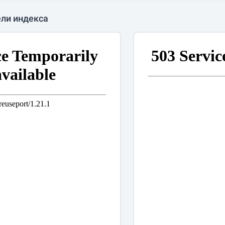
ли индекса