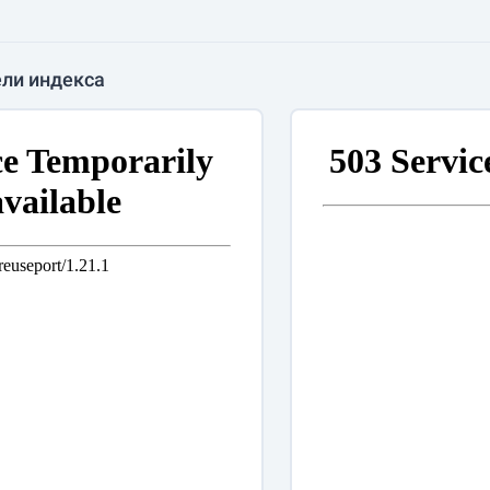
ли индекса