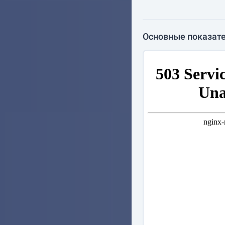
Основные показате