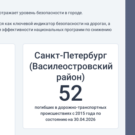
отражает уровень безопасности в городе.
я как ключевой индикатор безопасности на дорогах, а
нки эффективности национальных программ по снижению
Санкт-Петербург
(Василеостровский
район)
52
погибших в дорожно-транспортных
происшествиях с 2015 года по
состоянию на 30.04.2026