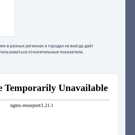
х в разных регионах и городах не всегда даёт
спользоваться относительные показатели.