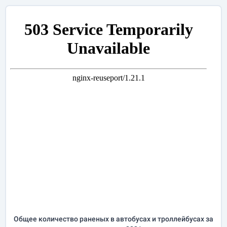
Общее количество раненых в автобусах и троллейбусах за