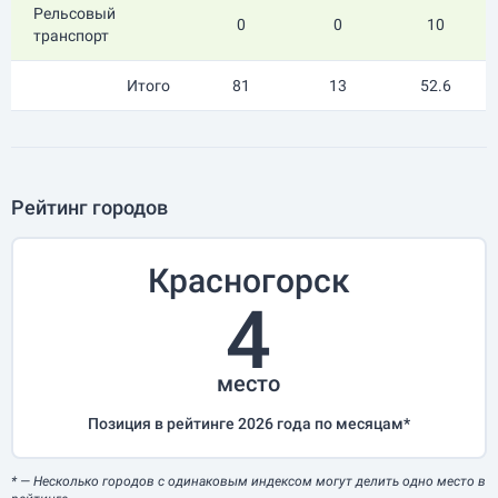
Рельсовый
0
0
10
транспорт
Итого
81
13
52.6
Рейтинг городов
Красногорск
4
место
Позиция в рейтинге 2026 года по месяцам*
*
— Несколько городов с одинаковым индексом могут делить одно место в