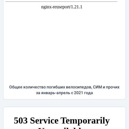
Общее количество погибших велосипедов, СИМ и прочих
за
январь-апрель
с 2021 года