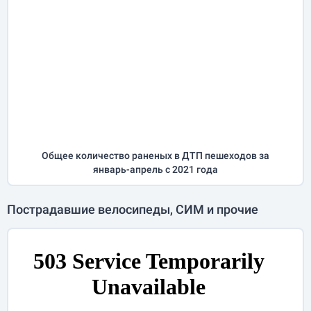
Общее количество раненых в ДТП пешеходов за
январь-апрель
с 2021 года
Пострадавшие велосипеды, СИМ и прочие