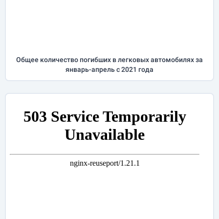
Общее количество погибших в легковых автомобилях за
январь-апрель
с 2021 года