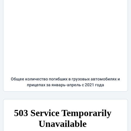
Общее количество погибших в грузовых автомобилях и
прицепах за
январь-апрель
с 2021 года