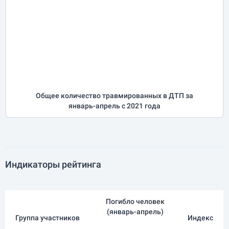
Общее количество травмированных в ДТП за
январь-апрель
с 2021 года
Индикаторы рейтинга
Погибло человек
(
январь-апрель
)
Группа участников
Индекс