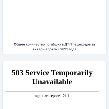
Общее количество погибших в ДТП пешеходов за
январь-апрель
с 2021 года