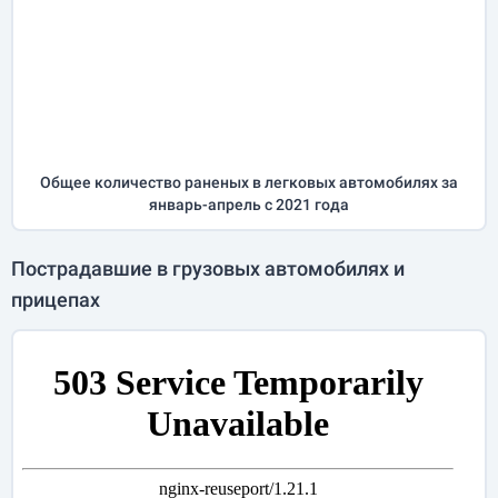
Общее количество раненых в легковых автомобилях за
январь-апрель
с 2021 года
Пострадавшие в грузовых автомобилях и
прицепах