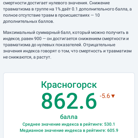
смертности достигает нулевого значения. Снижение
травматизма в группе на 1% даёт 0.1 дополнительного балла, а
полное отсутствие травм в происшествиях — 10
дополнительных баллов.
Максимальный суммарный балл, который можно получить в
индексе, равен 900 — он достигается снижением смертности и
травматизма до нулевых показателей. Отрицательные
значения индекса говорят о том, что смертность и травматизм
не снижаются, а растут.
Красногорск
862.6
-5.6▼
балла
Среднее значение индекса в рейтинге: 530.1
Медианное значение индекса в рейтинге: 605.9