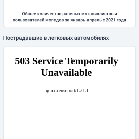
Общее количество раненых мотоциклистов и
пользователей мопедов за
январь-апрель
с 2021 года
Пострадавшие в легковых автомобилях