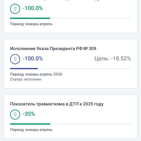
-100.0%
Период:
январь-апрель
Исполнение Указа Президента РФ № 309
-100.0%
Цель: -18.52%
Период:
январь-апрель 2026
Статус:
исполнен
Показатель травматизма в ДТП к 2025 году
-35%
Период:
январь-апрель