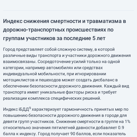
Индекс снижения смертности и травматизма в
дорожно-транспортных происшествиях по
группам участников за последние 5 лет
Город представляет собой сложную систему, в которой
различные виды транспорта и участники дорожного движения
взаимосвязаны. Сосредоточение усилий только на одной
категории, например автомобилях или средствах
индивидуальной мобильности, при игнорировании
мотоциклистов и пешеходов может создать дисбаланс в
обеспечении безопасности дорожного движения. Каждый вид
транспорта имеет уникальные факторы риска и требует
реализации комплекса специфических решений.
9
Индекс iБДД
характеризует гармоничность принятых мер по
повышению безопасности дорожного движения в городе для
девяти групп участников. Снижение смертности в группе на 1%
относительно значения пятилетней давности добавляет 0.9
балла к индексу. Город получает 90 баллов, если показатель