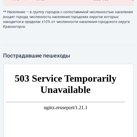
** Население
— в группу городов с сопоставимой численностью населения
входят города, численность населения городских округов которых
находится в пределах ±10% от численности населения городского округа
Красногорск.
Пострадавшие пешеходы