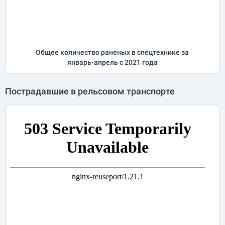
Общее количество раненых в спецтехнике за
январь-апрель
с 2021 года
Пострадавшие в рельсовом транспорте