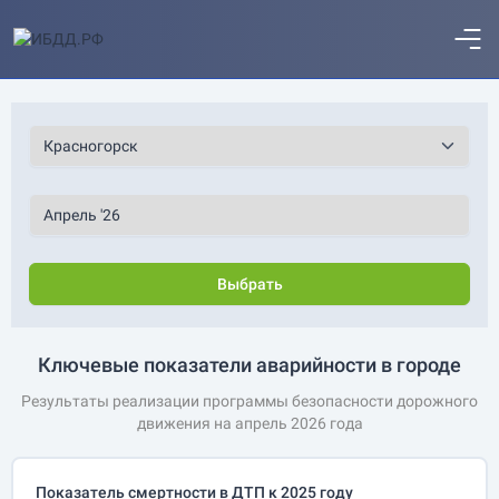
Выбрать
Ключевые показатели аварийности в городе
Результаты реализации программы безопасности дорожного
движения на апрель 2026 года
Показатель смертности в ДТП к 2025 году