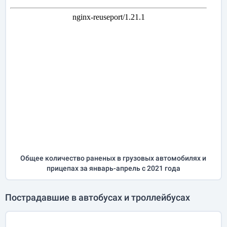
Общее количество раненых в грузовых автомобилях и
прицепах за
январь-апрель
с 2021 года
Пострадавшие в автобусах и троллейбусах