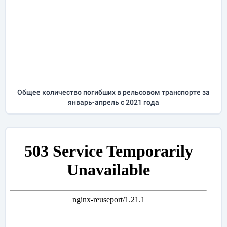
Общее количество погибших в рельсовом транспорте за
январь-апрель
с 2021 года