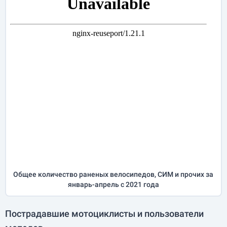
Общее количество раненых велосипедов, СИМ и прочих за
январь-апрель
с 2021 года
Пострадавшие мотоциклисты и пользователи