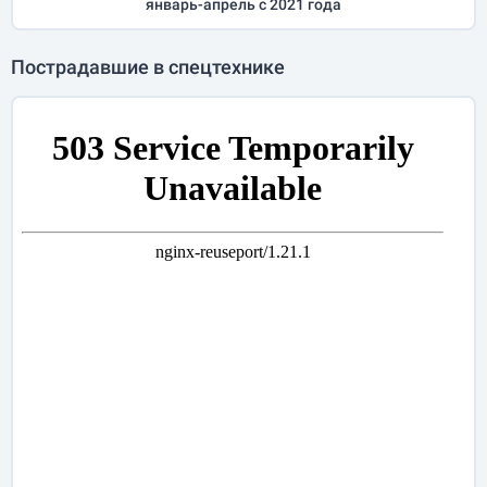
январь-апрель
с 2021 года
Пострадавшие в спецтехнике