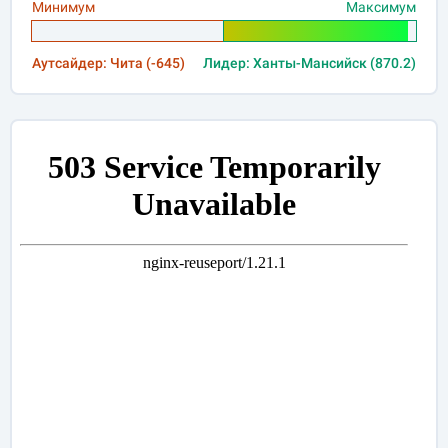
Минимум
Максимум
Аутсайдер: Чита (-645)
Лидер: Ханты-Мансийск (870.2)