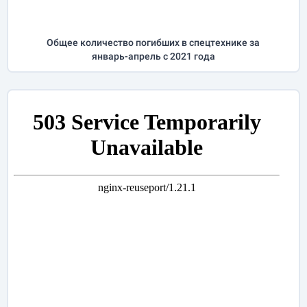
Общее количество погибших в спецтехнике за
январь-апрель
с 2021 года