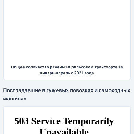
Общее количество раненых в рельсовом транспорте за
январь-апрель
с 2021 года
Пострадавшие в гужевых повозках и самоходных
машинах