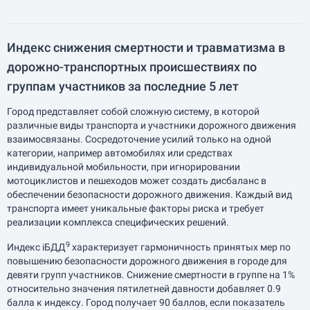
Индекс снижения смертности и травматизма в
дорожно-транспортных происшествиях по
группам участников за последние 5 лет
Город представляет собой сложную систему, в которой
различные виды транспорта и участники дорожного движения
взаимосвязаны. Сосредоточение усилий только на одной
категории, например автомобилях или средствах
индивидуальной мобильности, при игнорировании
мотоциклистов и пешеходов может создать дисбаланс в
обеспечении безопасности дорожного движения. Каждый вид
транспорта имеет уникальные факторы риска и требует
реализации комплекса специфических решений.
9
Индекс iБДД
характеризует гармоничность принятых мер по
повышению безопасности дорожного движения в городе для
девяти групп участников. Снижение смертности в группе на 1%
относительно значения пятилетней давности добавляет 0.9
балла к индексу. Город получает 90 баллов, если показатель