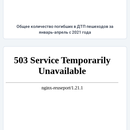
Общее количество погибших в ДТП пешеходов за
январь-апрель
с 2021 года