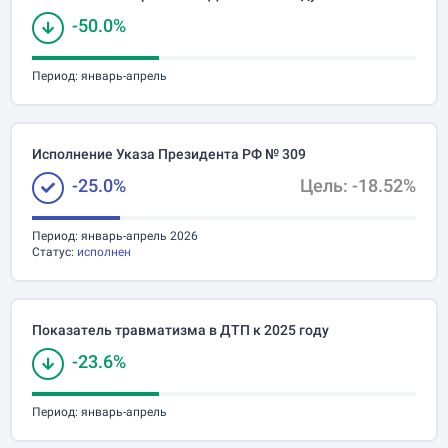
-50.0%
Период:
январь-апрель
Исполнение Указа Президента РФ № 309
-25.0%
Цель: -18.52%
Период:
январь-апрель 2026
Статус:
исполнен
Показатель травматизма в ДТП к 2025 году
-23.6%
Период:
январь-апрель