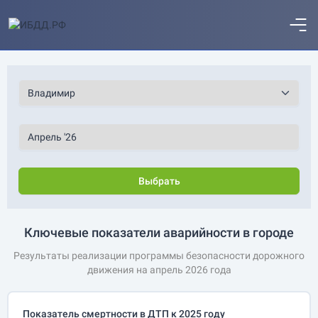
Выбрать
Ключевые показатели аварийности в городе
Результаты реализации программы безопасности дорожного
движения на апрель 2026 года
Показатель смертности в ДТП к 2025 году