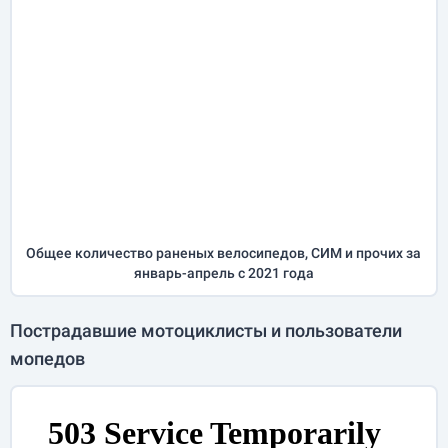
Общее количество раненых велосипедов, СИМ и прочих за
январь-апрель
с 2021 года
Пострадавшие мотоциклисты и пользователи
мопедов