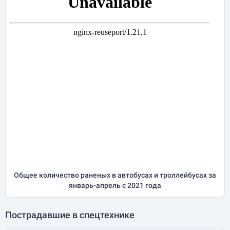
Общее количество раненых в автобусах и троллейбусах за
январь-апрель
с 2021 года
Пострадавшие в спецтехнике