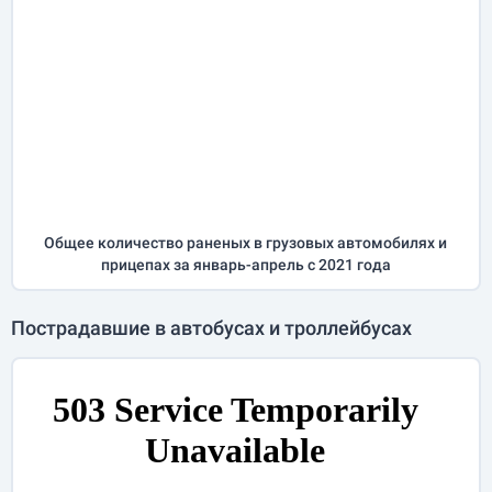
Общее количество раненых в грузовых автомобилях и
прицепах за
январь-апрель
с 2021 года
Пострадавшие в автобусах и троллейбусах