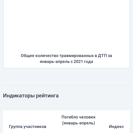
Общее количество травмированных в ДТП за
январь-апрель
с 2021 года
Индикаторы рейтинга
Погибло человек
(
январь-апрель
)
Группа участников
Индекс