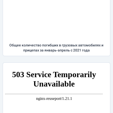
Общее количество погибших в грузовых автомобилях и
прицепах за
январь-апрель
с 2021 года