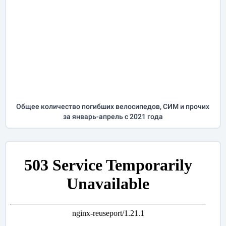
Общее количество погибших велосипедов, СИМ и прочих
за
январь-апрель
с 2021 года