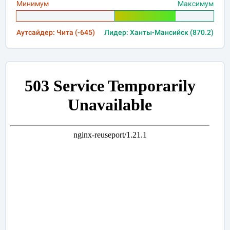
Минимум
Максимум
Аутсайдер: Чита (-645)
Лидер: Ханты-Мансийск (870.2)