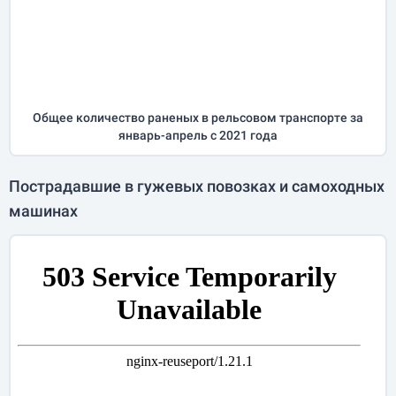
Общее количество раненых в рельсовом транспорте за
январь-апрель
с 2021 года
Пострадавшие в гужевых повозках и самоходных
машинах