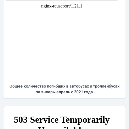
Общее количество погибших в автобусах и троллейбусах
за
январь-апрель
с 2021 года