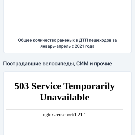
Общее количество раненых в ДТП пешеходов за
январь-апрель
с 2021 года
Пострадавшие велосипеды, СИМ и прочие