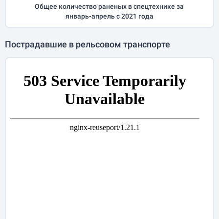
Общее количество раненых в спецтехнике за
январь-апрель
с 2021 года
Пострадавшие в рельсовом транспорте