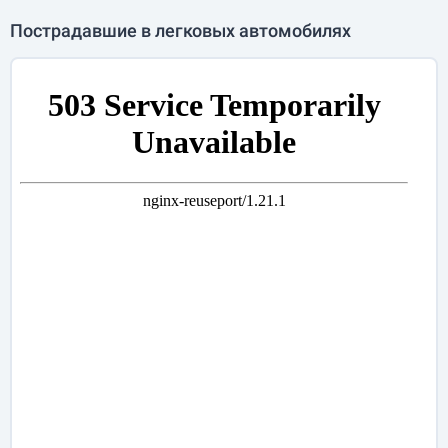
Пострадавшие в легковых автомобилях