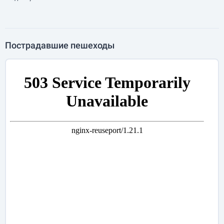
Пострадавшие пешеходы