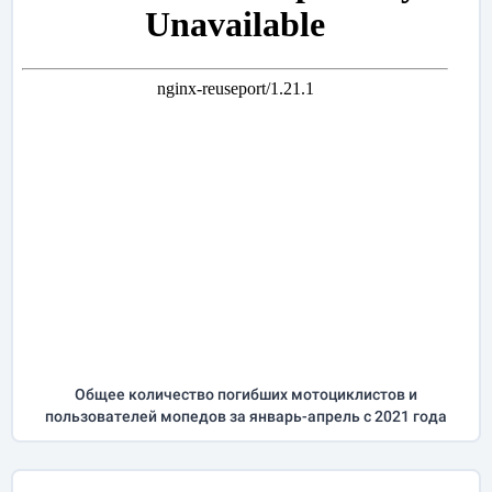
Общее количество погибших мотоциклистов и
пользователей мопедов за
январь-апрель
с 2021 года