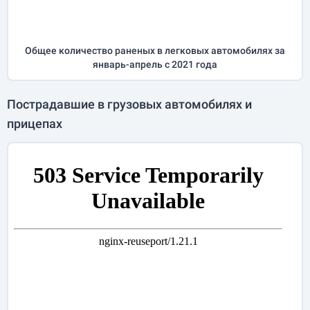
Общее количество раненых в легковых автомобилях за
январь-апрель
с 2021 года
Пострадавшие в грузовых автомобилях и
прицепах