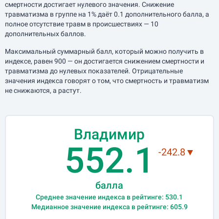
смертности достигает нулевого значения. Снижение
травматизма в группе на 1% даёт 0.1 дополнительного балла, а
полное отсутствие травм в происшествиях — 10
дополнительных баллов.
Максимальный суммарный балл, который можно получить в
индексе, равен 900 — он достигается снижением смертности и
травматизма до нулевых показателей. Отрицательные
значения индекса говорят о том, что смертность и травматизм
не снижаются, а растут.
Владимир
552.1
-242.8▼
балла
Среднее значение индекса в рейтинге: 530.1
Медианное значение индекса в рейтинге: 605.9