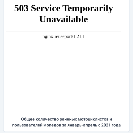
Общее количество раненых мотоциклистов и
пользователей мопедов за
январь-апрель
с 2021 года