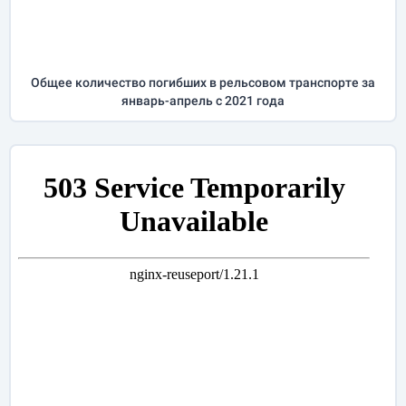
Общее количество погибших в рельсовом транспорте за
январь-апрель
с 2021 года