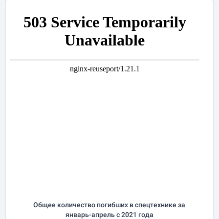
Общее количество погибших в спецтехнике за
январь-апрель
с 2021 года