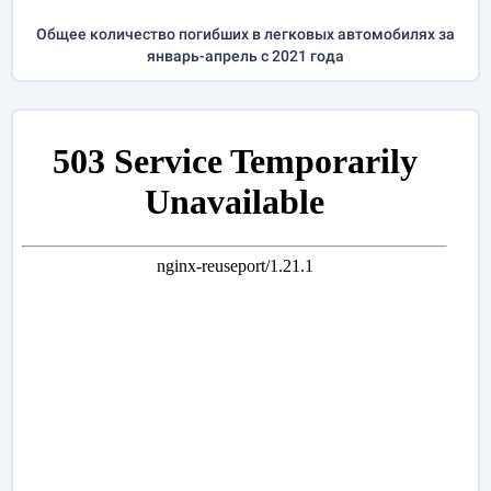
Общее количество погибших в легковых автомобилях за
январь-апрель
с 2021 года