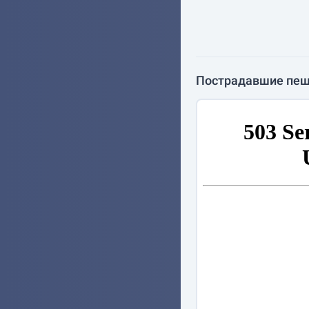
Пострадавшие пе