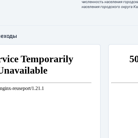
численность населения городск
населения городского округа Ка
шеходы