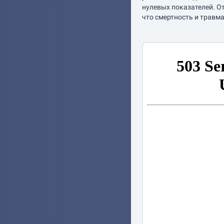
нулевых показателей. О
что смертность и травма