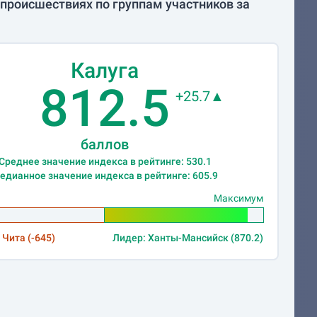
происшествиях по группам участников за
Калуга
812.5
+25.7▲
баллов
Среднее значение индекса в рейтинге: 530.1
едианное значение индекса в рейтинге: 605.9
Максимум
 Чита (-645)
Лидер: Ханты-Мансийск (870.2)