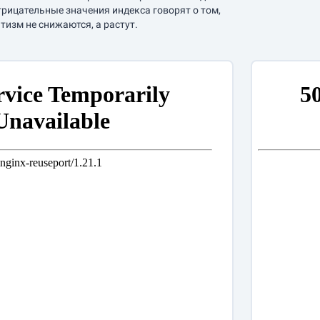
трицательные значения индекса говорят о том,
тизм не снижаются, а растут.