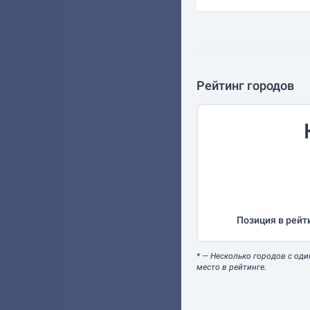
Рейтинг городов
Позиция в рейт
*
— Несколько городов с оди
место в рейтинге.