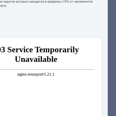
их округов которых находится в пределах ±10% от численности
луга.