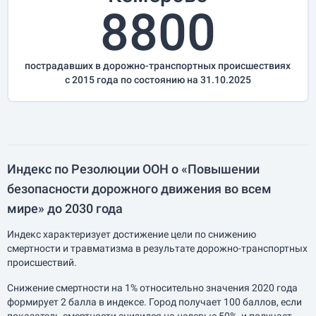
8800
пострадавших в дорожно-транспортных происшествиях
с 2015 года по состоянию на 31.10.2025
Индекс по Резолюции ООН о «Повышении
безопасности дорожного движения во всем
мире» до 2030 года
Индекс характеризует достижение цели по снижению
смертности и травматизма в результате дорожно-транспортных
происшествий.
Снижение смертности на 1% относительно значения 2020 года
формирует 2 балла в индексе. Город получает 100 баллов, если