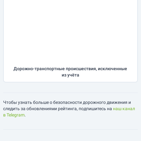
Дорожно-транспортные происшествия, исключенные
из учёта
Чтобы узнать больше о безопасности дорожного движения и
следить за обновлениями рейтинга, подпишитесь на
наш канал
в Telegram
.