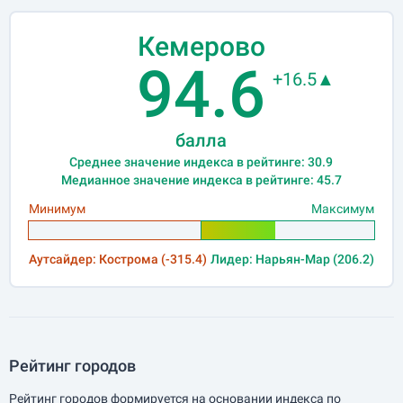
Кемерово
94.6
+16.5▲
балла
Среднее значение индекса в рейтинге: 30.9
Медианное значение индекса в рейтинге: 45.7
Минимум
Максимум
Аутсайдер: Кострома (-315.4)
Лидер: Нарьян-Мар (206.2)
Рейтинг городов
Рейтинг городов формируется на основании индекса по