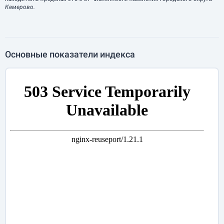
Кемерово.
Основные показатели индекса