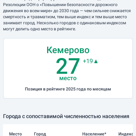
Резолюции ООН о «Повышении безопасности дорожного
движения во всем мире» до 2030 года — чем сильнее снижается
смертность и травматизм, тем выше индекс и тем выше место
занимает город. Несколько городов с одинаковым индексом
могут делить одно место в рейтинге.
Кемерово
27
+19▲
место
Позиция в рейтинге 2025 года по месяцам
Города с сопоставимой численностью населения
Место
Город
Население*
Индекс