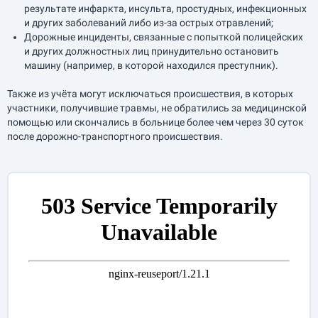
результате инфаркта, инсульта, простудных, инфекционных
и других заболеваний либо из-за острых отравлений;
Дорожные инциденты, связанные с попыткой полицейских
и других должностных лиц принудительно остановить
машину (например, в которой находился преступник).
Также из учёта могут исключаться происшествия, в которых
участники, получившие травмы, не обратились за медицинской
помощью или скончались в больнице более чем через 30 суток
после дорожно-транспортного происшествия.