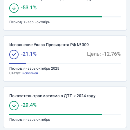
-53.1%
Период:
январь-октябрь
Исполнение Указа Президента РФ № 309
-21.1%
Цель: -12.76%
Период:
январь-октябрь 2025
Статус:
исполнен
Показатель травматизма в ДТП к 2024 году
-29.4%
Период:
январь-октябрь