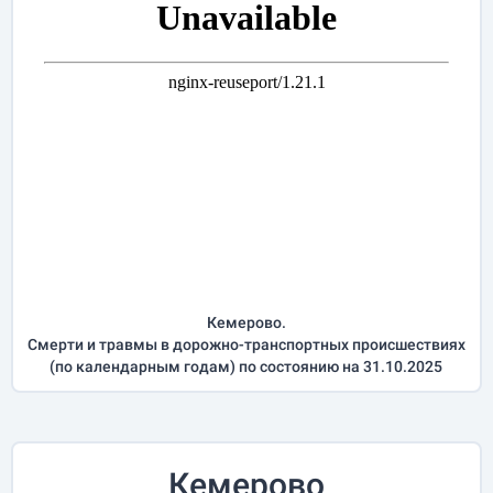
Кемерово.
Смерти и травмы в дорожно-транспортных происшествиях
(по календарным годам) по состоянию на 31.10.2025
Кемерово