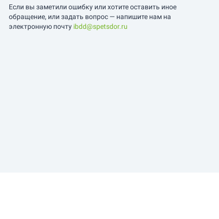
Если вы заметили ошибку или хотите оставить иное
обращение, или задать вопрос — напишите нам на
электронную почту
ibdd@spetsdor.ru