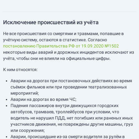
Исключение происшествий из учёта
Не все происшествия со смертями и травмами, попавшие в
учётную систему, остаются в статистике. Согласно
постановлению Правительства РФ от 19.09.2020 №1502
некоторые виды аварий и дорожных инцидентов исключают из
учёта, чтобы они не влияли на официальные цифры.
К ним относятся:
Аварии на дорогах при постановочных действиях во время
съёмок фильмов или при проведении театрализованных
мероприятий;
Аварии на дорогах во время ЧС;
Падения пассажиров внутри движущихся городских
автобусов, трамваев, троллейбусов при условии, что
водитель не нарушил ПДД, нет погибших или раненых иных
участников движения, не повреждены другие машины, груз
или сооружения;
Аварии, происшедшие из-за смерти водителя за рулём в