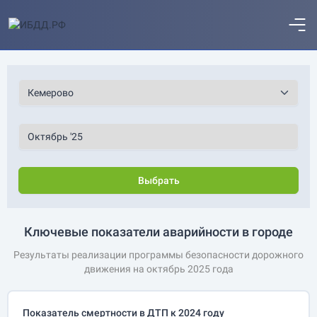
Выбрать
Ключевые показатели аварийности в городе
Результаты реализации программы безопасности дорожного
движения на октябрь 2025 года
Показатель смертности в ДТП к 2024 году