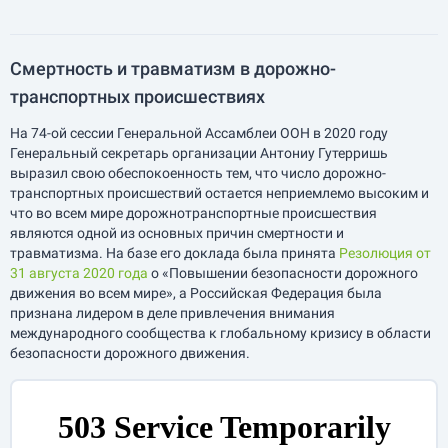
Смертность и травматизм в дорожно-
транспортных происшествиях
На 74-ой сессии Генеральной Ассамблеи ООН в 2020 году
Генеральный секретарь организации Антониу Гутерришь
выразил свою обеспокоенность тем, что число дорожно-
транспортных происшествий остается неприемлемо высоким и
что во всем мире дорожнотранспортные происшествия
являются одной из основных причин смертности и
травматизма. На базе его доклада была принята
Резолюция от
31 августа 2020 года
о «Повышении безопасности дорожного
движения во всем мире», а Российская Федерация была
признана лидером в деле привлечения внимания
международного сообщества к глобальному кризису в области
безопасности дорожного движения.