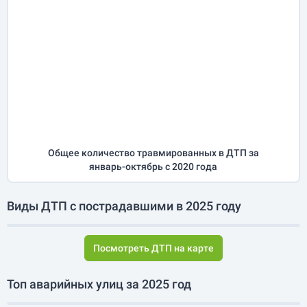
Общее количество травмированных в ДТП за
январь-октябрь
с 2020 года
Виды ДТП с пострадавшими в 2025 году
Посмотреть ДТП на карте
Топ аварийных улиц за 2025 год