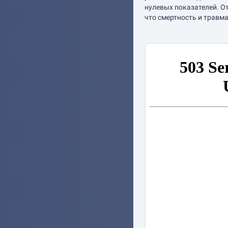
нулевых показателей. О
что смертность и травма