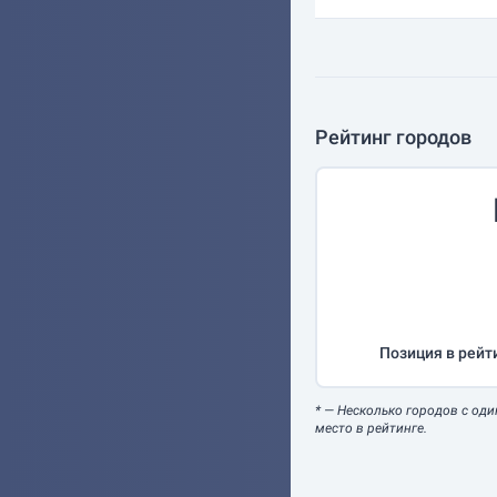
Рейтинг городов
Позиция в рейт
*
— Несколько городов с оди
место в рейтинге.