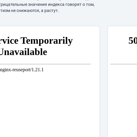
трицательные значения индекса говорят о том,
тизм не снижаются, а растут.