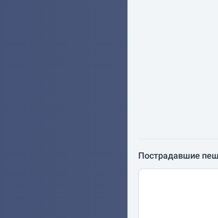
Пострадавшие пе