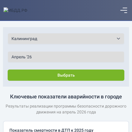
Выбрать
Ключевые показатели аварийности в городе
Результаты реализации программы безопасности дорожного
движения на апрель 2026 года
Показатель смертности в ДТП к 2025 году