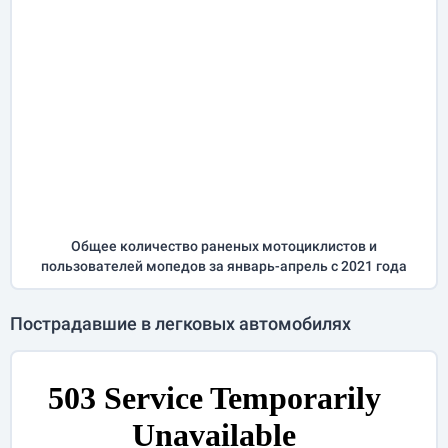
Общее количество раненых мотоциклистов и
пользователей мопедов за
январь-апрель
с 2021 года
Пострадавшие в легковых автомобилях