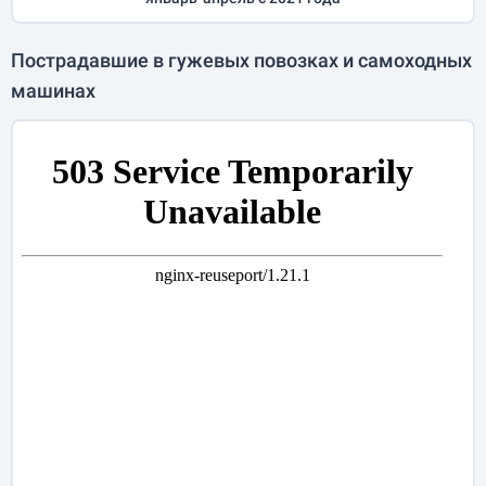
Пострадавшие в гужевых повозках и самоходных
машинах