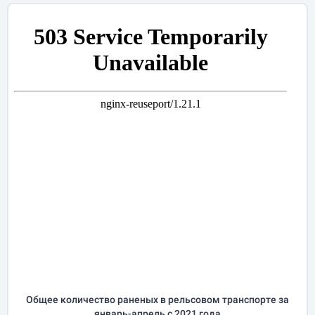
Общее количество раненых в рельсовом транспорте за
январь-апрель
с 2021 года