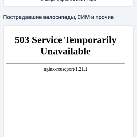
Пострадавшие велосипеды, СИМ и прочие