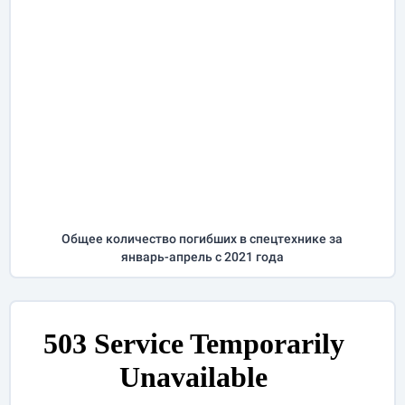
Общее количество погибших в спецтехнике за
январь-апрель
с 2021 года