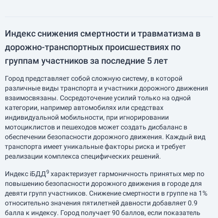
Индекс снижения смертности и травматизма в
дорожно-транспортных происшествиях по
группам участников за последние 5 лет
Город представляет собой сложную систему, в которой
различные виды транспорта и участники дорожного движения
взаимосвязаны. Сосредоточение усилий только на одной
категории, например автомобилях или средствах
индивидуальной мобильности, при игнорировании
мотоциклистов и пешеходов может создать дисбаланс в
обеспечении безопасности дорожного движения. Каждый вид
транспорта имеет уникальные факторы риска и требует
реализации комплекса специфических решений.
9
Индекс iБДД
характеризует гармоничность принятых мер по
повышению безопасности дорожного движения в городе для
девяти групп участников. Снижение смертности в группе на 1%
относительно значения пятилетней давности добавляет 0.9
балла к индексу. Город получает 90 баллов, если показатель