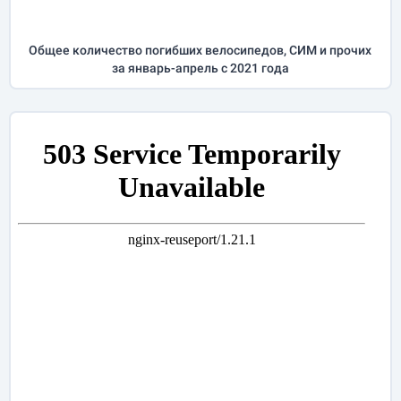
Общее количество погибших велосипедов, СИМ и прочих
за
январь-апрель
с 2021 года