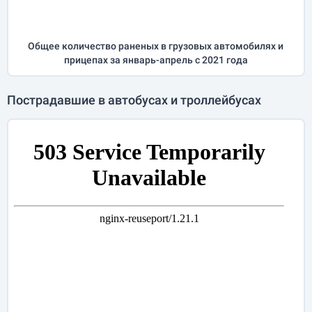
Общее количество раненых в грузовых автомобилях и
прицепах за
январь-апрель
с 2021 года
Пострадавшие в автобусах и троллейбусах