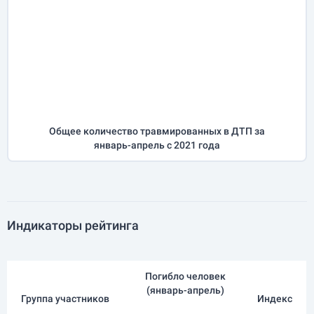
Общее количество травмированных в ДТП за
январь-апрель
с 2021 года
Индикаторы рейтинга
Погибло человек
(
январь-апрель
)
Группа участников
Индекс