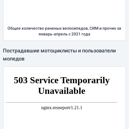
Общее количество раненых велосипедов, СИМ и прочих за
январь-апрель
с 2021 года
Пострадавшие мотоциклисты и пользователи
мопедов