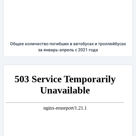
Общее количество погибших в автобусах и троллейбусах
за
январь-апрель
с 2021 года