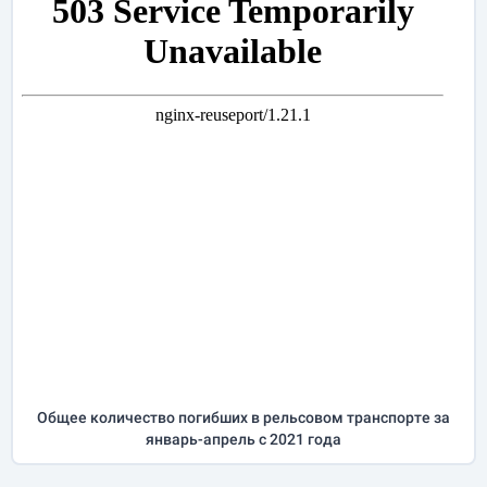
Общее количество погибших в рельсовом транспорте за
январь-апрель
с 2021 года