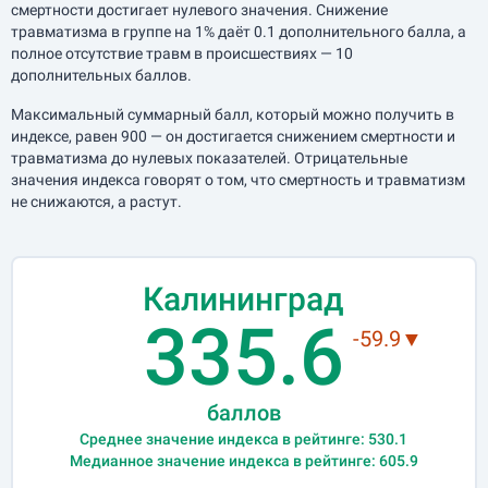
смертности достигает нулевого значения. Снижение
травматизма в группе на 1% даёт 0.1 дополнительного балла, а
полное отсутствие травм в происшествиях — 10
дополнительных баллов.
Максимальный суммарный балл, который можно получить в
индексе, равен 900 — он достигается снижением смертности и
травматизма до нулевых показателей. Отрицательные
значения индекса говорят о том, что смертность и травматизм
не снижаются, а растут.
Калининград
335.6
-59.9▼
баллов
Среднее значение индекса в рейтинге: 530.1
Медианное значение индекса в рейтинге: 605.9