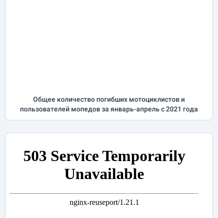
Общее количество погибших мотоциклистов и
пользователей мопедов за
январь-апрель
с 2021 года