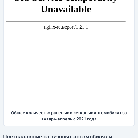
Общее количество раненых в легковых автомобилях за
январь-апрель
с 2021 года
Пострадавшие в грузовых автомобилях и