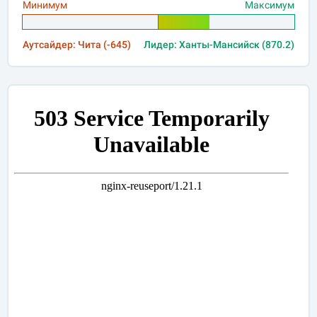
Минимум
Максимум
Аутсайдер: Чита (-645)
Лидер: Ханты-Мансийск (870.2)