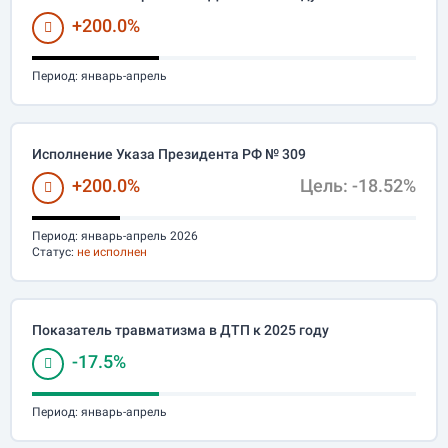
+200.0%
Период:
январь-апрель
Исполнение Указа Президента РФ № 309
+200.0%
Цель: -18.52%
Период:
январь-апрель 2026
Статус:
не исполнен
Показатель травматизма в ДТП к 2025 году
-17.5%
Период:
январь-апрель