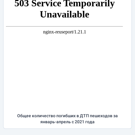
Общее количество погибших в ДТП пешеходов за
январь-апрель
с 2021 года