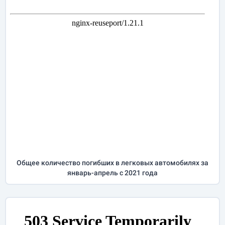
Общее количество погибших в легковых автомобилях за
январь-апрель
с 2021 года