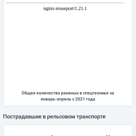
Общее количество раненых в спецтехнике за
январь-апрель
с 2021 года
Пострадавшие в рельсовом транспорте