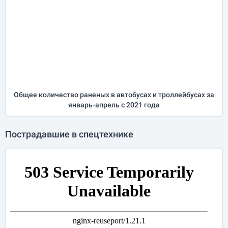
Общее количество раненых в автобусах и троллейбусах за
январь-апрель
с 2021 года
Пострадавшие в спецтехнике