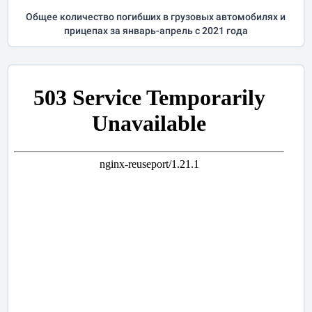
Общее количество погибших в грузовых автомобилях и
прицепах за
январь-апрель
с 2021 года